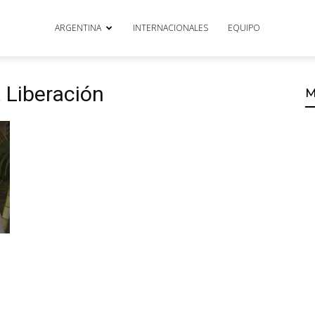
ARGENTINA
INTERNACIONALES
EQUIPO
a Liberación
M