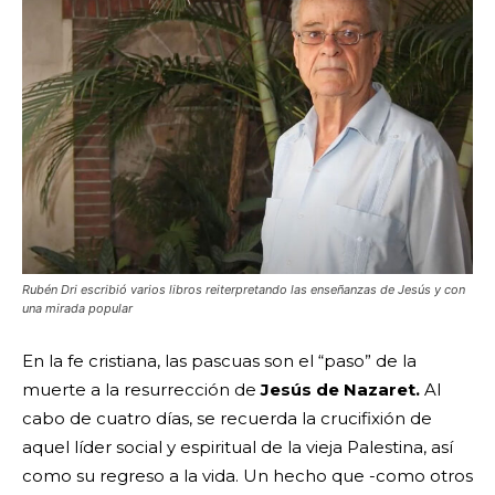
Rubén Dri escribió varios libros reiterpretando las enseñanzas de Jesús y con
una mirada popular
En la fe cristiana, las pascuas son el “paso” de la
muerte a la resurrección de
Jesús de Nazaret.
Al
cabo de cuatro días, se recuerda la crucifixión de
aquel líder social y espiritual de la vieja Palestina, así
como su regreso a la vida. Un hecho que -como otros