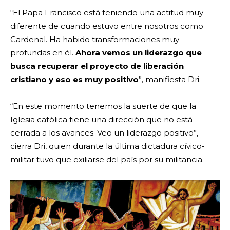
“El Papa Francisco está teniendo una actitud muy
diferente de cuando estuvo entre nosotros como
Cardenal. Ha habido transformaciones muy
profundas en él.
Ahora vemos un liderazgo que
busca recuperar el proyecto de liberación
cristiano y eso es muy positivo
”, manifiesta Dri.
“En este momento tenemos la suerte de que la
Iglesia católica tiene una dirección que no está
cerrada a los avances. Veo un liderazgo positivo”,
cierra Dri, quien durante la última dictadura cívico-
militar tuvo que exiliarse del país por su militancia.