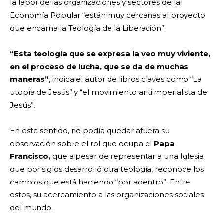
la labor de las organizaciones y sectores de la
Economía Popular “están muy cercanas al proyecto
que encarna la Teología de la Liberación”.
“Esta teología que se expresa la veo muy viviente,
en el proceso de lucha, que se da de muchas
maneras”
, indica el autor de libros claves como “La
utopía de Jesús” y “el movimiento antiimperialista de
Jesús”.
En este sentido, no podía quedar afuera su
observación sobre el rol que ocupa el
Papa
Francisco,
que a pesar de representar a una Iglesia
que por siglos desarrolló otra teología, reconoce los
cambios que está haciendo “por adentro”. Entre
estos, su acercamiento a las organizaciones sociales
del mundo.