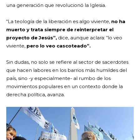
una generación que revolucionó la Iglesia.
“La teología de la liberación es algo viviente,
no ha
muerto y trata siempre de reinterpretar el
proyecto de Jesús”,
dice, aunque aclara: “lo veo
viviente,
pero lo veo cascoteado”.
Sin dudas, no solo se refiere al sector de sacerdotes
que hacen labores en los barrios más humildes del
país, sino -y especialmente- al rumbo de los
movimientos populares en un contexto donde la
derecha política, avanza.