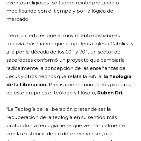
eventos religiosos- se fueron reinterpretando o
modificando con el tiempo y por la lógica del
mercado.
Pero lo cierto es que el movimiento cristiano es
todavía más grande que la opulenta Iglesia Católica y
allá por la década de los 60´ y 70´, un sector de
sacerdotes conformó un proyecto que cambiaría
radicalmente la concepción de las enseñanzas de
Jesús y otros hechos que relata la Biblia:
la Teología
de la Liberación.
Precisamente uno de los pioneros
de este grupo es el teólogo y filósofo,
Rubén Dri.
“La Teología de la liberación pretende ser la
recuperación de la teología en su sentido más
profundo. La teología tiene que ver naturalmente
con la existencia de un determinado ser, que