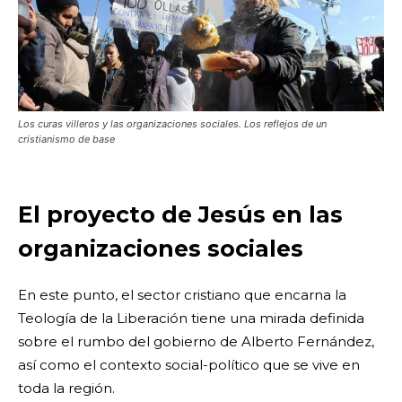
Los curas villeros y las organizaciones sociales. Los reflejos de un
cristianismo de base
El proyecto de Jesús en las
organizaciones sociales
En este punto, el sector cristiano que encarna la
Teología de la Liberación tiene una mirada definida
sobre el rumbo del gobierno de Alberto Fernández,
así como el contexto social-político que se vive en
toda la región.