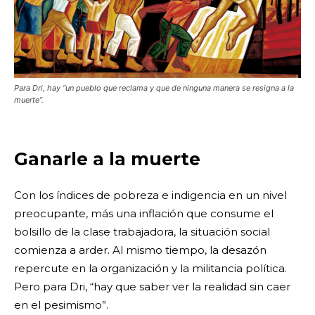
Para Dri, hay “un pueblo que reclama y que de ninguna manera se resigna a la
muerte”.
Ganarle a la muerte
Con los índices de pobreza e indigencia en un nivel
preocupante, más una inflación que consume el
bolsillo de la clase trabajadora, la situación social
comienza a arder. Al mismo tiempo, la desazón
repercute en la organización y la militancia política.
Pero para Dri, “hay que saber ver la realidad sin caer
en el pesimismo”.