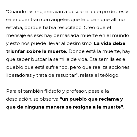
“Cuando las mujeres van a buscar el cuerpo de Jesús,
se encuentran con ángeles que le dicen que allí no
estaba, porque había resucitado. Creo que el
mensaje es ese: hay demasiada muerte en el mundo
y esto nos puede llevar al pesimismo.
La vida debe
triunfar sobre la muerte.
Donde está la muerte, hay
que saber buscar la semilla de vida. Esa semilla es el
pueblo que está sufriendo, pero que realiza acciones
liberadoras y trata de resucitar”, relata el teólogo.
Para el también filósofo y profesor, pese a la
desolación, se observa
“un pueblo que reclama y
que de ninguna manera se resigna a la muerte”
.