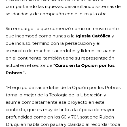
compartiendo las riquezas, desarrollando sistemas de
solidaridad y de compasión con el otro y la otra.
Sin embargo, lo que comenzó como un movimiento
que incomodó como nunca a la
Iglesia Católica
y
que incluso, terminó con la persecución y el
asesinato de muchos sacerdotes y líderes cristianos
en el continente, también tiene su representación
actual en el sector de “
Curas en la Opción por los
Pobres”.
“El equipo de sacerdotes de la Opción por los Pobres
toma lo mejor de la Teología de la Liberación y
asume completamente ese proyecto en este
contexto, que es muy distinto a la época de mayor
profundidad como en los 60 y 70”, sostiene Rubén
Dri, quien habla con pausa y claridad al recordar toda