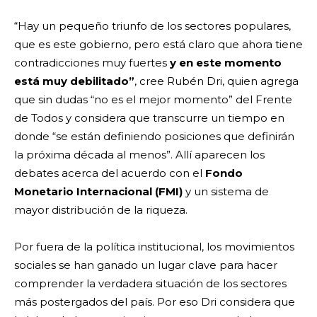
“Hay un pequeño triunfo de los sectores populares,
que es este gobierno, pero está claro que ahora tiene
contradicciones muy fuertes
y en este momento
está muy debilitado”
, cree Rubén Dri, quien agrega
que sin dudas “no es el mejor momento” del Frente
de Todos y considera que transcurre un tiempo en
donde “se están definiendo posiciones que definirán
la próxima década al menos”. Allí aparecen los
debates acerca del acuerdo con el
Fondo
Monetario Internacional (FMI)
y un sistema de
mayor distribución de la riqueza.
Por fuera de la política institucional, los movimientos
sociales se han ganado un lugar clave para hacer
comprender la verdadera situación de los sectores
más postergados del país. Por eso Dri considera que