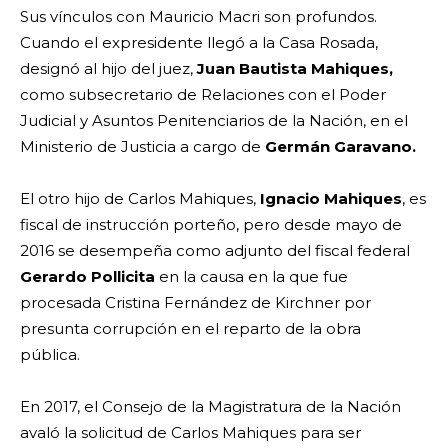
Sus vínculos con Mauricio Macri son profundos.
Cuando el expresidente llegó a la Casa Rosada,
designó al hijo del juez,
Juan Bautista Mahiques,
como subsecretario de Relaciones con el Poder
Judicial y Asuntos Penitenciarios de la Nación, en el
Ministerio de Justicia a cargo de
Germán Garavano.
El otro hijo de Carlos Mahiques,
Ignacio Mahiques
, es
fiscal de instrucción porteño, pero desde mayo de
2016 se desempeña como adjunto del fiscal federal
Gerardo Pollicita
en la causa en la que fue
procesada Cristina Fernández de Kirchner por
presunta corrupción en el reparto de la obra
pública.
En 2017, el Consejo de la Magistratura de la Nación
avaló la solicitud de Carlos Mahiques para ser