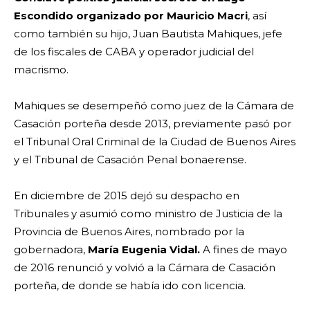
Escondido organizado por Mauricio Macri
, así
como también su hijo, Juan Bautista Mahiques, jefe
de los fiscales de CABA y operador judicial del
macrismo.
Mahiques se desempeñó como juez de la Cámara de
Casación porteña desde 2013, previamente pasó por
el Tribunal Oral Criminal de la Ciudad de Buenos Aires
y el Tribunal de Casación Penal bonaerense.
En diciembre de 2015 dejó su despacho en
Tribunales y asumió como ministro de Justicia de la
Provincia de Buenos Aires, nombrado por la
gobernadora,
María Eugenia Vidal.
A fines de mayo
de 2016 renunció y volvió a la Cámara de Casación
porteña, de donde se había ido con licencia.