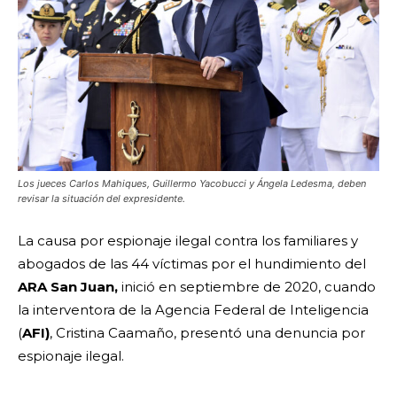
Los jueces Carlos Mahiques, Guillermo Yacobucci y Ángela Ledesma, deben
revisar la situación del expresidente.
La causa por espionaje ilegal contra los familiares y
abogados de las 44 víctimas por el hundimiento del
ARA San Juan,
inició en septiembre de 2020, cuando
la interventora de la Agencia Federal de Inteligencia
(
AFI)
, Cristina Caamaño, presentó una denuncia por
espionaje ilegal.