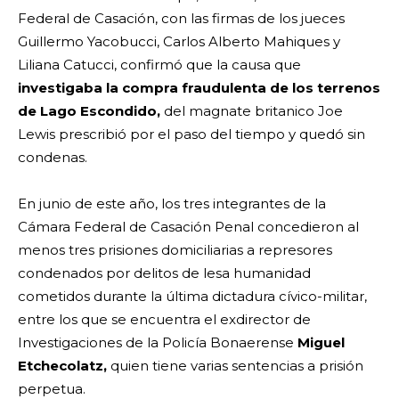
Federal de Casación, con las firmas de los jueces
Guillermo Yacobucci, Carlos Alberto Mahiques y
Liliana Catucci, confirmó que la causa que
investigaba la compra fraudulenta de los terrenos
de Lago Escondido,
del magnate britanico Joe
Lewis prescribió por el paso del tiempo y quedó sin
condenas.
En junio de este año, los tres integrantes de la
Cámara Federal de Casación Penal concedieron al
menos tres prisiones domiciliarias a represores
condenados por delitos de lesa humanidad
cometidos durante la última dictadura cívico-militar,
entre los que se encuentra el exdirector de
Investigaciones de la Policía Bonaerense
Miguel
Etchecolatz,
quien tiene varias sentencias a prisión
perpetua.