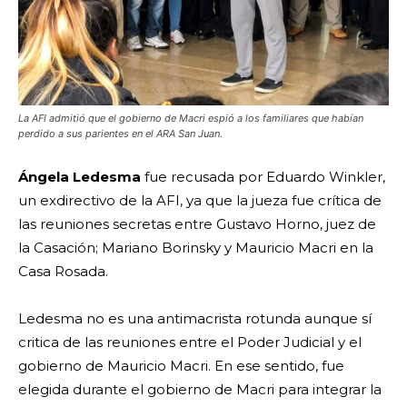
La AFI admitió que el gobierno de Macri espió a los familiares que habían
perdido a sus parientes en el ARA San Juan.
Ángela Ledesma
fue recusada por Eduardo Winkler,
un exdirectivo de la AFI, ya que la jueza fue crítica de
las reuniones secretas entre Gustavo Horno, juez de
la Casación; Mariano Borinsky y Mauricio Macri en la
Casa Rosada.
Ledesma no es una antimacrista rotunda aunque sí
critica de las reuniones entre el Poder Judicial y el
gobierno de Mauricio Macri. En ese sentido, fue
elegida durante el gobierno de Macri para integrar la