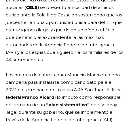
Sociales (
CELS)
se presentó en calidad de amicus
curiae ante la Sala II de Casación sosteniendo que los
jueces tienen una oportunidad única para definir qué
es inteligencia ilegal y que dejen sin efecto el fallo
que benefició al expresidente, a las máximas
autoridades de la Agencia Federal de Inteligencia
(AFI) y a los espías que siguieron a los familiares de los
44 submarinistas.
Los dolores de cabeza para Mauricio Macri en plena
campaña para instalarse como candidato para el
2023 no terminan con la causa ARA San Juan. El fiscal
federal
Franco Picardi
lo imputó como responsable
del armado de un
“plan sistemático”
de espionaje
ilegal durante su gobierno, que se implementó a
través de la Agencia Federal de Inteligencia (AFI).