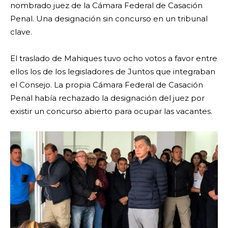
nombrado juez de la Cámara Federal de Casación
Penal. Una designación sin concurso en un tribunal
clave.
El traslado de Mahiques tuvo ocho votos a favor entre
ellos los de los legisladores de Juntos que integraban
el Consejo. La propia Cámara Federal de Casación
Penal había rechazado la designación del juez por
existir un concurso abierto para ocupar las vacantes.