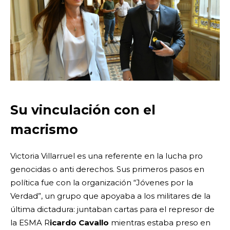
Su vinculación con el
macrismo
Victoria Villarruel es una referente en la lucha pro
genocidas o anti derechos. Sus primeros pasos en
política fue con la organización “Jóvenes por la
Verdad”, un grupo que apoyaba a los militares de la
última dictadura: juntaban cartas para el represor de
la ESMA R
icardo Cavallo
mientras estaba preso en