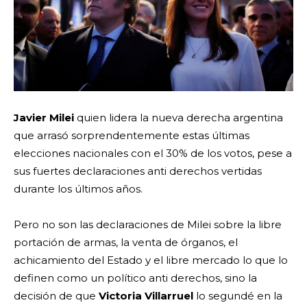
Javier Milei
quien lidera la nueva derecha argentina
que arrasó sorprendentemente estas últimas
elecciones nacionales con el 30% de los votos, pese a
sus fuertes declaraciones anti derechos vertidas
durante los últimos años.
Pero no son las declaraciones de Milei sobre la libre
portación de armas, la venta de órganos, el
achicamiento del Estado y el libre mercado lo que lo
definen como un político anti derechos, sino la
decisión de que
Victoria Villarruel
lo segundé en la