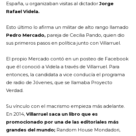
España, u organizaban visitas al dictador
Jorge
Rafael Videla.
Esto último lo afirma un militar de alto rango llamado
Pedro Mercado,
pareja de Cecilia Pando, quien dio
sus primeros pasos en política junto con Villarruel.
El propio Mercado contó en un posteo de Facebook
que él conoció a Videla a través de Villarruel. Para
entonces, la candidata a vice conducía el programa
de radio de Jóvenes, que se llamaba Proyecto
Verdad.
Su vínculo con el macrismo empieza más adelante.
En 2014,
Villarruel saca un libro que es
promocionado por una de las editoriales más
grandes del mundo;
Random House Mondadori,