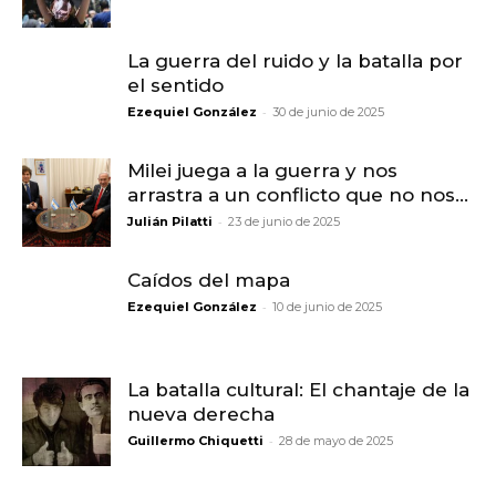
La guerra del ruido y la batalla por
el sentido
-
Ezequiel González
30 de junio de 2025
Milei juega a la guerra y nos
arrastra a un conflicto que no nos...
-
Julián Pilatti
23 de junio de 2025
Caídos del mapa
-
Ezequiel González
10 de junio de 2025
La batalla cultural: El chantaje de la
nueva derecha
-
Guillermo Chiquetti
28 de mayo de 2025