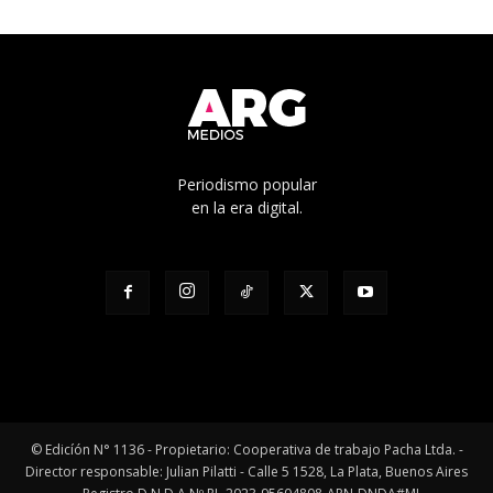
Periodismo popular
en la era digital.
© Edicíón N° 1136 - Propietario: Cooperativa de trabajo Pacha Ltda. -
Director responsable: Julian Pilatti - Calle 5 1528, La Plata, Buenos Aires