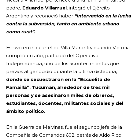
padre,
Eduardo Villarruel
, integró el Ejército
Argentino y reconoció haber
“intervenido en la lucha
contra la subversión, tanto en ambiente urbano
como rural”.
Estuvo en el cuartel de Villa Martelli y cuando Victoria
cumplió un año, participó del Operativo
Independencia, uno de los acontecimientos que
previos al genocidio durante la última dictadura,
donde se secuestraron en la “Escuelita de
Famaillá”, Tucumán
,
alrededor de tres mil
personas y se asesinaron miles de obreros,
estudiantes, docentes, militantes sociales y del
ámbito político.
En la Guerra de Malvinas, fue el segundo jefe de la
Compañía de Comandos 602, detrás de Aldo Rico.