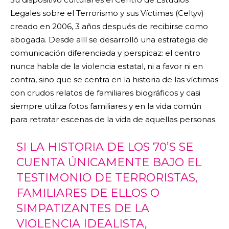
Legales sobre el Terrorismo y sus Víctimas (Celtyv)
creado en 2006, 3 años después de recibirse como
abogada. Desde allí se desarrolló una estrategia de
comunicación diferenciada y perspicaz: el centro
nunca habla de la violencia estatal, ni a favor ni en
contra, sino que se centra en la historia de las víctimas
con crudos relatos de familiares biográficos y casi
siempre utiliza fotos familiares y en la vida común
para retratar escenas de la vida de aquellas personas.
SI LA HISTORIA DE LOS 70’S SE
CUENTA ÚNICAMENTE BAJO EL
TESTIMONIO DE TERRORISTAS,
FAMILIARES DE ELLOS O
SIMPATIZANTES DE LA
VIOLENCIA IDEALISTA,