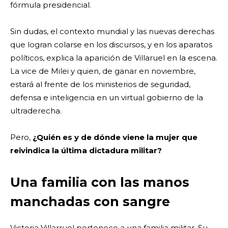
fórmula presidencial.
Sin dudas, el contexto mundial y las nuevas derechas
que logran colarse en los discursos, y en los aparatos
políticos, explica la aparición de Villaruel en la escena.
La vice de Milei y quien, de ganar en noviembre,
estará al frente de los ministerios de seguridad,
defensa e inteligencia en un virtual gobierno de la
ultraderecha.
Pero,
¿Quién es y de dónde viene la mujer que
reivindica la última dictadura militar?
Una familia con las manos
manchadas con sangre
Victoria Villarruel pertenece a una familia militar. Su