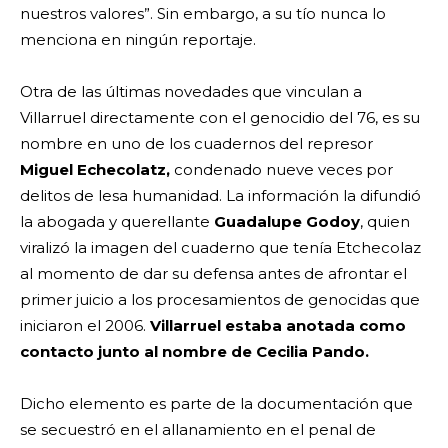
nuestros valores”. Sin embargo, a su tío nunca lo
menciona en ningún reportaje.
Otra de las últimas novedades que vinculan a
Villarruel directamente con el genocidio del 76, es su
nombre en uno de los cuadernos del represor
Miguel Echecolatz,
condenado nueve veces por
delitos de lesa humanidad. La información la difundió
la abogada y querellante
Guadalupe Godoy
, quien
viralizó la imagen del cuaderno que tenía Etchecolaz
al momento de dar su defensa antes de afrontar el
primer juicio a los procesamientos de genocidas que
iniciaron el 2006.
Villarruel estaba anotada como
contacto junto al nombre de Cecilia Pando.
Dicho elemento es parte de la documentación que
se secuestró en el allanamiento en el penal de