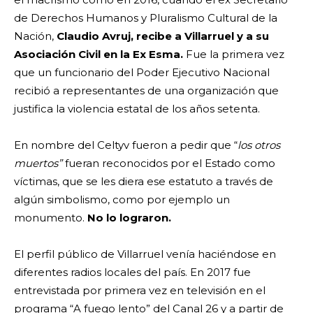
de Derechos Humanos y Pluralismo Cultural de la
Nación,
Claudio Avruj,
recibe a Villarruel y a su
Asociación Civil en la Ex Esma.
Fue la primera vez
que un funcionario del Poder Ejecutivo Nacional
recibió a representantes de una organización que
justifica la violencia estatal de los años setenta.
En nombre del Celtyv fueron a pedir que “
los otros
muertos”
fueran reconocidos por el Estado como
víctimas, que se les diera ese estatuto a través de
algún simbolismo, como por ejemplo un
monumento.
No lo lograron.
El perfil público de Villarruel venía haciéndose en
diferentes radios locales del país. En 2017 fue
entrevistada por primera vez en televisión en el
programa “A fuego lento” del Canal 26 y a partir de