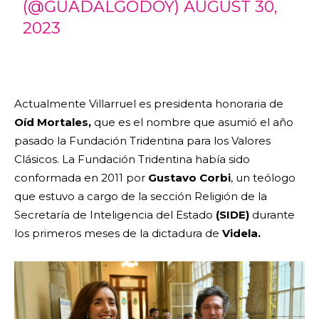
(@GUADALGODOY)
AUGUST 30,
2023
Actualmente Villarruel es presidenta honoraria de
Oíd Mortales,
que es el nombre que asumió el año
pasado la Fundación Tridentina para los Valores
Clásicos. La Fundación Tridentina había sido
conformada en 2011 por
Gustavo Corbi
, un teólogo
que estuvo a cargo de la sección Religión de la
Secretaría de Inteligencia del Estado
(SIDE)
durante
los primeros meses de la dictadura de
Videla.