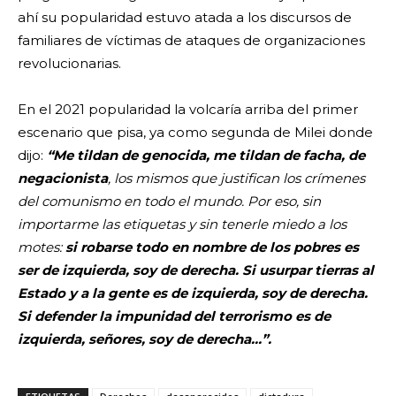
ahí su popularidad estuvo atada a los discursos de
familiares de víctimas de ataques de organizaciones
revolucionarias.
En el 2021 popularidad la volcaría arriba del primer
escenario que pisa, ya como segunda de Milei donde
dijo:
“Me tildan de genocida, me tildan de facha, de
negacionista
, los mismos que justifican los crímenes
del comunismo en todo el mundo. Por eso, sin
importarme las etiquetas y sin tenerle miedo a los
motes:
si robarse todo en nombre de los pobres es
ser de izquierda, soy de derecha. Si usurpar tierras al
Estado y a la gente es de izquierda, soy de derecha.
Si defender la impunidad del terrorismo es de
izquierda, señores, soy de derecha…”.