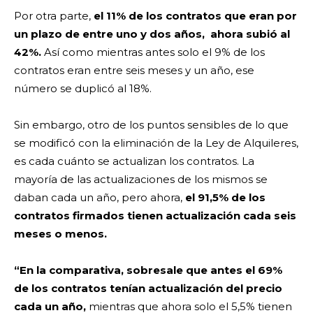
Por otra parte,
el 11% de los contratos que eran por
un plazo de entre uno y dos años, ahora subió al
42%.
Así como mientras antes solo el 9% de los
contratos eran entre seis meses y un año, ese
número se duplicó al 18%.
Sin embargo, otro de los puntos sensibles de lo que
se modificó con la eliminación de la Ley de Alquileres,
es cada cuánto se actualizan los contratos. La
mayoría de las actualizaciones de los mismos se
daban cada un año, pero ahora,
el 91,5% de los
contratos firmados tienen actualización cada seis
meses o menos.
“En la comparativa, sobresale que antes el 69%
de los contratos tenían actualización del precio
cada un año,
mientras que ahora solo el 5,5% tienen