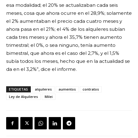
esa modalidad; el 20% se actualizaban cada seis
meses, cosa que ahora ocurre en el 28,9%; solamente
el 2% aumentaban el precio cada cuatro meses y
ahora pasa en el 21%; el 4% de los alquileres subían
cada tres meses y ahora el 35,7% tienen aumento
trimestral; el 0%, o sea ninguno, tenía aumento
bimestral, que ahora es el caso del 2,7%, y el 1,5%
subía todos los meses, hecho que en la actualidad se
da en el 3,2%”, dice el informe.
ETIQUETAS
alquileres
aumentos
contratos
Ley de Alquileres
Milei