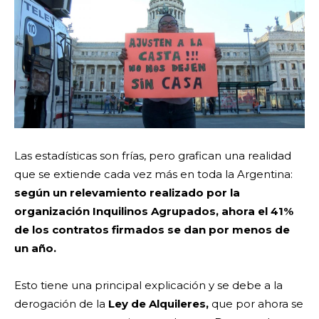
Las estadísticas son frías, pero grafican una realidad
que se extiende cada vez más en toda la Argentina:
según un relevamiento realizado por la
organización Inquilinos Agrupados, ahora el 41%
de los contratos firmados se dan por menos de
un año.
Esto tiene una principal explicación y se debe a la
derogación de la
Ley de Alquileres,
que por ahora se