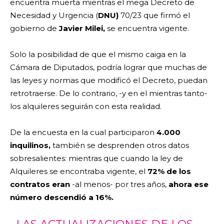
encuentra muerta mientras el mega Decreto de
Necesidad y Urgencia (
DNU)
70/23 que firmó el
gobierno de
Javier Milei,
se encuentra vigente.
Solo la posibilidad de que el mismo caiga en la
Cámara de Diputados, podría lograr que muchas de
las leyes y normas que modificó el Decreto, puedan
retrotraerse. De lo contrario, -y en el mientras tanto-
los alquileres seguirán con esta realidad.
De la encuesta en la cual participaron
4.000
inquilinos,
también se desprenden otros datos
sobresalientes: mientras que cuando la ley de
Alquileres se encontraba vigente, el
72% de los
contratos eran
-al menos- por tres años,
ahora ese
número descendió a 16%.