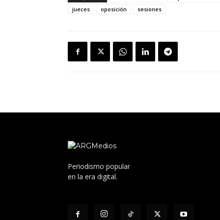
jueces
oposición
sesiones
Periodismo popular
en la era digital.