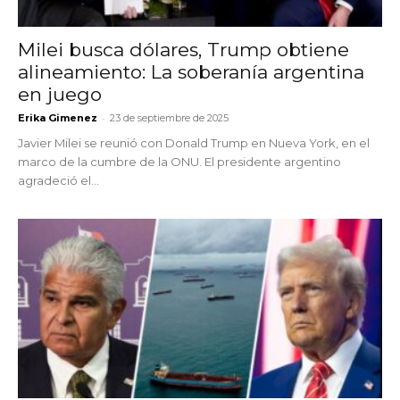
Milei busca dólares, Trump obtiene
alineamiento: La soberanía argentina
en juego
-
Erika Gimenez
23 de septiembre de 2025
Javier Milei se reunió con Donald Trump en Nueva York, en el
marco de la cumbre de la ONU. El presidente argentino
agradeció el...