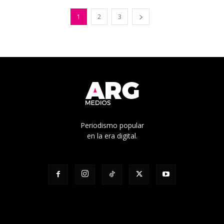
1
2
3
Periodismo popular
en la era digital.