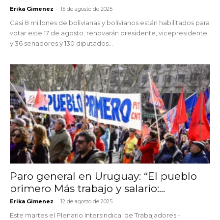
-
Erika Gimenez
15 de agosto de 2025
Casi 8 millones de bolivianas y bolivianos están habilitados para
votar este 17 de agosto; renovarán presidente, vicepresidente
y 36 senadores y 130 diputados...
Paro general en Uruguay: “El pueblo
primero Más trabajo y salario:...
-
Erika Gimenez
12 de agosto de 2025
Este martes el Plenario Intersindical de Trabajadores -