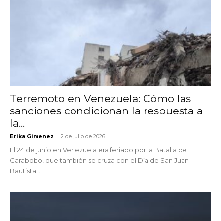
Terremoto en Venezuela: Cómo las
sanciones condicionan la respuesta a
la...
-
Erika Gimenez
2 de julio de 2026
El 24 de junio en Venezuela era feriado por la Batalla de
Carabobo, que también se cruza con el Día de San Juan
Bautista,...