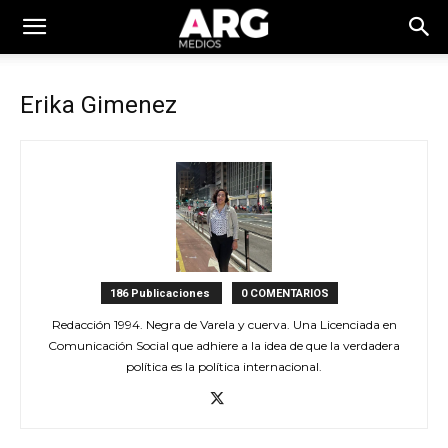
Erika Gimenez
186 Publicaciones
0 COMENTARIOS
Redacción 1994. Negra de Varela y cuerva. Una Licenciada en
Comunicación Social que adhiere a la idea de que la verdadera
política es la política internacional.