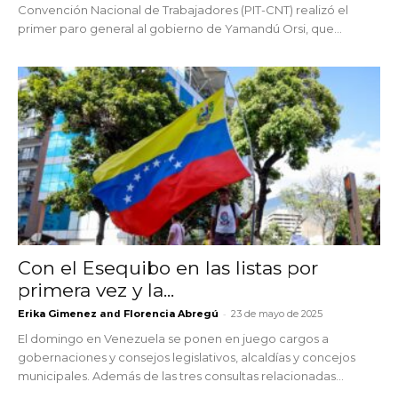
Convención Nacional de Trabajadores (PIT-CNT) realizó el
primer paro general al gobierno de Yamandú Orsi, que...
Con el Esequibo en las listas por
primera vez y la...
and
-
Erika Gimenez
Florencia Abregú
23 de mayo de 2025
El domingo en Venezuela se ponen en juego cargos a
gobernaciones y consejos legislativos, alcaldías y concejos
municipales. Además de las tres consultas relacionadas...