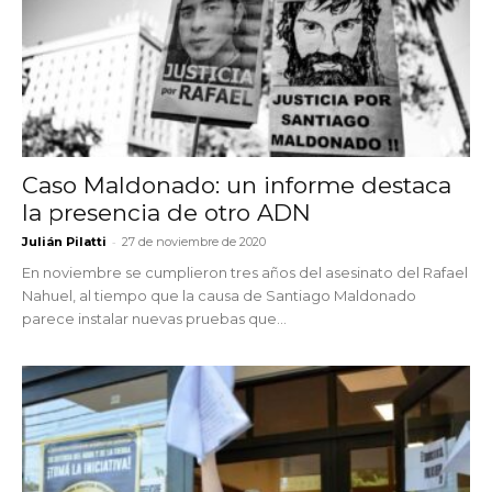
Caso Maldonado: un informe destaca
la presencia de otro ADN
-
Julián Pilatti
27 de noviembre de 2020
En noviembre se cumplieron tres años del asesinato del Rafael
Nahuel, al tiempo que la causa de Santiago Maldonado
parece instalar nuevas pruebas que...