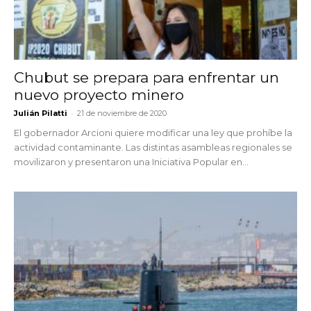
Chubut se prepara para enfrentar un
nuevo proyecto minero
-
Julián Pilatti
21 de noviembre de 2020
El gobernador Arcioni quiere modificar una ley que prohíbe la
actividad contaminante. Las distintas asambleas regionales se
movilizaron y presentaron una Iniciativa Popular en...