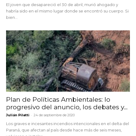
El joven que desapareció el 30 de abril, murió ahogado y
habría sido en el mismo lugar donde se encontró su cuerpo. Si
bien...
Plan de Políticas Ambientales: lo
progresivo del anuncio, los debates y...
-
Julián Pilatti
24 de septiembre de 2020
Los graves e incesantes incendios intencionales en el delta del
Paraná, que afectan al país desde hace más de seis meses,