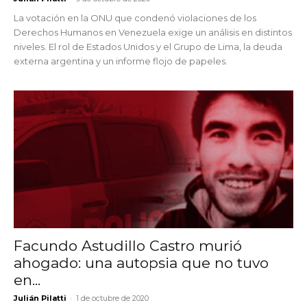
La votación en la ONU que condenó violaciones de los
Derechos Humanos en Venezuela exige un análisis en distintos
niveles. El rol de Estados Unidos y el Grupo de Lima, la deuda
externa argentina y un informe flojo de papeles.
Facundo Astudillo Castro murió
ahogado: una autopsia que no tuvo
en...
-
Julián Pilatti
1 de octubre de 2020