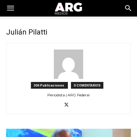
Julián Pilatti
304 Publicaciones
0 COMENTARIOS
Periodista | ARG Federal