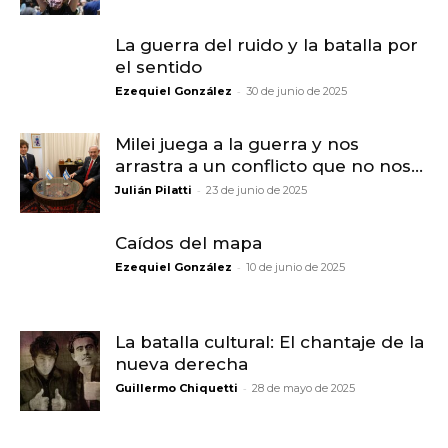
La guerra del ruido y la batalla por
el sentido
-
Ezequiel González
30 de junio de 2025
Milei juega a la guerra y nos
arrastra a un conflicto que no nos...
-
Julián Pilatti
23 de junio de 2025
Caídos del mapa
-
Ezequiel González
10 de junio de 2025
La batalla cultural: El chantaje de la
nueva derecha
-
Guillermo Chiquetti
28 de mayo de 2025