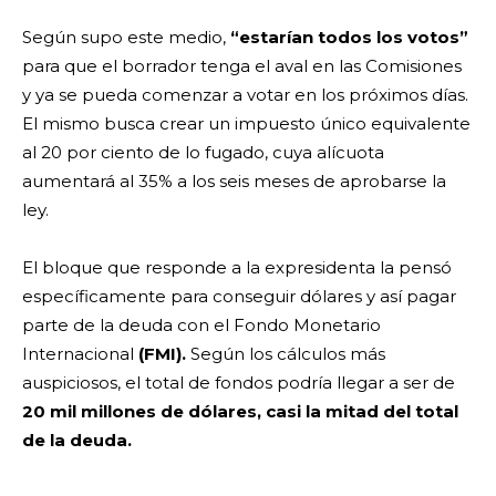
Según supo este medio,
“estarían todos los votos”
para que el borrador tenga el aval en las Comisiones
y ya se pueda comenzar a votar en los próximos días.
El mismo busca crear un impuesto único equivalente
al 20 por ciento de lo fugado, cuya alícuota
aumentará al 35% a los seis meses de aprobarse la
ley.
El bloque que responde a la expresidenta la pensó
específicamente para conseguir dólares y así pagar
parte de la deuda con el Fondo Monetario
Internacional
(FMI).
Según los cálculos más
auspiciosos, el total de fondos podría llegar a ser de
20 mil millones de dólares, casi la mitad del total
de la deuda.