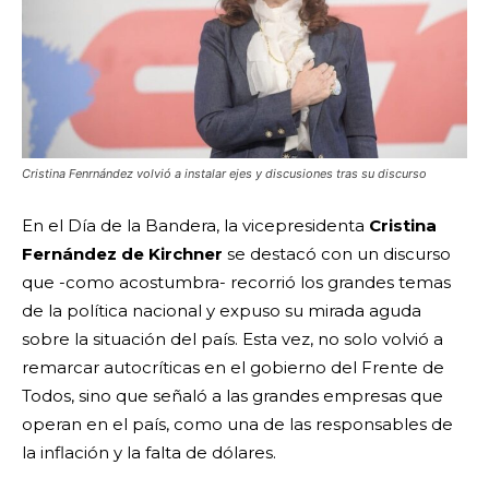
Cristina Fenrnández volvió a instalar ejes y discusiones tras su discurso
En el Día de la Bandera, la vicepresidenta
Cristina
Fernández de Kirchner
se destacó con un discurso
que -como acostumbra- recorrió los grandes temas
de la política nacional y expuso su mirada aguda
sobre la situación del país. Esta vez, no solo volvió a
remarcar autocríticas en el gobierno del Frente de
Todos, sino que señaló a las grandes empresas que
operan en el país, como una de las responsables de
la inflación y la falta de dólares.