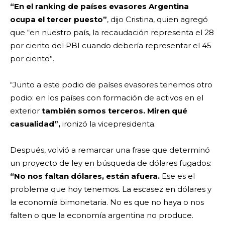
“En el ranking de países evasores Argentina
ocupa el tercer puesto”
, dijo Cristina, quien agregó
que “en nuestro país, la recaudación representa el 28
por ciento del PBI cuando debería representar el 45
por ciento”.
“Junto a este podio de países evasores tenemos otro
podio: en los países con formación de activos en el
exterior
también somos terceros. Miren qué
casualidad”,
ironizó la vicepresidenta.
Después, volvió a remarcar una frase que determinó
un proyecto de ley en búsqueda de dólares fugados:
“No nos faltan dólares, están afuera.
Ese es el
problema que hoy tenemos. La escasez en dólares y
la economía bimonetaria. No es que no haya o nos
falten o que la economía argentina no produce.