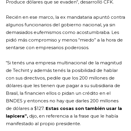
Produce dólares que se evaden“, desarrolló CFK.
Recién en ese marco, la ex mandataria apuntó contra
algunos funcionarios del gobierno nacional, ya sin
demasiados eufemismos como acostumbraba. Les
pidió más compromiso y menos “miedo” a la hora de
sentarse con empresarios poderosos.
“Si tenés una empresa multinacional de la magnitud
de Techint y además tenés la posibilidad de hablar
con sus directivos, pedile que los 200 millones de
dólares que les tienen que pagar a su subsidiaria de
Brasil, la financien ellos o pidan un crédito en el
BNDES y entonces no hay que darles 200 millones
de dólares a $127.
Estas cosas son también usar la
lapicera”,
dijo, en referencia a la frase que le había
manifestado al propio presidente.