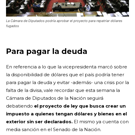
La Cámara de Diputados podría aprobar el proyecto para repatriar dólares
fugados
Para pagar la deuda
En referencia a lo que la vicepresidenta marcó sobre
la disponibilidad de dólares que el país podría tener
para pagar la deuda y evitar -además- una crisis por la
falta de la divisa, vale recordar que esta semana la
Cámara de Diputados de la Nación seguirá
debatiendo
el proyecto de ley que busca crear un
impuesto a quienes tengan dólares y bienes en el
exterior sin ser declarados.
El mismo ya cuenta con
media sanción en el Senado de la Nación.