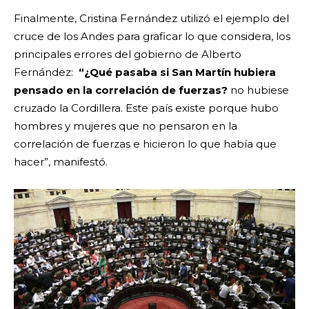
Finalmente, Cristina Fernández utilizó el ejemplo del
cruce de los Andes para graficar lo que considera, los
principales errores del gobierno de Alberto
Fernández:
“¿Qué pasaba si San Martín hubiera
pensado en la correlación de fuerzas?
no hubiese
cruzado la Cordillera. Este país existe porque hubo
hombres y mujeres que no pensaron en la
correlación de fuerzas e hicieron lo que había que
hacer”, manifestó.