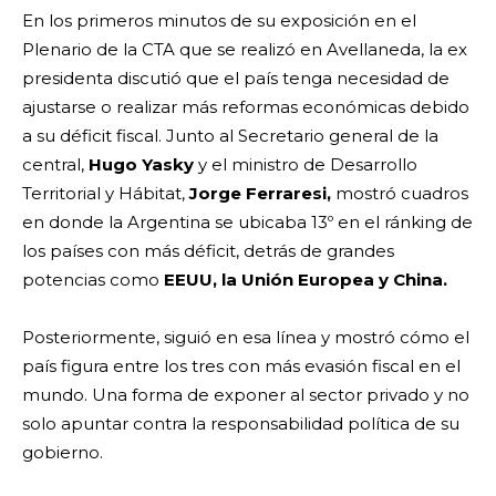
En los primeros minutos de su exposición en el
Plenario de la CTA que se realizó en Avellaneda, la ex
presidenta discutió que el país tenga necesidad de
ajustarse o realizar más reformas económicas debido
a su déficit fiscal. Junto al Secretario general de la
central,
Hugo Yasky
y el ministro de Desarrollo
Territorial y Hábitat,
Jorge Ferraresi,
mostró cuadros
en donde la Argentina se ubicaba 13º en el ránking de
los países con más déficit, detrás de grandes
potencias como
EEUU, la Unión Europea y China.
Posteriormente, siguió en esa línea y mostró cómo el
país figura entre los tres con más evasión fiscal en el
mundo. Una forma de exponer al sector privado y no
solo apuntar contra la responsabilidad política de su
gobierno.