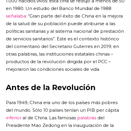
1.000 nacidos vivos: esta cifra se redujo a menos de 50
en 1980. Un estudio del Banco Mundial de 1988
señalaba
: “Gran parte del éxito de China en la mejora
de la salud de su población puede atribuirse a las
políticas sanitarias y al sistema nacional de prestación
de servicios sanitarios”. Este es el contexto histórico
del comentario del Secretario Guterres en 2019; en
otras palabras, las instituciones estatales chinas –
productos de la revolución dirigida por el PCC –
mejoraron las condiciones sociales de vida.
Antes de la Revolución
Para 1949, China era uno de los países más pobres
del mundo. Sólo 10 países tenían un PIB per cápita
inferior
al de China. Las famosas
palabras
del
Presidente Mao Zedong en la inauguración de la