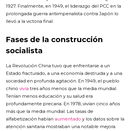
1927. Finalmente, en 1949, el liderazgo del PCC en la
prolongada guerra antiimperialista contra Japón lo
llevó a la victoria final.
Fases de la construcción
socialista
La Revolución China tuvo que enfrentarse a un
Estado fracturado, a una economía destruida y a una
sociedad en profunda agitación. En 1949, el pueblo
chino
vivía
tres años menos que la media mundial.
Tenían menos educación y su salud era
profundamente precaria. En 1978, vivían cinco años
más que la media mundial. Las tasas de
alfabetización habían
aumentado
y los datos sobre la
atención sanitaria mostraban una notable mejora.