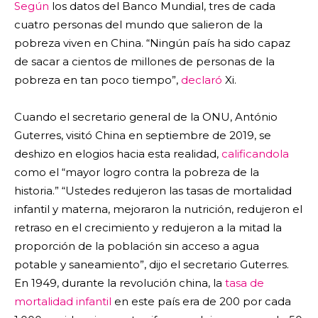
Según
los datos del Banco Mundial, tres de cada
cuatro personas del mundo que salieron de la
pobreza viven en China. “Ningún país ha sido capaz
de sacar a cientos de millones de personas de la
pobreza en tan poco tiempo”,
declaró
Xi.
Cuando el secretario general de la ONU, António
Guterres, visitó China en septiembre de 2019, se
deshizo en elogios hacia esta realidad,
calificandola
como el “mayor logro contra la pobreza de la
historia.” “Ustedes redujeron las tasas de mortalidad
infantil y materna, mejoraron la nutrición, redujeron el
retraso en el crecimiento y redujeron a la mitad la
proporción de la población sin acceso a agua
potable y saneamiento”, dijo el secretario Guterres.
En 1949, durante la revolución china, la
tasa de
mortalidad infantil
en este país era de 200 por cada