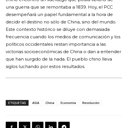
una guerra que se remontaba a 1839. Hoy, el PCC
desempeñará un papel fundamental a la hora de
decidir el destino no sólo de China, sino del mundo.
Este contexto histórico se diluye con demasiada
frecuencia cuando los medios de comunicación y los
políticos occidentales restan importancia a las
victorias socioeconómicas de China o dan a entender
que han surgido de la nada. El pueblo chino lleva
siglos luchando por estos resultados.
ETIQUETAS
ASIA
China
Economía
Revolución