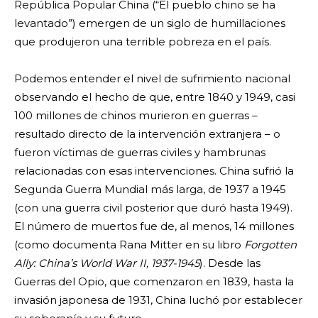
República Popular China (“El pueblo chino se ha
levantado”) emergen de un siglo de humillaciones
que produjeron una terrible pobreza en el país.
Podemos entender el nivel de sufrimiento nacional
observando el hecho de que, entre 1840 y 1949, casi
100 millones de chinos murieron en guerras –
resultado directo de la intervención extranjera – o
fueron víctimas de guerras civiles y hambrunas
relacionadas con esas intervenciones. China sufrió la
Segunda Guerra Mundial más larga, de 1937 a 1945
(con una guerra civil posterior que duró hasta 1949).
El número de muertos fue de, al menos, 14 millones
(como documenta Rana Mitter en su libro
Forgotten
Ally: China’s World War II, 1937-1945
). Desde las
Guerras del Opio, que comenzaron en 1839, hasta la
invasión japonesa de 1931, China luchó por establecer