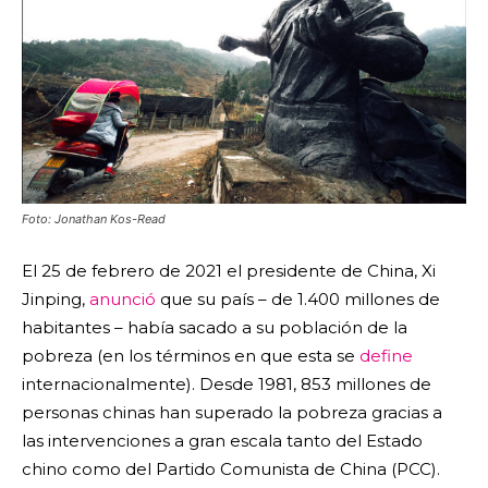
Foto: Jonathan Kos-Read
El 25 de febrero de 2021 el presidente de China, Xi
Jinping,
anunció
que su país – de 1.400 millones de
habitantes – había sacado a su población de la
pobreza (en los términos en que esta se
define
internacionalmente). Desde 1981, 853 millones de
personas chinas han superado la pobreza gracias a
las intervenciones a gran escala tanto del Estado
chino como del Partido Comunista de China (PCC).