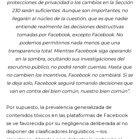
protecciones de privacidad o los cambios en la Sección
230 serán suficientes. Aunque son importantes, no
llegarán al núcleo de la cuestión, que es que nadie
entiende realmente las decisiones destructivas
tomadas por Facebook, excepto Facebook. No
podemos permitirnos nada menos que una
transparencia total. Mientras Facebook siga operando
en la sombra, ocultando sus investigaciones del
escrutinio público, no podrá rendir cuentas. Hasta que
no cambien los incentivos, Facebook no cambiará. Si se
le deja solo, Facebook seguirá tomando decisiones que
van en contra del bien común, nuestro bien común”.
Por supuesto, la prevalencia generalizada de
contenidos tóxicos en las plataformas de Facebook
se ve favorecida por su negligencia deliberada al no
disponer de clasificadores lingüísticos —los