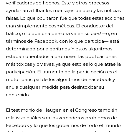
verificadores de hechos. Este y otros procesos
ayudarían a filtrar los mensajes de odio y las noticias
falsas. Lo que ocultaron fue que todas estas acciones
eran simplemente cosméticas. El conductor del
tráfico, o lo que una persona ve en su
feed
—o, en
términos de Facebook, con lo que participa— está
determinado por algoritmos. Y estos algoritmos
estaban orientados a promover las publicaciones
más tóxicas y divisivas, ya que esto es lo que atrae la
participación. El aumento de la participación es el
motor principal de los algoritmos de Facebook y
anula cualquier medida para desintoxicar su
contenido.
El testimonio de Haugen en el Congreso también
relativiza cuáles son los verdaderos problemas de
Facebook y lo que los gobiernos de todo el mundo