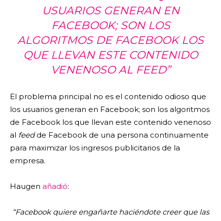
USUARIOS GENERAN EN
FACEBOOK; SON LOS
ALGORITMOS DE FACEBOOK LOS
QUE LLEVAN ESTE CONTENIDO
VENENOSO AL
FEED”
El problema principal no es el contenido odioso que
los usuarios generan en Facebook; son los algoritmos
de Facebook los que llevan este contenido venenoso
al
feed
de Facebook de una persona continuamente
para maximizar los ingresos publicitarios de la
empresa.
Haugen
añadió
:
“Facebook quiere engañarte haciéndote creer que las