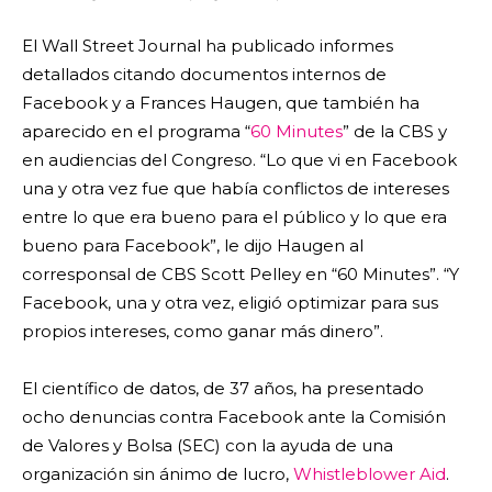
El Wall Street Journal ha publicado informes
detallados citando documentos internos de
Facebook y a Frances Haugen, que también ha
aparecido en el programa “
60 Minutes
” de la CBS y
en audiencias del Congreso. “Lo que vi en Facebook
una y otra vez fue que había conflictos de intereses
entre lo que era bueno para el público y lo que era
bueno para Facebook”, le dijo Haugen al
corresponsal de CBS Scott Pelley en “60 Minutes”. “Y
Facebook, una y otra vez, eligió optimizar para sus
propios intereses, como ganar más dinero”.
El científico de datos, de 37 años, ha presentado
ocho denuncias contra Facebook ante la Comisión
de Valores y Bolsa (SEC) con la ayuda de una
organización sin ánimo de lucro,
Whistleblower Aid
.