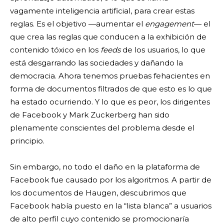
vagamente inteligencia artificial, para crear estas
reglas. Es el objetivo —aumentar el
engagement
— el
que crea las reglas que conducen a la exhibición de
contenido tóxico en los
feeds
de los usuarios, lo que
está desgarrando las sociedades y dañando la
democracia. Ahora tenemos pruebas fehacientes en
forma de documentos filtrados de que esto es lo que
ha estado ocurriendo. Y lo que es peor, los dirigentes
de Facebook y Mark Zuckerberg han sido
plenamente conscientes del problema desde el
principio.
Sin embargo, no todo el daño en la plataforma de
Facebook fue causado por los algoritmos. A partir de
los documentos de Haugen, descubrimos que
Facebook había puesto en la “lista blanca” a usuarios
de alto perfil cuyo contenido se promocionaría