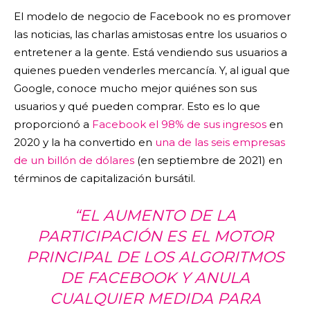
El modelo de negocio de Facebook no es promover
las noticias, las charlas amistosas entre los usuarios o
entretener a la gente. Está vendiendo sus usuarios a
quienes pueden venderles mercancía. Y, al igual que
Google, conoce mucho mejor quiénes son sus
usuarios y qué pueden comprar. Esto es lo que
proporcionó a
Facebook el 98% de sus ingresos
en
2020 y la ha convertido en
una de las seis empresas
de un billón de dólares
(en septiembre de 2021) en
términos de capitalización bursátil.
“EL AUMENTO DE LA
PARTICIPACIÓN ES EL MOTOR
PRINCIPAL DE LOS ALGORITMOS
DE FACEBOOK Y ANULA
CUALQUIER MEDIDA PARA