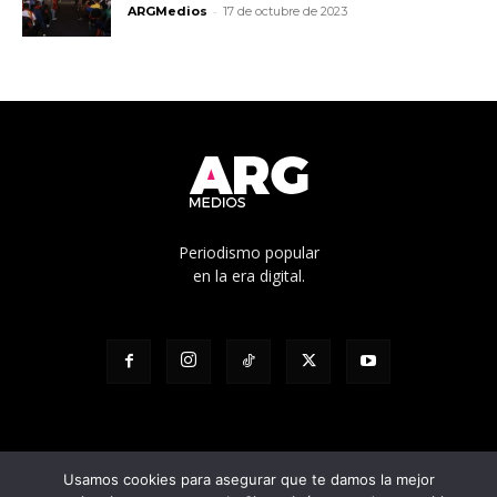
-
ARGMedios
17 de octubre de 2023
Periodismo popular
en la era digital.
Usamos cookies para asegurar que te damos la mejor