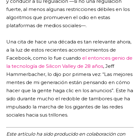
y conducir a su regulación —si no una regulación
fuerte, al menos algunas restricciones débiles en los
algoritmos que promueven el odio en estas
plataformas de medios sociales—.
Una cita de hace una década es tan relevante ahora,
a la luz de estos recientes acontecimientos de
Facebook, como lo fue cuando
el entonces genio de
la tecnología de Silicon Valley de 28 años
, Jeff
Hammerbacher, lo dijo por primera vez: “Las mejores
mentes de mi generación están pensando en cómo
hacer que la gente haga clic en los anuncios”. Este ha
sido durante mucho el redoble de tambores que ha
impulsado la marcha de los gigantes de las redes
sociales hacia sus trillones.
Este artículo ha sido producido en colaboración con