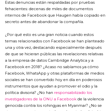
Estas denuncias están respaldadas por pruebas
fehacientes: decenas de miles de documentos
internos de Facebook que Haugen había copiado en
secreto antes de abandonar la compañía.
¿Por qué esto es una gran noticia cuando estos
temas relacionados con Facebook se han planteado
una y otra vez, destacando especialmente después
de que se hicieran públicas las revelaciones relativas
a la empresa de datos Cambridge Analytica y a
Facebook en 2018? ¿Acaso no sabíamos ya cómo
Facebook, WhatsApp y otras plataformas de medios
sociales se han convertido hoy en día en poderosos
instrumentos que ayudan a promover el odio y la
política divisoria? ¿No han
responsabilizado los
investigadores de la ONU a Facebook
de la violencia
genocida contra los rohingyas en Myanmar? ¿No se