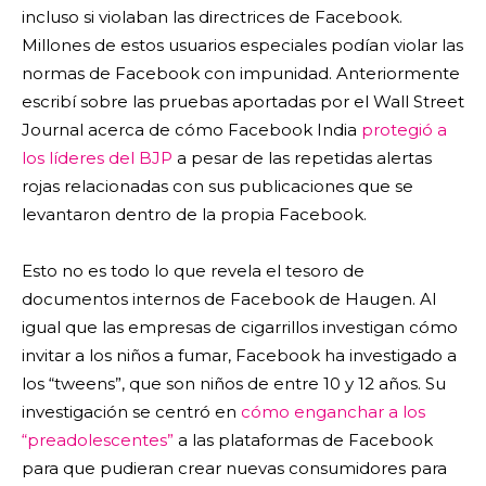
incluso si violaban las directrices de Facebook.
Millones de estos usuarios especiales podían violar las
normas de Facebook con impunidad. Anteriormente
escribí sobre las pruebas aportadas por el Wall Street
Journal acerca de cómo Facebook India
protegió a
los líderes del BJP
a pesar de las repetidas alertas
rojas relacionadas con sus publicaciones que se
levantaron dentro de la propia Facebook.
Esto no es todo lo que revela el tesoro de
documentos internos de Facebook de Haugen. Al
igual que las empresas de cigarrillos investigan cómo
invitar a los niños a fumar, Facebook ha investigado a
los “tweens”, que son niños de entre 10 y 12 años. Su
investigación se centró en
cómo enganchar a los
“preadolescentes”
a las plataformas de Facebook
para que pudieran crear nuevas consumidores para