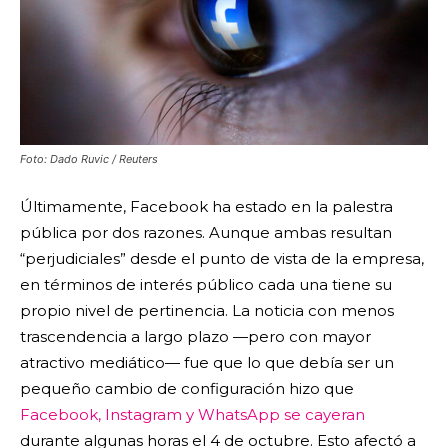
Foto: Dado Ruvic / Reuters
Últimamente, Facebook ha estado en la palestra
pública por dos razones. Aunque ambas resultan
“perjudiciales” desde el punto de vista de la empresa,
en términos de interés público cada una tiene su
propio nivel de pertinencia. La noticia con menos
trascendencia a largo plazo —pero con mayor
atractivo mediático— fue que lo que debía ser un
pequeño cambio de configuración hizo que
Facebook, Instagram y WhatsApp se cayeran
durante algunas horas el 4 de octubre. Esto afectó a