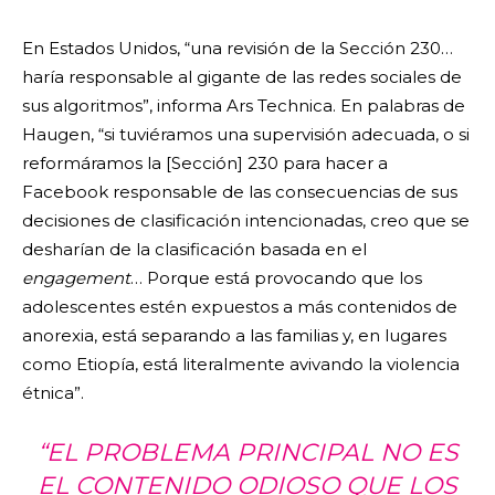
En Estados Unidos, “una revisión de la Sección 230…
haría responsable al gigante de las redes sociales de
sus algoritmos”, informa Ars Technica. En palabras de
Haugen, “si tuviéramos una supervisión adecuada, o si
reformáramos la [Sección] 230 para hacer a
Facebook responsable de las consecuencias de sus
decisiones de clasificación intencionadas, creo que se
desharían de la clasificación basada en el
engagement
… Porque está provocando que los
adolescentes estén expuestos a más contenidos de
anorexia, está separando a las familias y, en lugares
como Etiopía, está literalmente avivando la violencia
étnica”.
“EL PROBLEMA PRINCIPAL NO ES
EL CONTENIDO ODIOSO QUE LOS