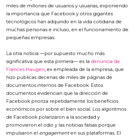
miles de millones de usuarios y usuarias, exponiendo
la importancia que Facebook y otros gigantes
tecnológicos han adquirido en la vida cotidiana de
muchas personas e incluso, en el funcionamiento de
pequeñas empresas.
La otra noticia —por supuesto mucho más
significativa que esta primera— es la
denuncia de
Frances Haugen
, ex empleada de la empresa, que
hizo públicas decenas de miles de páginas de
documentos internos de Facebook. Estos
documentos evidencian que la dirección de
Facebook prioriza repetidamente los beneficios
económicos por sobre el bien social. Los algoritmos
de Facebook polarizaron a la sociedad y
promovieron el odio y las noticias falsas porque
impulsaron el
engagement
en sus plataformas. El