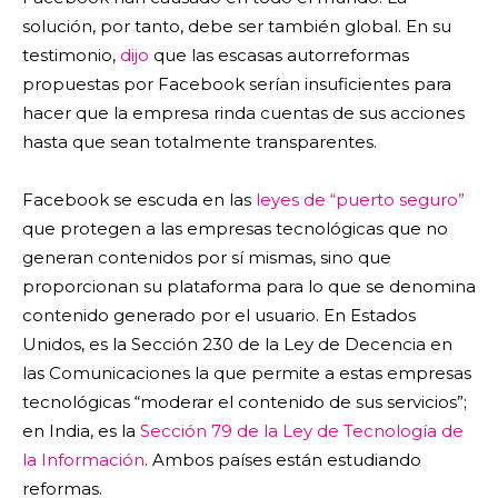
solución, por tanto, debe ser también global. En su
testimonio,
dijo
que las escasas autorreformas
propuestas por Facebook serían insuficientes para
hacer que la empresa rinda cuentas de sus acciones
hasta que sean totalmente transparentes.
Facebook se escuda en las
leyes de “puerto seguro”
que protegen a las empresas tecnológicas que no
generan contenidos por sí mismas, sino que
proporcionan su plataforma para lo que se denomina
contenido generado por el usuario. En Estados
Unidos, es la Sección 230 de la Ley de Decencia en
las Comunicaciones la que permite a estas empresas
tecnológicas “moderar el contenido de sus servicios”;
en India, es la
Sección 79 de la Ley de Tecnología de
la Información
. Ambos países están estudiando
reformas.