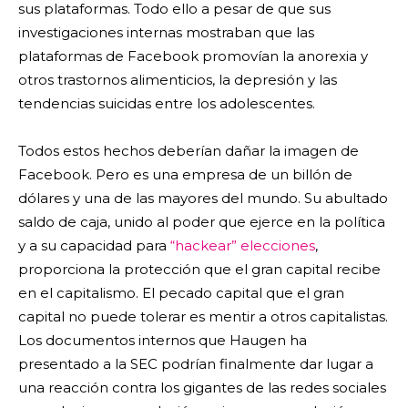
sus plataformas. Todo ello a pesar de que sus
investigaciones internas mostraban que las
plataformas de Facebook promovían la anorexia y
otros trastornos alimenticios, la depresión y las
tendencias suicidas entre los adolescentes.
Todos estos hechos deberían dañar la imagen de
Facebook. Pero es una empresa de un billón de
dólares y una de las mayores del mundo. Su abultado
saldo de caja, unido al poder que ejerce en la política
y a su capacidad para
“hackear” elecciones
,
proporciona la protección que el gran capital recibe
en el capitalismo. El pecado capital que el gran
capital no puede tolerar es mentir a otros capitalistas.
Los documentos internos que Haugen ha
presentado a la SEC podrían finalmente dar lugar a
una reacción contra los gigantes de las redes sociales