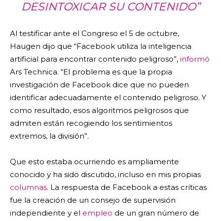
DESINTOXICAR SU CONTENIDO”
Al testificar ante el Congreso el 5 de octubre,
Haugen dijo que “Facebook utiliza la inteligencia
artificial para encontrar contenido peligroso”,
informó
Ars Technica. “El problema es que la propia
investigación de Facebook dice que no pueden
identificar adecuadamente el contenido peligroso. Y
como resultado, esos algoritmos peligrosos que
admiten están recogiendo los sentimientos
extremos, la división”.
Que esto estaba ocurriendo es ampliamente
conocido y ha sido discutido, incluso en mis propias
columnas
. La respuesta de Facebook a estas críticas
fue la creación de un consejo de supervisión
independiente y el
empleo
de un gran número de