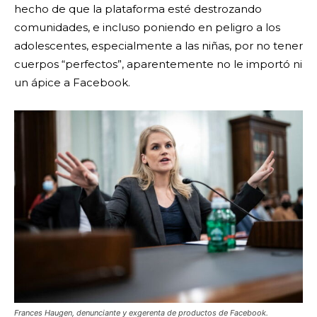
hecho de que la plataforma esté destrozando
comunidades, e incluso poniendo en peligro a los
adolescentes, especialmente a las niñas, por no tener
cuerpos “perfectos”, aparentemente no le importó ni
un ápice a Facebook.
Frances Haugen, denunciante y exgerenta de productos de Facebook.