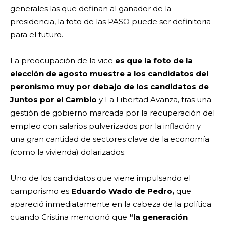
generales las que definan al ganador de la
presidencia, la foto de las PASO puede ser definitoria
para el futuro.
La preocupación de la vice
es que la foto de la
elección de agosto muestre a los candidatos del
peronismo muy por debajo de los candidatos de
Juntos por el Cambio
y La Libertad Avanza, tras una
gestión de gobierno marcada por la recuperación del
empleo con salarios pulverizados por la inflación y
una gran cantidad de sectores clave de la economía
(como la vivienda) dolarizados.
Uno de los candidatos que viene impulsando el
camporismo es
Eduardo Wado de Pedro,
que
apareció inmediatamente en la cabeza de la política
cuando Cristina mencionó que
“la generación