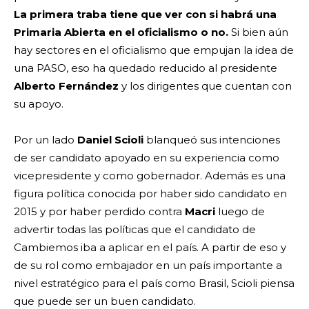
La primera traba tiene que ver con si habrá una
Primaria Abierta en el oficialismo o no.
Si bien aún
hay sectores en el oficialismo que empujan la idea de
una PASO, eso ha quedado reducido al presidente
Alberto Fernández
y los dirigentes que cuentan con
su apoyo.
Por un lado
Daniel Scioli
blanqueó sus intenciones
de ser candidato apoyado en su experiencia como
vicepresidente y como gobernador. Además es una
figura política conocida por haber sido candidato en
2015 y por haber perdido contra
Macri
luego de
advertir todas las políticas que el candidato de
Cambiemos iba a aplicar en el país. A partir de eso y
de su rol como embajador en un país importante a
nivel estratégico para el país como Brasil, Scioli piensa
que puede ser un buen candidato.