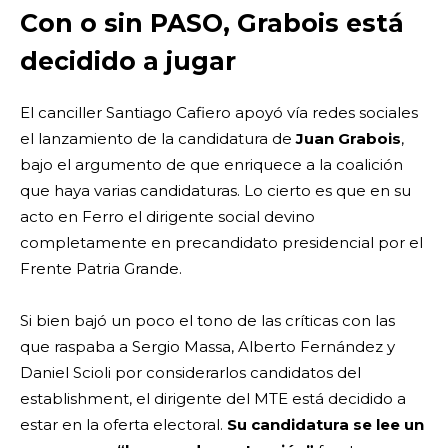
Con o sin PASO, Grabois está
decidido a jugar
El canciller Santiago Cafiero apoyó vía redes sociales
el lanzamiento de la candidatura de
Juan Grabois
,
bajo el argumento de que enriquece a la coalición
que haya varias candidaturas. Lo cierto es que en su
acto en Ferro el dirigente social devino
completamente en precandidato presidencial por el
Frente Patria Grande.
Si bien bajó un poco el tono de las críticas con las
que raspaba a Sergio Massa, Alberto Fernández y
Daniel Scioli por considerarlos candidatos del
establishment, el dirigente del MTE está decidido a
estar en la oferta electoral.
Su candidatura se lee un