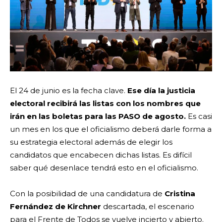
El 24 de junio es la fecha clave.
Ese día la justicia
electoral recibirá las listas con los nombres que
irán en las boletas para las PASO de agosto.
Es casi
un mes en los que el oficialismo deberá darle forma a
su estrategia electoral además de elegir los
candidatos que encabecen dichas listas. Es difícil
saber qué desenlace tendrá esto en el oficialismo.
Con la posibilidad de una candidatura de
Cristina
Fernández de Kirchner
descartada, el escenario
para el Frente de Todos se vuelve incierto y abierto.