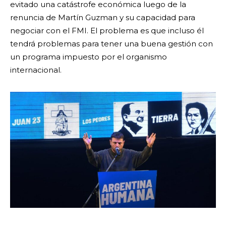
evitado una catástrofe económica luego de la
renuncia de Martín Guzman y su capacidad para
negociar con el FMI. El problema es que incluso él
tendrá problemas para tener una buena gestión con
un programa impuesto por el organismo
internacional.