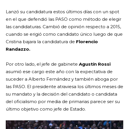
Lanzó su candidatura estos últimos días con un spot
en el que defendió las PASO como método de elegir
las candidaturas. Cambió de opinión respecto a 2015,
cuando se erigió como candidato único luego de que
Cristina bajara la candidatura de
Florencio
Randazzo.
Por otro lado, el jefe de gabinete
Agustín Rossi
asumió ese cargo este año con la expectativa de
suceder a Alberto Fernández y también aboga por
las PASO. El presidente atraviesa los últimos meses de
su mandato y la decisión del candidato o candidata
del oficialismo por media de primarias parece ser su
último objetivo como jefe de Estado.