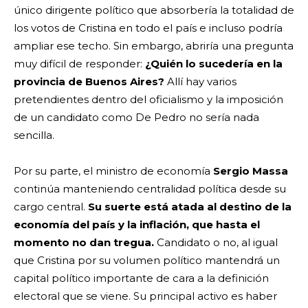
único dirigente político que absorbería la totalidad de
los votos de Cristina en todo el país e incluso podría
ampliar ese techo. Sin embargo, abriría una pregunta
muy difícil de responder:
¿Quién lo sucedería en la
provincia de Buenos Aires?
Allí hay varios
pretendientes dentro del oficialismo y la imposición
de un candidato como De Pedro no sería nada
sencilla.
Por su parte, el ministro de economía
Sergio Massa
continúa manteniendo centralidad política desde su
cargo central.
Su suerte está atada al destino de la
economía del país y la inflación, que hasta el
momento no dan tregua.
Candidato o no, al igual
que Cristina por su volumen político mantendrá un
capital político importante de cara a la definición
electoral que se viene. Su principal activo es haber