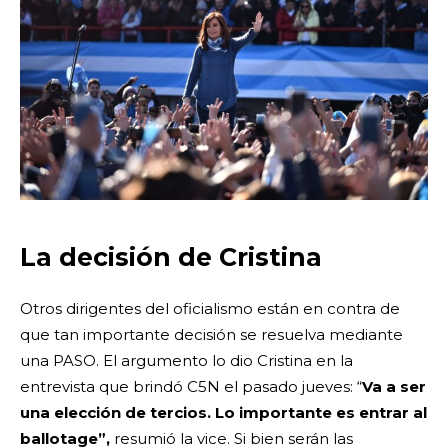
La decisión de Cristina
Otros dirigentes del oficialismo están en contra de
que tan importante decisión se resuelva mediante
una PASO. El argumento lo dio Cristina en la
entrevista que brindó C5N el pasado jueves: “
Va a ser
una elección de tercios. Lo importante es entrar al
ballotage”,
resumió la vice. Si bien serán las