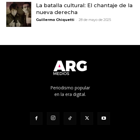
La batalla cultural: El chantaje de la
nueva derecha
-
Guillermo Chiquetti
28 de mayo de 2025
Periodismo popular
en la era digital.