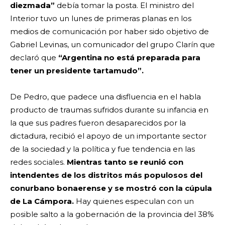
diezmada”
debía tomar la posta. El ministro del
Interior tuvo un lunes de primeras planas en los
medios de comunicación por haber sido objetivo de
Gabriel Levinas, un comunicador del grupo Clarín que
declaró que
“Argentina no está preparada para
tener un presidente tartamudo”.
De Pedro, que padece una disfluencia en el habla
producto de traumas sufridos durante su infancia en
la que sus padres fueron desaparecidos por la
dictadura, recibió el apoyo de un importante sector
de la sociedad y la política y fue tendencia en las
redes sociales.
Mientras tanto se reunió con
intendentes de los distritos más populosos del
conurbano bonaerense y se mostró con la cúpula
de La Cámpora.
Hay quienes especulan con un
posible salto a la gobernación de la provincia del 38%