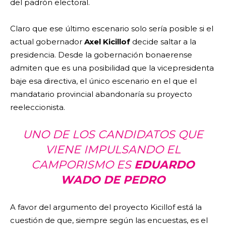
del padrón electoral.
Claro que ese último escenario solo sería posible si el
actual gobernador
Axel Kicillof
decide saltar a la
presidencia. Desde la gobernación bonaerense
admiten que es una posibilidad que la vicepresidenta
baje esa directiva, el único escenario en el que el
mandatario provincial abandonaría su proyecto
reeleccionista.
UNO DE LOS CANDIDATOS QUE
VIENE IMPULSANDO EL
CAMPORISMO ES
EDUARDO
WADO DE PEDRO
A favor del argumento del proyecto Kicillof está la
cuestión de que, siempre según las encuestas, es el