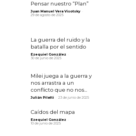
Pensar nuestro “Plan”
-
Juan Manuel Vera Visotsky
29 de agosto de 2025
La guerra del ruido y la
batalla por el sentido
-
Ezequiel González
30 de junio de 2025
Milei juega a la guerra y
nos arrastra a un
conflicto que no nos...
-
Julián Pilatti
23 de junio de 2025
Caídos del mapa
-
Ezequiel González
10 de junio de 2025