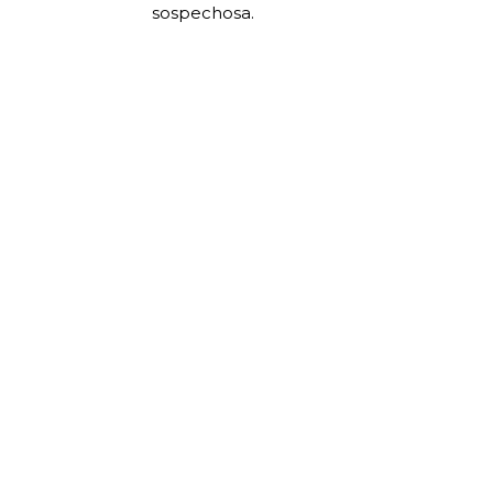
sospechosa.