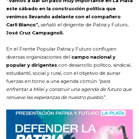
“Vamos a dar un paso muy importante en La Plata
este sábado en la construcción política que
venimos llevando adelante con el compañero
Carli Bianco”,
señaló el dirigente de Patria y Futuro,
José Cruz Campagnoli.
En el Frente Popular Patria y Futuro confluyen
diversas organizaciones del
campo nacional y
popular y dirigentes
con desarrollo político, sindical,
estudiantil, social y rural, con el objetivo de aunar
fuerzas en torno a una agenda común
“para
enfrentar a Milei y construir una agenda de futuro que
renueve las esperanzas de nuestro pueblo”.