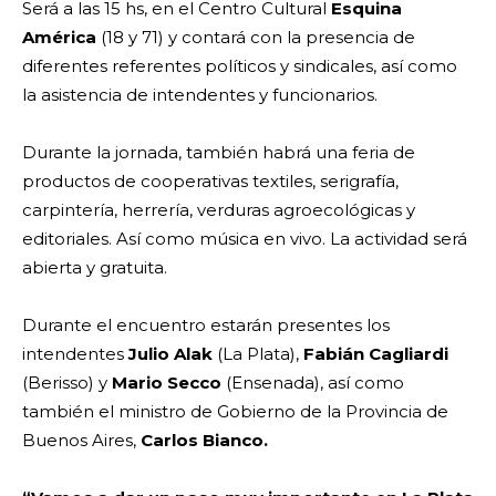
Será a las 15 hs, en el Centro Cultural
Esquina
América
(18 y 71) y contará con la presencia de
diferentes referentes políticos y sindicales, así como
la asistencia de intendentes y funcionarios.
Durante la jornada, también habrá una feria de
productos de cooperativas textiles, serigrafía,
carpintería, herrería, verduras agroecológicas y
editoriales. Así como música en vivo. La actividad será
abierta y gratuita.
Durante el encuentro estarán presentes los
intendentes
Julio Alak
(La Plata),
Fabián Cagliardi
(Berisso) y
Mario Secco
(Ensenada), así como
también el ministro de Gobierno de la Provincia de
Buenos Aires,
Carlos Bianco.