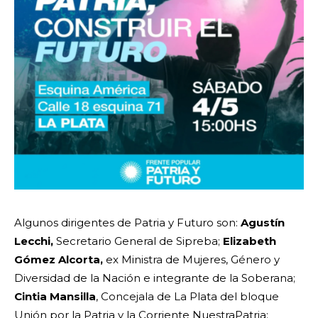
Algunos dirigentes de Patria y Futuro son:
Agustín
Lecchi,
Secretario General de Sipreba;
Elizabeth
Gómez Alcorta,
ex Ministra de Mujeres, Género y
Diversidad de la Nación e integrante de la Soberana;
Cintia Mansilla
, Concejala de La Plata del bloque
Unión por la Patria y la Corriente NuestraPatria;