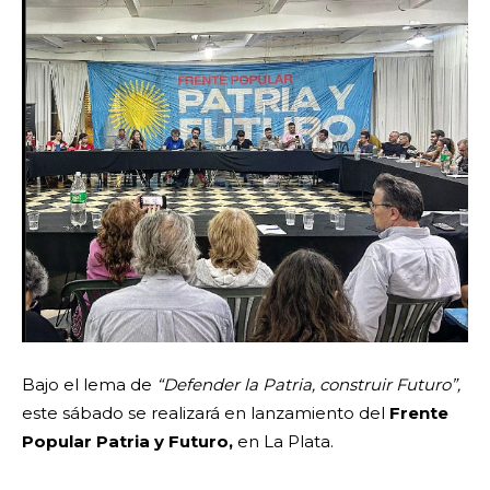
Bajo el lema de
“Defender la Patria, construir Futuro”,
este sábado se realizará en lanzamiento del
Frente
Popular Patria y Futuro,
en La Plata.