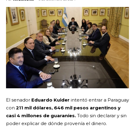
El senador
Eduardo Kuider
intentó entrar a Paraguay
con
211 mil dólares, 646 mil pesos argentinos y
casi 4 millones de guaraníes.
Todo sin declarar y sin
poder explicar de dónde provenía el dinero.