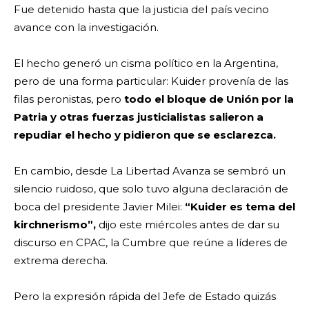
Fue detenido hasta que la justicia del país vecino
avance con la investigación.
El hecho generó un cisma político en la Argentina,
pero de una forma particular: Kuider provenía de las
filas peronistas, pero
todo el bloque de Unión por la
Patria y otras fuerzas justicialistas salieron a
repudiar el hecho y pidieron que se esclarezca.
En cambio, desde La Libertad Avanza se sembró un
silencio ruidoso, que solo tuvo alguna declaración de
boca del presidente Javier Milei:
“Kuider es tema del
kirchnerismo”,
dijo este miércoles antes de dar su
discurso en CPAC, la Cumbre que reúne a líderes de
extrema derecha.
Pero la expresión rápida del Jefe de Estado quizás