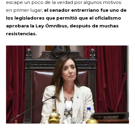
escape un poco de la verdad por algunos motivos:
en primer lugar,
el senador entrerriano fue uno de
los legisladores que permitió que el oficialismo
aprobara la Ley Ómnibus, después de muchas
resistencias.