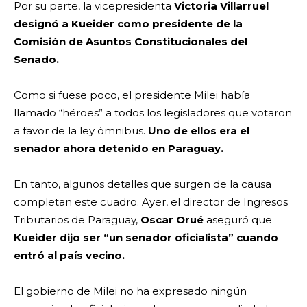
Por su parte, la vicepresidenta
Victoria Villarruel
designó a Kueider como presidente de la
Comisión de Asuntos Constitucionales del
Senado.
Como si fuese poco, el presidente Milei había
llamado “héroes” a todos los legisladores que votaron
a favor de la ley ómnibus.
Uno de ellos era el
senador ahora detenido en Paraguay.
En tanto, algunos detalles que surgen de la causa
completan este cuadro. Ayer, el director de Ingresos
Tributarios de Paraguay,
Oscar Orué
aseguró que
Kueider dijo ser
“un senador oficialista” cuando
entró al país vecino.
El gobierno de Milei no ha expresado ningún