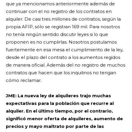
que ya mencionamos anteriormente además de
continuar con el no registro de los contratos en
alquiler. De casi tres millones de contratos, según la
propia AFIP, sólo se registran 169 mil. Para nosotros
no tenía ningún sentido discutir leyes si lo que
proponen es no cumplirlas. Nosotros postulamos
fuertemente en esa mesa el cumplimiento de la ley,
desde el plazo del contrato a los aumentos regidos
de manera oficial. Además del no registro de muchos
contratos que hacen que los inquilinos no tengan
cómo reclamar.
JME: La nueva ley de alquileres trajo muchas
expectativas para la población que recurre al
alquiler. En el último tiempo, por el contrario,
significó menor oferta de alquileres, aumento de
precios y mayo maltrato por parte de las