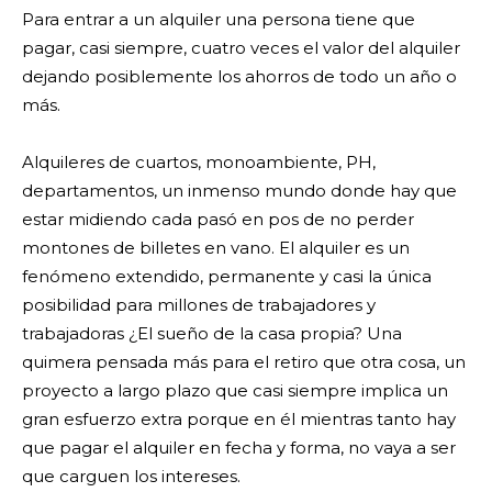
Para entrar a un alquiler una persona tiene que
pagar, casi siempre, cuatro veces el valor del alquiler
dejando posiblemente los ahorros de todo un año o
más.
Alquileres de cuartos, monoambiente, PH,
departamentos, un inmenso mundo donde hay que
estar midiendo cada pasó en pos de no perder
montones de billetes en vano. El alquiler es un
fenómeno extendido, permanente y casi la única
posibilidad para millones de trabajadores y
trabajadoras ¿El sueño de la casa propia? Una
quimera pensada más para el retiro que otra cosa, un
proyecto a largo plazo que casi siempre implica un
gran esfuerzo extra porque en él mientras tanto hay
que pagar el alquiler en fecha y forma, no vaya a ser
que carguen los intereses.