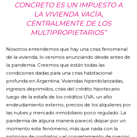
CONCRETO ES UN IMPUESTO A
LA VIVIENDA VACÍA,
CENTRALMENTE DE LOS
MULTIPROPIETARIOS”
Nosotros entendemos que hay una crisis fenomenal
de la vivienda, lo venimos anunciando desde antes de
la pandemia. Creemos que están todas las
condiciones dadas para una crisis habitacional
profunda en Argentina. Viviendas hiperdolarizadas,
ingresos deprimidos, crisis del crédito hipotecario
luego de la estafa de los créditos UVA, un alto
endeudamiento externo, precios de los alquileres por
las nubes y mercado inmobiliario poco regulado. La
pandemia de alguna manera pareció disipar por un
momento este fenómeno, más que nada con la
prórroga de contratos y el congelamiento de precios.