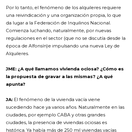
Por lo tanto, el fenómeno de los alquileres requiere
una reivindicación y una organización propia, lo que
da lugar a la Federación de Inquilinos Nacional.
Comienza luchando, naturalmente, por nuevas
regulaciones en el sector (que no se discutía desde la
época de Alfonsín)e impulsando una nueva Ley de
Alquileres.
JME: ¿A qué llamamos vivienda ociosa? ¿Cómo es
la propuesta de gravar a las mismas? ¿A qué
apunta?
JA:
El fenómeno de la vivienda vacía viene
sucediendo hace ya varios años. Naturalmente en las
ciudades, por ejemplo CABA y otras grandes
ciudades, la presencia de viviendas ociosas es
histórica. Ya había más de 250 mil viviendas vacías