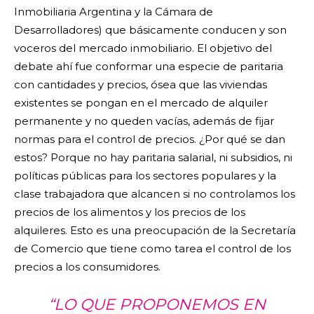
Inmobiliaria Argentina y la Cámara de
Desarrolladores) que básicamente conducen y son
voceros del mercado inmobiliario. El objetivo del
debate ahí fue conformar una especie de paritaria
con cantidades y precios, ósea que las viviendas
existentes se pongan en el mercado de alquiler
permanente y no queden vacías, además de fijar
normas para el control de precios. ¿Por qué se dan
estos? Porque no hay paritaria salarial, ni subsidios, ni
políticas públicas para los sectores populares y la
clase trabajadora que alcancen si no controlamos los
precios de los alimentos y los precios de los
alquileres. Esto es una preocupación de la Secretaría
de Comercio que tiene como tarea el control de los
precios a los consumidores.
“LO QUE PROPONEMOS EN