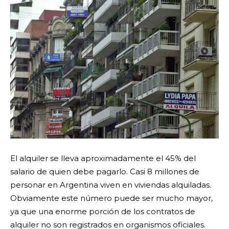
El alquiler se lleva aproximadamente el 45% del
salario de quien debe pagarlo. Casi 8 millones de
personar en Argentina viven en viviendas alquiladas.
Obviamente este número puede ser mucho mayor,
ya que una enorme porción de los contratos de
alquiler no son registrados en organismos oficiales.