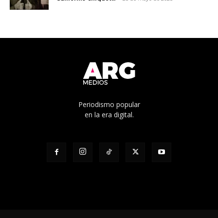
Periodismo popular
en la era digital.