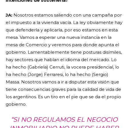
intenciones de sostenerla?
JA:
Nosotros estamos saliendo con una campaña por
el impuesto a la vivienda vacía. La ley obviamente hay
que defenderla y aplicarla, por eso estamos en esta
mesa. Vamos a esperar una nueva instancia en la
mesa de Comercio y veremos para donde apunta el
gobierno. Lamentablemente tiene posturas disímiles,
hay sectores que hablan el idioma del mercado. Lo
ha hecho (Gabriela) Cerruti, la vocera presidencial, lo
ha hecho (Jorge) Ferraresi, lo ha hecho (Sergio)
Massa. Nosotros vamos a ir a disputar esta visión que
tiene consecuencias graves para la calidad de vida de
los argentinos. Es un tiro en el pie que se da el propio
gobierno.
“SI NO REGULAMOS EL NEGOCIO