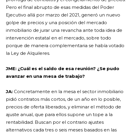
Pero el final abrupto de esas medidas del Poder
Ejecutivo allá por marzo del 2021, generó un nuevo
golpe de precios y una posición del mercado
inmobiliario de jurar una revancha ante toda idea de
intervención estatal en el mercado, sobre todo
porque de manera complementaria se había votado
la Ley de Alquileres.
JME: ¿Cuál es el saldo de esa reunión? ¿Se pudo
avanzar en una mesa de trabajo?
JA:
Concretamente en la mesa el sector inmobiliario
pidió contratos más cortos, de un año en lo posible,
precios de oferta liberados, y eliminar el método de
ajuste anual, que para ellos supone un tope a la
rentabilidad. Buscan por el contrario ajustes
alternativos cada tres o seis meses basados en las