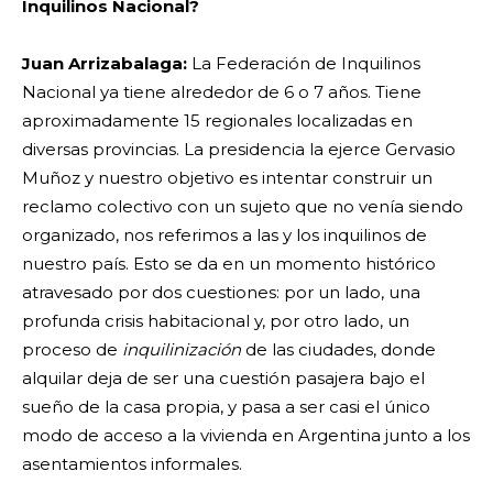
Inquilinos Nacional?
Juan Arrizabalaga:
La Federación de Inquilinos
Nacional ya tiene alrededor de 6 o 7 años. Tiene
aproximadamente 15 regionales localizadas en
diversas provincias. La presidencia la ejerce Gervasio
Muñoz y nuestro objetivo es intentar construir un
reclamo colectivo con un sujeto que no venía siendo
organizado, nos referimos a las y los inquilinos de
nuestro país. Esto se da en un momento histórico
atravesado por dos cuestiones: por un lado, una
profunda crisis habitacional y, por otro lado, un
proceso de
inquilinización
de las ciudades, donde
alquilar deja de ser una cuestión pasajera bajo el
sueño de la casa propia, y pasa a ser casi el único
modo de acceso a la vivienda en Argentina junto a los
asentamientos informales.