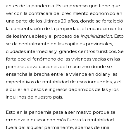
antes de la pandemia. Es un proceso que tiene que
ver con la contracara del crecimiento económico en
una parte de los últimos 20 años, donde se fortaleció
la concentración de la propiedad, el encarecimiento
de los inmuebles y el proceso de
inquilinización
. Esto
se da centralmente en las capitales provinciales,
ciudades intermedias y grandes centros turísticos. Se
fortalece el fenómeno de las viviendas vacías en las
primeras devaluaciones del macrismo donde se
ensancha la brecha entre la vivienda en dólar y las
expectativas de rentabilidad de esos inmuebles, y el
alquiler en pesos e ingresos deprimidos de las y los
inquilinos de nuestro país.
Esto en la pandemia pasa a ser masivo porque se
empieza a buscar con más fuerza la rentabilidad
fuera del alquiler permanente, además de una