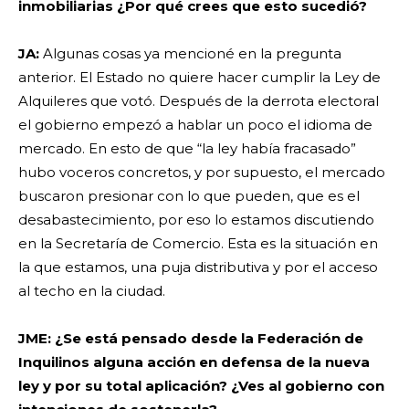
inmobiliarias ¿Por qué crees que esto sucedió?
JA:
Algunas cosas ya mencioné en la pregunta
anterior. El Estado no quiere hacer cumplir la Ley de
Alquileres que votó. Después de la derrota electoral
el gobierno empezó a hablar un poco el idioma de
mercado. En esto de que “la ley había fracasado”
hubo voceros concretos, y por supuesto, el mercado
buscaron presionar con lo que pueden, que es el
desabastecimiento, por eso lo estamos discutiendo
en la Secretaría de Comercio. Esta es la situación en
la que estamos, una puja distributiva y por el acceso
al techo en la ciudad.
JME: ¿Se está pensado desde la Federación de
Inquilinos alguna acción en defensa de la nueva
ley y por su total aplicación? ¿Ves al gobierno con