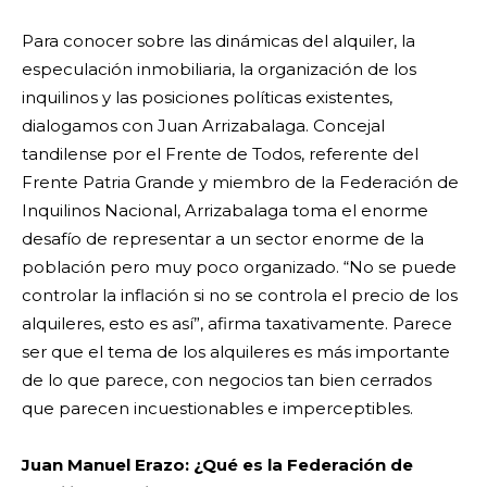
Para conocer sobre las dinámicas del alquiler, la
especulación inmobiliaria, la organización de los
inquilinos y las posiciones políticas existentes,
dialogamos con Juan Arrizabalaga. Concejal
tandilense por el Frente de Todos, referente del
Frente Patria Grande y miembro de la Federación de
Inquilinos Nacional, Arrizabalaga toma el enorme
desafío de representar a un sector enorme de la
población pero muy poco organizado. “No se puede
controlar la inflación si no se controla el precio de los
alquileres, esto es así”, afirma taxativamente. Parece
ser que el tema de los alquileres es más importante
de lo que parece, con negocios tan bien cerrados
que parecen incuestionables e imperceptibles.
Juan Manuel Erazo: ¿Qué es la Federación de