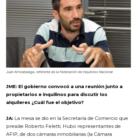
Juan Arrizabalaga, referente de la Federación de Inquilinos Nacional
JME: El gobierno convocó a una reunión junto a
propietarios e inquilinos para discutir los
alquileres ¿Cuál fue el objetivo?
JA:
La mesa se dio en la Secretaría de Comercio que
preside Roberto Feletti. Hubo representantes de
AFIP, de dos cámaras inmobiliarias (la Cámara