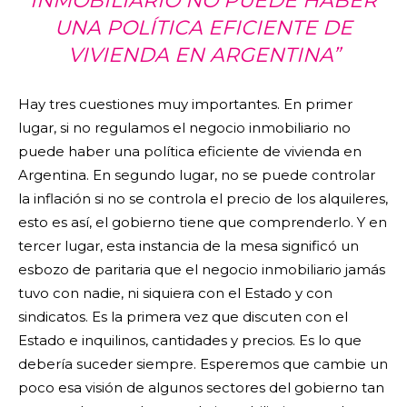
INMOBILIARIO NO PUEDE HABER
UNA POLÍTICA EFICIENTE DE
VIVIENDA EN ARGENTINA”
Hay tres cuestiones muy importantes. En primer
lugar, si no regulamos el negocio inmobiliario no
puede haber una política eficiente de vivienda en
Argentina. En segundo lugar, no se puede controlar
la inflación si no se controla el precio de los alquileres,
esto es así, el gobierno tiene que comprenderlo. Y en
tercer lugar, esta instancia de la mesa significó un
esbozo de paritaria que el negocio inmobiliario jamás
tuvo con nadie, ni siquiera con el Estado y con
sindicatos. Es la primera vez que discuten con el
Estado e inquilinos, cantidades y precios. Es lo que
debería suceder siempre. Esperemos que cambie un
poco esa visión de algunos sectores del gobierno tan