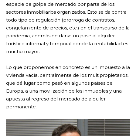
especie de golpe de mercado por parte de los
sectores inmobiliarios organizados. Esto se da contra
todo tipo de regulación (prorroga de contratos,
congelamiento de precios, etc.) en el transcurso de la
pandemia, además de darse un pase al alquiler
turístico informal y temporal donde la rentabilidad es
mucho mayor.
Lo que proponemos en concreto es un impuesto a la
vivienda vacía, centralmente de los multipropietarios,
que dé lugar como pasó en algunos países de
Europa, a una movilización de los inmuebles y una
apuesta al regreso del mercado de alquiler
permanente.