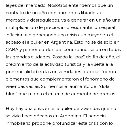
leyes del mercado. Nosotros entendemos que un
contrato de un año con aumentos librados al
mercado y desregulados, va a generar en un año una
multiplicación de precios impresionante, un espiral
inflacionario generando una crisis aun mayor en el
acceso al alquiler en Argentina. Esto no se da solo en
CABA y primer cordón del conurbano, se da en todas
las grandes ciudades. Pasada la “paz” de fin de año, el
crecimiento de la actividad turística y la vuelta a la
presencialidad en las universidades públicas fueron
elementos que complementaron el fenómeno de
viviendas vacías. Sumemos el aumento del “dólar
blue” que marca el criterio de aumento de precios.
Hoy hay una crisis en el alquiler de viviendas que no
se vivía hace décadas en Argentina. El negocio
inmobiliario propone profundizar esta crisis con lo