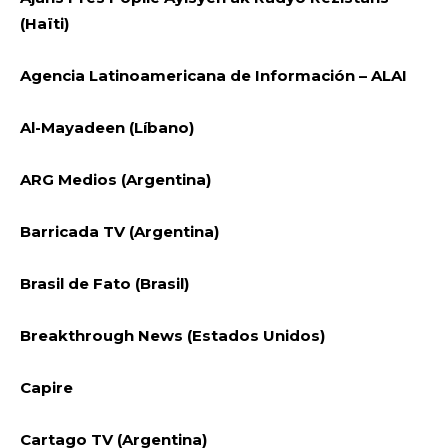
(Haïti)
Agencia Latinoamericana de Información – ALAI
Al-Mayadeen (Líbano)
ARG Medios (Argentina)
Barricada TV (Argentina)
Brasil de Fato (Brasil)
Breakthrough News (Estados Unidos)
Capire
Cartago TV (Argentina)