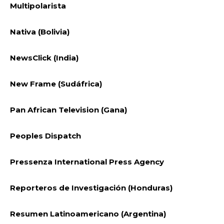
Multipolarista
Nativa (Bolivia)
NewsClick (India)
New Frame (Sudáfrica)
Pan African Television (Gana)
Peoples Dispatch
Pressenza International Press Agency
Reporteros de Investigación (Honduras)
Resumen Latinoamericano (Argentina)