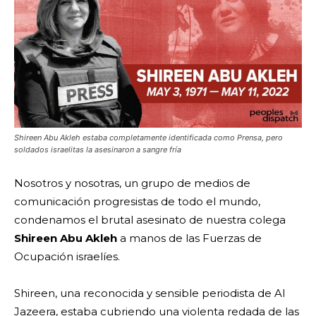
Shireen Abu Akleh estaba completamente identificada como Prensa, pero
soldados israelitas la asesinaron a sangre fría
Nosotros y nosotras, un grupo de medios de
comunicación progresistas de todo el mundo,
condenamos el brutal asesinato de nuestra colega
Shireen Abu Akleh
a manos de las Fuerzas de
Ocupación israelíes.
Shireen, una reconocida y sensible periodista de Al
Jazeera, estaba cubriendo una violenta redada de las