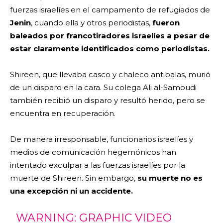
fuerzas israelíes en el campamento de refugiados de
Jenin
, cuando ella y otros periodistas,
fueron
baleados por francotiradores israelíes a pesar de
estar claramente identificados como periodistas.
Shireen, que llevaba casco y chaleco antibalas, murió
de un disparo en la cara. Su colega Ali al-Samoudi
también recibió un disparo y resultó herido, pero se
encuentra en recuperación.
De manera irresponsable, funcionarios israelíes y
medios de comunicación hegemónicos han
intentado exculpar a las fuerzas israelíes por la
muerte de Shireen. Sin embargo,
su muerte no es
una excepción ni un accidente.
WARNING: GRAPHIC VIDEO