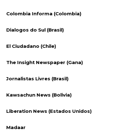
Colombia Informa (Colombia)
Dialogos do Sul (Brasil)
El Ciudadano (Chile)
The Insight Newspaper (Gana)
Jornalistas Livres (Brasil)
Kawsachun News (Bolivia)
Liberation News (Estados Unidos)
Madaar