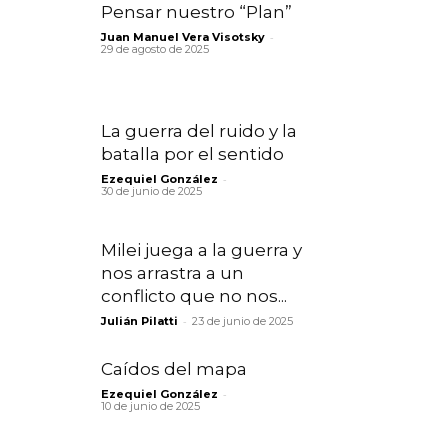
Pensar nuestro “Plan”
-
Juan Manuel Vera Visotsky
29 de agosto de 2025
La guerra del ruido y la
batalla por el sentido
-
Ezequiel González
30 de junio de 2025
Milei juega a la guerra y
nos arrastra a un
conflicto que no nos...
-
Julián Pilatti
23 de junio de 2025
Caídos del mapa
-
Ezequiel González
10 de junio de 2025