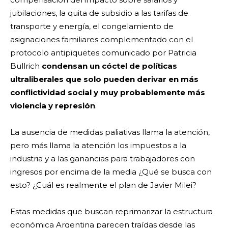
jubilaciones, la quita de subsidio a las tarifas de
transporte y energía, el congelamiento de
asignaciones familiares complementado con el
protocolo antipiquetes comunicado por Patricia
Bullrich
condensan un cóctel de políticas
ultraliberales que solo pueden derivar en más
conflictividad social y muy probablemente más
violencia y represión
.
La ausencia de medidas paliativas llama la atención,
pero más llama la atención los impuestos a la
industria y a las ganancias para trabajadores con
ingresos por encima de la media ¿Qué se busca con
esto? ¿Cuál es realmente el plan de Javier Milei?
Estas medidas que buscan reprimarizar la estructura
económica Argentina parecen traídas desde las