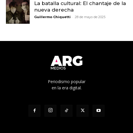
La batalla cultural: El chantaje de la
nueva derecha
-
Guillermo Chiquetti
28 de mayo de 2025
Periodismo popular
en la era digital.