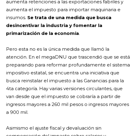
aumenta retenciones a las exportaciones fabriles y
aumenta el impuesto para importar maquinaria e
insumos.
Se trata de una medida que busca
desincentivar la industria y fomentar la
primarización de la economía
.
Pero esta no es la única medida que llamó la
atención. En el megaDNU que trascendió que se está
preparando para reformar profundamente el sistema
impositivo estatal, se encuentra una iniciativa que
busca reinstalar el impuesto a las Ganancias para la
4ta categoría. Hay varias versiones circulantes, que
van desde que el impuesto se cobraría a partir de
ingresos mayores a 260 mil pesos o ingresos mayores
a 900 mil.
Asimismo el ajuste fiscal y devaluación sin
compensación del impacto sobre salarios y