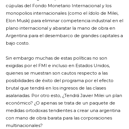
cúpulas del Fondo Monetario Internacional y los
monopolios internacionales (como el ídolo de Milei,
Elon Musk) para eliminar competencia industrial en el
plano internacional y abaratar la mano de obra en
Argentina para el desembarco de grandes capitales a
bajo costo.
Sin embargo muchas de estas políticas no son
exigidas por el FMI e incluso en Estados Unidos,
quienes se muestran son cautos respecto a las
posibilidades de éxito del programa por el efecto
brutal que tendrá en los ingresos de las clases
asalariadas. Por otro esto, ¿Tendrá Javier Milei un plan
económico? ¿O apenas se trata de un paquete de
medidas ortodoxas tendientes a crear una argentina
con mano de obra barata para las corporaciones
multinacionales?