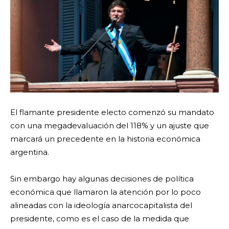
El flamante presidente electo comenzó su mandato
con una megadevaluación del 118% y un ajuste que
marcará un precedente en la historia económica
argentina.
Sin embargo hay algunas decisiones de política
económica que llamaron la atención por lo poco
alineadas con la ideología anarcocapitalista del
presidente, como es el caso de la medida que