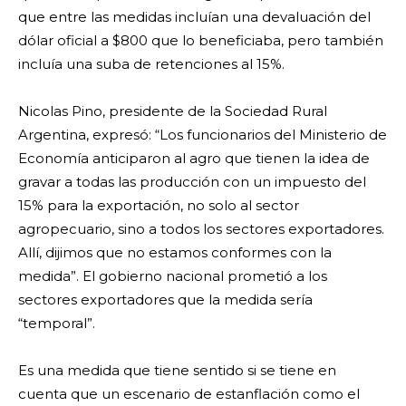
que entre las medidas incluían una devaluación del
dólar oficial a $800 que lo beneficiaba, pero también
incluía una suba de retenciones al 15%.
Nicolas Pino, presidente de la Sociedad Rural
Argentina, expresó: “Los funcionarios del Ministerio de
Economía anticiparon al agro que tienen la idea de
gravar a todas las producción con un impuesto del
15% para la exportación, no solo al sector
agropecuario, sino a todos los sectores exportadores.
Allí, dijimos que no estamos conformes con la
medida”. El gobierno nacional prometió a los
sectores exportadores que la medida sería
“temporal”.
Es una medida que tiene sentido si se tiene en
cuenta que un escenario de estanflación como el