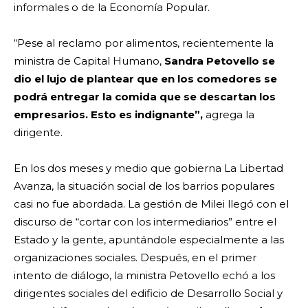
informales o de la Economía Popular.
“Pese al reclamo por alimentos, recientemente la
ministra de Capital Humano,
Sandra Petovello se
dio el lujo de plantear que en los comedores se
podrá entregar la comida que se descartan los
empresarios. Esto es indignante”,
agrega la
dirigente.
En los dos meses y medio que gobierna La Libertad
Avanza, la situación social de los barrios populares
casi no fue abordada. La gestión de Milei llegó con el
discurso de “cortar con los intermediarios” entre el
Estado y la gente, apuntándole especialmente a las
organizaciones sociales. Después, en el primer
intento de diálogo, la ministra Petovello echó a los
dirigentes sociales del edificio de Desarrollo Social y