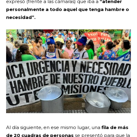
expresó (frente a las cámaras) que iba a
“atender
personalmente a todo aquel que tenga hambre o
necesidad”.
Al día siguiente, en ese mismo lugar, una
fila de más
de 20 cuadras de personas
se presentó para que la