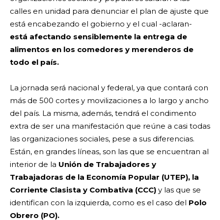
calles en unidad para denunciar el plan de ajuste que
está encabezando el gobierno y el cual -aclaran-
está afectando sensiblemente la entrega de
alimentos en los comedores y merenderos de
todo el país.
La jornada será nacional y federal, ya que contará con
más de 500 cortes y movilizaciones a lo largo y ancho
del país. La misma, además, tendrá el condimento
extra de ser una manifestación que reúne a casi todas
las organizaciones sociales, pese a sus diferencias.
Están, en grandes líneas, son las que se encuentran al
interior de la
Unión de Trabajadores y
Trabajadoras de la Economía Popular (UTEP), la
Corriente Clasista y Combativa (CCC)
y las que se
identifican con la izquierda, como es el caso del
Polo
Obrero (PO).