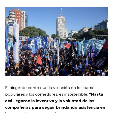
El dirigente contó que la situación en los barrios
populares y los comedores, es insostenible:
“Hasta
acá llegaron la inventiva y la voluntad de las
compañeras para seguir brindando asistencia en