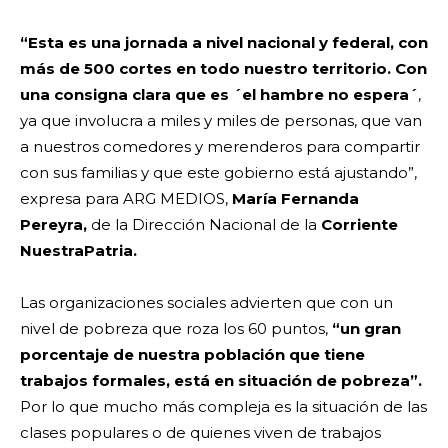
“Esta es una jornada a nivel nacional y federal, con
más de 500 cortes en todo nuestro territorio. Con
una consigna clara que es ´el hambre no espera´
,
ya que involucra a miles y miles de personas, que van
a nuestros comedores y merenderos para compartir
con sus familias y que este gobierno está ajustando”,
expresa para ARG MEDIOS,
María Fernanda
Pereyra,
de la Dirección Nacional de la
Corriente
NuestraPatria.
Las organizaciones sociales advierten que con un
nivel de pobreza que roza los 60 puntos,
“un gran
porcentaje de nuestra población que tiene
trabajos formales, está en situación de pobreza”.
Por lo que mucho más compleja es la situación de las
clases populares o de quienes viven de trabajos