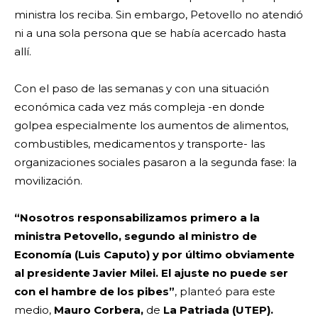
ministra los reciba. Sin embargo, Petovello no atendió
ni a una sola persona que se había acercado hasta
allí.
Con el paso de las semanas y con una situación
económica cada vez más compleja -en donde
golpea especialmente los aumentos de alimentos,
combustibles, medicamentos y transporte- las
organizaciones sociales pasaron a la segunda fase: la
movilización.
“Nosotros responsabilizamos primero a la
ministra Petovello, segundo al ministro de
Economía (Luis Caputo) y por último obviamente
al presidente Javier Milei. El ajuste no puede ser
con el hambre de los pibes”
, planteó para este
medio,
Mauro Corbera,
de
La Patriada (UTEP).