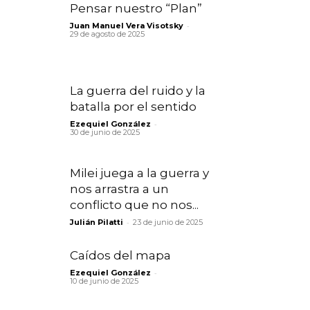
Pensar nuestro “Plan”
-
Juan Manuel Vera Visotsky
29 de agosto de 2025
La guerra del ruido y la
batalla por el sentido
-
Ezequiel González
30 de junio de 2025
Milei juega a la guerra y
nos arrastra a un
conflicto que no nos...
-
Julián Pilatti
23 de junio de 2025
Caídos del mapa
-
Ezequiel González
10 de junio de 2025