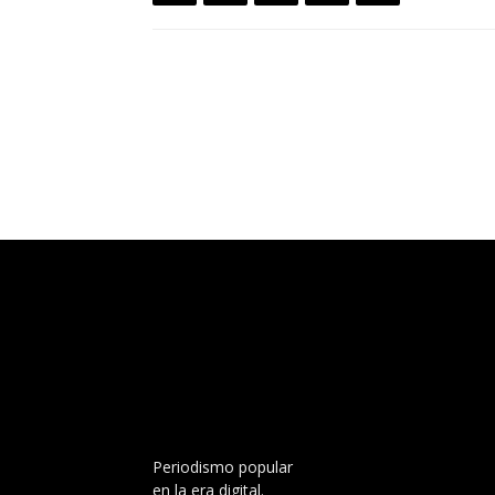
Periodismo popular
en la era digital.