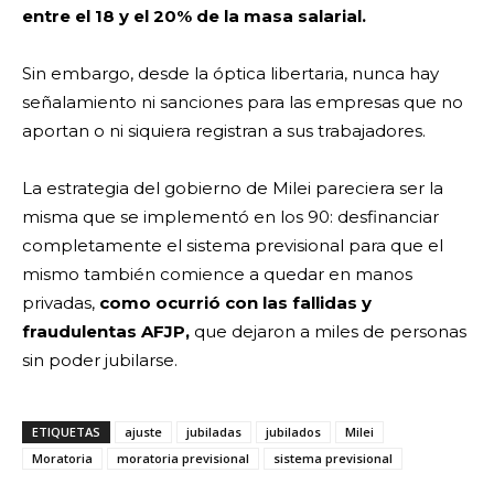
entre el 18 y el 20% de la masa salarial.
Sin embargo, desde la óptica libertaria, nunca hay
señalamiento ni sanciones para las empresas que no
aportan o ni siquiera registran a sus trabajadores.
La estrategia del gobierno de Milei pareciera ser la
misma que se implementó en los 90: desfinanciar
completamente el sistema previsional para que el
mismo también comience a quedar en manos
privadas,
como ocurrió con las fallidas y
fraudulentas AFJP,
que dejaron a miles de personas
sin poder jubilarse.
ETIQUETAS
ajuste
jubiladas
jubilados
Milei
Moratoria
moratoria previsional
sistema previsional