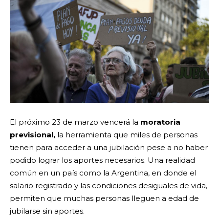
El próximo 23 de marzo vencerá la
moratoria
previsional,
la herramienta que miles de personas
tienen para acceder a una jubilación pese a no haber
podido lograr los aportes necesarios. Una realidad
común en un país como la Argentina, en donde el
salario registrado y las condiciones desiguales de vida,
permiten que muchas personas lleguen a edad de
jubilarse sin aportes.