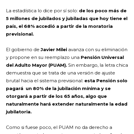
La estadística lo dice por sí solo:
de los poco más de
5 millones de jubilados y jubiladas que hoy tiene el
país, el 68% accedió a partir de la moratoria
previsional.
El gobierno de
Javier Milei
avanza con su eliminación
y propone en su reemplazo una
Pensión Universal
del Adulto Mayor (PUAM).
Sin embargo, la letra chica
demuestra que se trata de una versión de ajuste
brutal hacia el sistema previsional:
esta Pensión solo
pagará un 80% de la jubilación mínima y se
otorgará a partir de los 65 años, algo que
naturalmente hará extender naturalmente la edad
jubilatoria.
Como si fuese poco, el PUAM no da derecho a