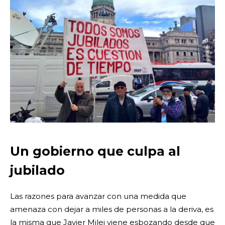
Un gobierno que culpa al
jubilado
Las razones para avanzar con una medida que
amenaza con dejar a miles de personas a la deriva, es
la misma que Javier Milei viene esbozando desde que