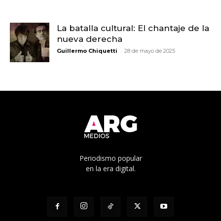
La batalla cultural: El chantaje de la
nueva derecha
-
Guillermo Chiquetti
28 de mayo de 2025
Periodismo popular
en la era digital.