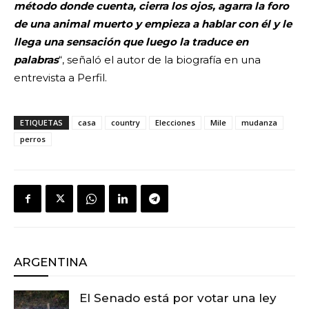
método donde cuenta, cierra los ojos, agarra la foro
de una animal muerto y empieza a hablar con él y le
llega una sensación que luego la traduce en
palabras
“, señaló el autor de la biografía en una
entrevista a Perfil.
ETIQUETAS
casa
country
Elecciones
Mile
mudanza
perros
ARGENTINA
El Senado está por votar una ley