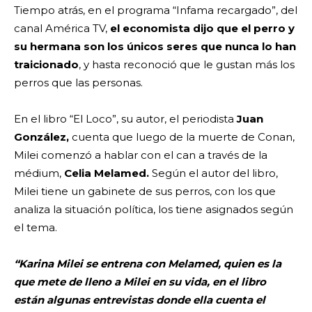
Tiempo atrás, en el programa “Infama recargado”, del
canal América TV,
el economista dijo que el perro y
su hermana son los únicos seres que nunca lo han
traicionado
, y hasta reconoció que le gustan más los
perros que las personas.
En el libro “El Loco”, su autor, el periodista
Juan
González,
cuenta que luego de la muerte de Conan,
Milei comenzó a hablar con el can a través de la
médium,
Celia Melamed.
Según el autor del libro,
Milei tiene un gabinete de sus perros, con los que
analiza la situación política, los tiene asignados según
el tema.
“Karina Milei se entrena con Melamed, quien es la
que mete de lleno a Milei en su vida, en el libro
están algunas entrevistas donde ella cuenta el