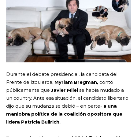
Durante el debate presidencial, la candidata del
Frente de Izquierda,
Myriam Bregman,
contó
públicamente que
Javier Milei
se había mudado a
un country. Ante esa situación, el candidato libertario
dijo que su mudanza se debió – en parte-
a una
maniobra política de la coalición opositora que
lidera Patricia Bullrich.