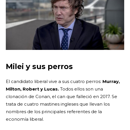
Milei y sus perros
El candidato liberal vive a sus cuatro perros:
Murray,
Milton, Robert y Lucas.
Todos ellos son una
clonación de Conan, el can que falleció en 2017. Se
trata de cuatro mastines ingleses que llevan los
nombres de los principales referentes de la
economía liberal.