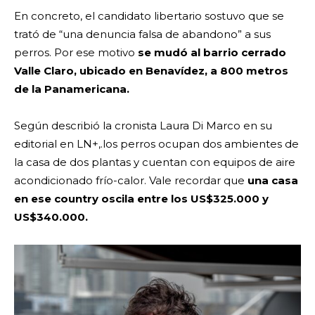
En concreto, el candidato libertario sostuvo que se
trató de “una denuncia falsa de abandono” a sus
perros. Por ese motivo
se mudó al barrio cerrado
Valle Claro, ubicado en Benavídez, a 800 metros
de la Panamericana.
Según describió la cronista Laura Di Marco en su
editorial en LN+,.los perros ocupan dos ambientes de
la casa de dos plantas y cuentan con equipos de aire
acondicionado frío-calor. Vale recordar que
una casa
en ese country oscila entre los US$325.000 y
US$340.000.