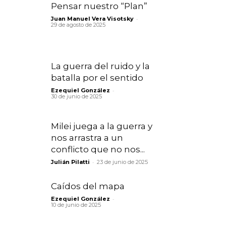
Pensar nuestro “Plan”
-
Juan Manuel Vera Visotsky
29 de agosto de 2025
La guerra del ruido y la
batalla por el sentido
-
Ezequiel González
30 de junio de 2025
Milei juega a la guerra y
nos arrastra a un
conflicto que no nos...
-
Julián Pilatti
23 de junio de 2025
Caídos del mapa
-
Ezequiel González
10 de junio de 2025