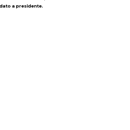
didato a presidente.