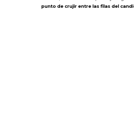
punto de crujir entre las filas del can