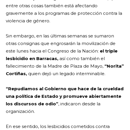
entre otras cosas también está afectando
gravemente a los programas de protección contra la
violencia de género.
Sin embargo, en las últimas semanas se sumaron
otras consignas que engrosarán la movilización de
este lunes hacia el Congreso de la Nación:
el triple
lesbicidio en Barracas,
así como también el
fallecimiento de la Madre de Plaza de Mayo,
“Norita”
Cortiñas,
quien dejó un legado interminable.
“Repudiamos al Gobierno que hace de la crueldad
una política de Estado y promueve abiertamente
los discursos de odio”
, indicaron desde la
organización.
En ese sentido, los lesbicidios cometidos contra