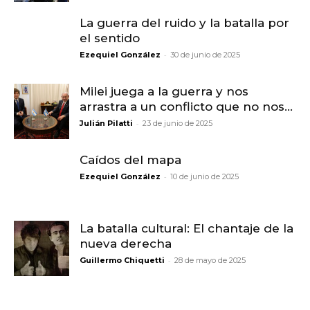
La guerra del ruido y la batalla por
el sentido
-
Ezequiel González
30 de junio de 2025
Milei juega a la guerra y nos
arrastra a un conflicto que no nos...
-
Julián Pilatti
23 de junio de 2025
Caídos del mapa
-
Ezequiel González
10 de junio de 2025
La batalla cultural: El chantaje de la
nueva derecha
-
Guillermo Chiquetti
28 de mayo de 2025