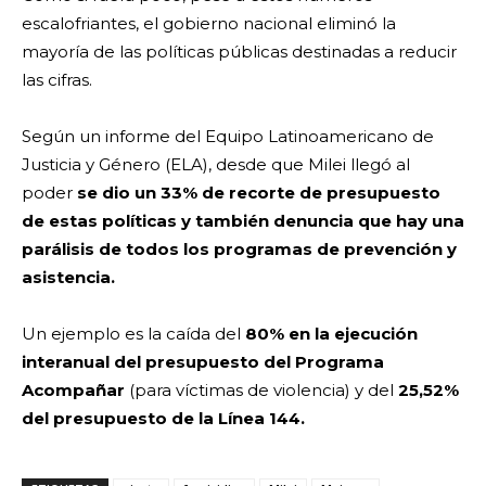
escalofriantes, el gobierno nacional eliminó la
mayoría de las políticas públicas destinadas a reducir
las cifras.
Según un informe del Equipo Latinoamericano de
Justicia y Género (ELA), desde que Milei llegó al
poder
se dio un 33% de recorte de presupuesto
de estas políticas y también denuncia que hay una
parálisis de todos los programas de prevención y
asistencia.
Un ejemplo es la caída del
80% en la ejecución
interanual del presupuesto del Programa
Acompañar
(para víctimas de violencia) y del
25,52%
del presupuesto de la Línea 144.