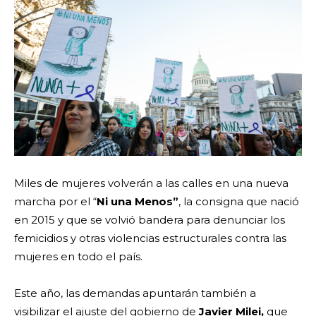
Miles de mujeres volverán a las calles en una nueva
marcha por el “
Ni una Menos”
, la consigna que nació
en 2015 y que se volvió bandera para denunciar los
femicidios y otras violencias estructurales contra las
mujeres en todo el país.
Este año, las demandas apuntarán también a
visibilizar el ajuste del gobierno de
Javier Milei,
que