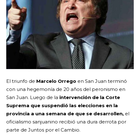
El triunfo de
Marcelo Orrego
en San Juan terminó
con una hegemonía de 20 años del peronismo en
San Juan. Luego de la
intervención de la Corte
Suprema que suspendió las elecciones en la
provincia a una semana de que se desarrollen,
el
oficialismo sanjuanino recibió una dura derrota por
parte de Juntos por el Cambio.