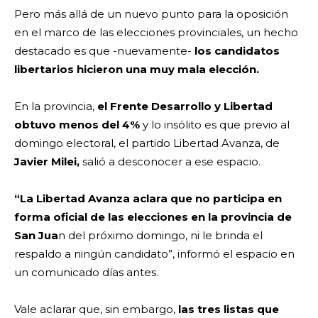
Pero más allá de un nuevo punto para la oposición
en el marco de las elecciones provinciales, un hecho
destacado es que -nuevamente-
los candidatos
libertarios hicieron una muy mala elección.
En la provincia,
el Frente Desarrollo y Libertad
obtuvo menos del 4%
y lo insólito es que previo al
domingo electoral, el partido Libertad Avanza, de
Javier Milei,
salió a desconocer a ese espacio.
“La Libertad Avanza aclara que no participa en
forma oficial de las elecciones en la provincia de
San Jua
n del próximo domingo, ni le brinda el
respaldo a ningún candidato”, informó el espacio en
un comunicado días antes.
Vale aclarar que, sin embargo,
las tres listas que