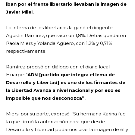
iban por el frente libertario llevaban la imagen de
Javier Milei.
La interna de los libertarios la ganó el dirigente
Agustín Ramírez, que sacó un 1,8%. Detrás quedaron
Paola Miers y Yolanda Agüero, con 1,2% y 0,71%
respectivamente.
Ramírez precisó en diálogo con el diario local
Huarpe: “
ADN [partido que integra el lema de
Desarrollo y Libertad] es uno de los firmantes de
la Libertad Avanza a nivel nacional y por eso es
imposible que nos desconozca”.
Miers, por su parte, expresó: “Su hermana Karina fue
la que firmó la autorización para que desde
Desarrollo y Libertad podamos usar la imagen de él y