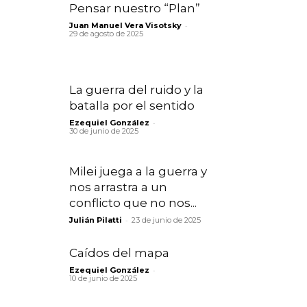
Pensar nuestro “Plan”
-
Juan Manuel Vera Visotsky
29 de agosto de 2025
La guerra del ruido y la
batalla por el sentido
-
Ezequiel González
30 de junio de 2025
Milei juega a la guerra y
nos arrastra a un
conflicto que no nos...
-
Julián Pilatti
23 de junio de 2025
Caídos del mapa
-
Ezequiel González
10 de junio de 2025