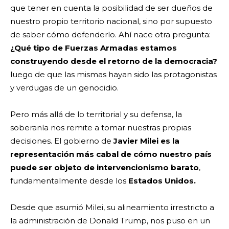
que tener en cuenta la posibilidad de ser dueños de
nuestro propio territorio nacional, sino por supuesto
de saber cómo defenderlo. Ahí nace otra pregunta:
¿Qué tipo de Fuerzas Armadas estamos
construyendo desde el retorno de la democracia?
luego de que las mismas hayan sido las protagonistas
y verdugas de un genocidio.
Pero más allá de lo territorial y su defensa, la
soberanía nos remite a tomar nuestras propias
decisiones. El gobierno de
Javier Milei es la
representación más cabal de cómo nuestro país
puede ser objeto de intervencionismo barato
,
fundamentalmente desde los
Estados Unidos.
Desde que asumió Milei, su alineamiento irrestricto a
la administración de Donald Trump, nos puso en un