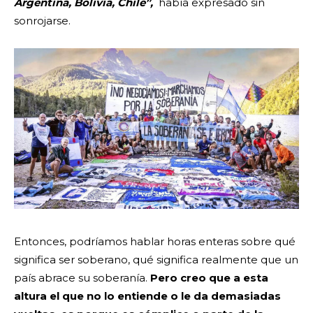
Argentina, Bolivia, Chile”,
había expresado sin
sonrojarse.
Entonces, podríamos hablar horas enteras sobre qué
significa ser soberano, qué significa realmente que un
país abrace su soberanía.
Pero creo que a esta
altura el que no lo entiende o le da demasiadas