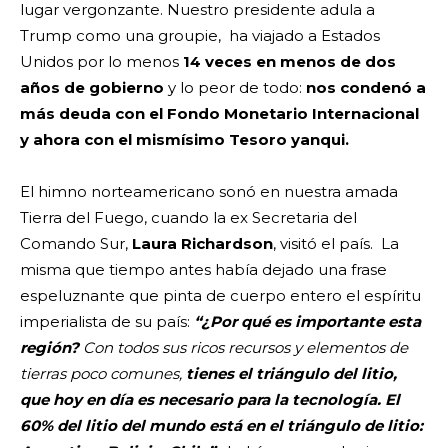
lugar vergonzante. Nuestro presidente adula a
Trump como una groupie, ha viajado a Estados
Unidos por lo menos
14 veces en menos de dos
años de gobierno
y lo peor de todo:
nos condenó a
más deuda con el Fondo Monetario Internacional
y ahora con el mismísimo Tesoro yanqui.
El himno norteamericano sonó en nuestra amada
Tierra del Fuego, cuando la ex Secretaria del
Comando Sur,
Laura Richardson
, visitó el país. La
misma que tiempo antes había dejado una frase
espeluznante que pinta de cuerpo entero el espíritu
imperialista de su país:
“¿Por qué es importante esta
región?
Con todos sus ricos recursos y elementos de
tierras poco comunes,
tienes el triángulo del litio,
que hoy en día es necesario para la tecnología. El
60% del litio del mundo está en el triángulo de litio: