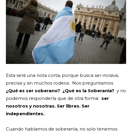
Esta será una nota corta, porque busca ser incisiva,
precisa y sin muchos rodeos. Nos preguntamos
¿Qué es ser soberano? ¿Qué es la Soberanía?
y no
podemos responderla que de otra forma:
ser
nosotros y nosotras. Ser libres. Ser
independientes.
Cuando hablamos de soberanía, no solo tenemos