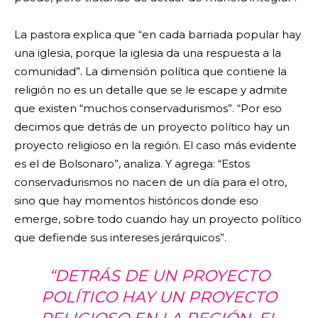
La pastora explica que “en cada barriada popular hay
una iglesia, porque la iglesia da una respuesta a la
comunidad”. La dimensión política que contiene la
religión no es un detalle que se le escape y admite
que existen “muchos conservadurismos”. “Por eso
decimos que detrás de un proyecto político hay un
proyecto religioso en la región. El caso más evidente
es el de Bolsonaro”, analiza. Y agrega: “Estos
conservadurismos no nacen de un día para el otro,
sino que hay momentos históricos donde eso
emerge, sobre todo cuando hay un proyecto político
que defiende sus intereses jerárquicos”.
“DETRÁS DE UN PROYECTO
POLÍTICO HAY UN PROYECTO