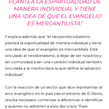
PLANTEA LA ESPIRITUALIDAD DE
MANERA INDIVIDUAL Y TIENE
UNA IDEA DE QUE EL EVANGELIO
ES MERCANTILISTA”
Y explica además que “el neopentecostalismo
plantea la espiritualidad de manera individual y tiene
una idea de que el evangelio es mercantilista. Está
vinculado al neoliberalismo, a dejar de ser nosotros y
ser comunidad a ser una cuestión individual también
vinculada a la meritocracia la que define la salvación
individual”.
Con la reacción de un sector que dice representar al
arco evangélico en el país tras el estreno de El Reino,
resulta necesario comenzar a diferenciar e identificar
a quienes no adhieren a esos discursos: “Para