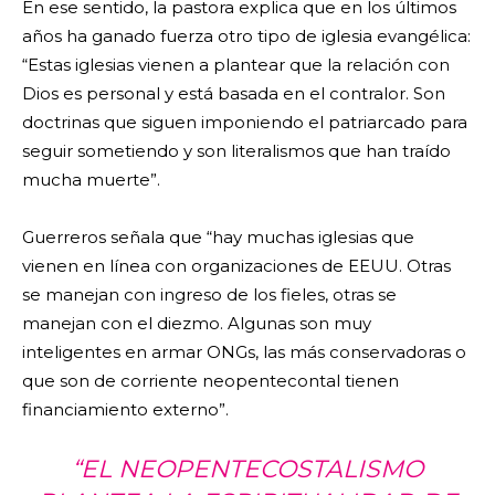
En ese sentido, la pastora explica que en los últimos
años ha ganado fuerza otro tipo de iglesia evangélica:
“Estas iglesias vienen a plantear que la relación con
Dios es personal y está basada en el contralor. Son
doctrinas que siguen imponiendo el patriarcado para
seguir sometiendo y son literalismos que han traído
mucha muerte”.
Guerreros señala que “hay muchas iglesias que
vienen en línea con organizaciones de EEUU. Otras
se manejan con ingreso de los fieles, otras se
manejan con el diezmo. Algunas son muy
inteligentes en armar ONGs, las más conservadoras o
que son de corriente neopentecontal tienen
financiamiento externo”.
“EL NEOPENTECOSTALISMO