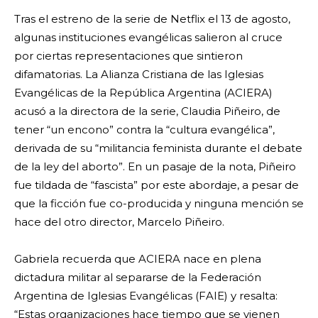
Tras el estreno de la serie de Netflix el 13 de agosto,
algunas instituciones evangélicas salieron al cruce
por ciertas representaciones que sintieron
difamatorias. La Alianza Cristiana de las Iglesias
Evangélicas de la República Argentina (ACIERA)
acusó a la directora de la serie, Claudia Piñeiro, de
tener “un encono” contra la “cultura evangélica”,
derivada de su “militancia feminista durante el debate
de la ley del aborto”. En un pasaje de la nota, Piñeiro
fue tildada de “fascista” por este abordaje, a pesar de
que la ficción fue co-producida y ninguna mención se
hace del otro director, Marcelo Piñeiro.
Gabriela recuerda que ACIERA nace en plena
dictadura militar al separarse de la Federación
Argentina de Iglesias Evangélicas (FAIE) y resalta:
“Estas organizaciones hace tiempo que se vienen