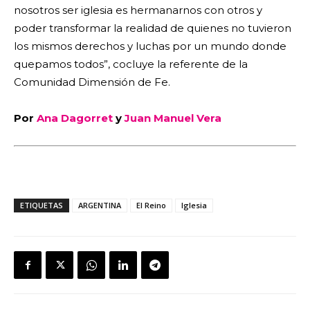
nosotros ser iglesia es hermanarnos con otros y
poder transformar la realidad de quienes no tuvieron
los mismos derechos y luchas por un mundo donde
quepamos todos”, cocluye la referente de la
Comunidad Dimensión de Fe.
Por
Ana Dagorret
y
Juan Manuel Vera
ETIQUETAS
ARGENTINA
El Reino
Iglesia