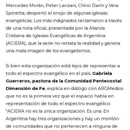
Mercedes Morán, Peter Lanzani, Chino Darín y Vera
Spinetta, despertó el enojo de algunas iglesias
evangélicas. Los más indignados reclamaron a través
de una nota oficial, presentada por la Alianza
Cristiana de Iglesias Evangélicas de Argentina
(ACIERA), que la serie no retrata la realidad y genera
una mala imagen de los evangelismos.
Si bien esta organización está lejos de representar a
todo el espectro evangélico en el país,
Gabriela
Guerreros, pastora de la Comunidad Pentecostal
Dimensión de Fe
, explica en diálogo con ARGMedios
que no es la primera vez que el espacio habla en
representación de todo el espectro evangélico:
“ACIERA no es la única organización. Es una. En
Argentina hay tres organizaciones y hay un montón
de comunidades que no pertenecen a ninguna de