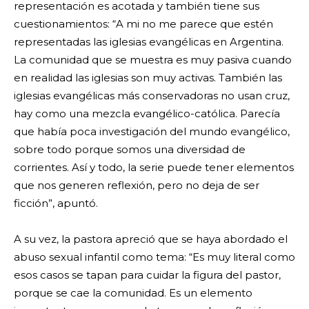
representación es acotada y también tiene sus
cuestionamientos: “A mi no me parece que estén
representadas las iglesias evangélicas en Argentina.
La comunidad que se muestra es muy pasiva cuando
en realidad las iglesias son muy activas. También las
iglesias evangélicas más conservadoras no usan cruz,
hay como una mezcla evangélico-católica. Parecía
que había poca investigación del mundo evangélico,
sobre todo porque somos una diversidad de
corrientes. Así y todo, la serie puede tener elementos
que nos generen reflexión, pero no deja de ser
ficción”, apuntó.
A su vez, la pastora apreció que se haya abordado el
abuso sexual infantil como tema: “Es muy literal como
esos casos se tapan para cuidar la figura del pastor,
porque se cae la comunidad. Es un elemento