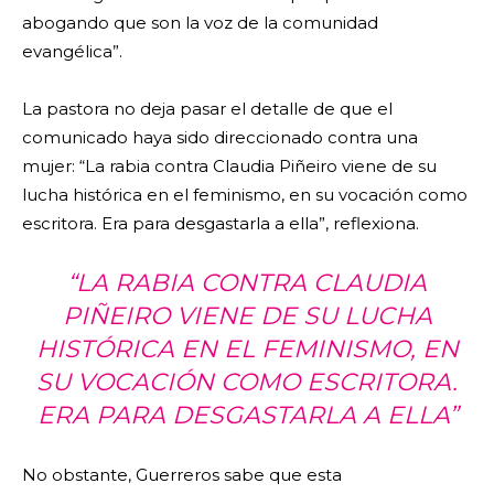
abogando que son la voz de la comunidad
evangélica”.
La pastora no deja pasar el detalle de que el
comunicado haya sido direccionado contra una
mujer: “La rabia contra Claudia Piñeiro viene de su
lucha histórica en el feminismo, en su vocación como
escritora. Era para desgastarla a ella”, reflexiona.
“LA RABIA CONTRA CLAUDIA
PIÑEIRO VIENE DE SU LUCHA
HISTÓRICA EN EL FEMINISMO, EN
SU VOCACIÓN COMO ESCRITORA.
ERA PARA DESGASTARLA A ELLA”
No obstante, Guerreros sabe que esta