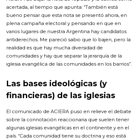
acertada, al tiempo que apunta: “También está
bueno pensar que esta nota se presentó ahora, en
plena campaña electoral y pensando en que en
varios lugares de nuestra Argentina hay candidatos
antiderechos. Me pareció sabio que lo bajen, pero la
realidad es que hay mucha diversidad de
comunidades y hay que separar la jerarquía de la
iglesia evangélica de las comunidades en los barrios”.
Las bases ideológicas (y
financieras) de las iglesias
El comunicado de ACIERA puso en relieve el debate
sobre la connotación reaccionaria que suelen tener
algunas iglesias evangélicas en el continente y en el
país. “Cada comunidad tiene su doctrina y eso está