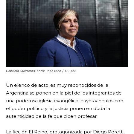
Gabriela Guerreros. Foto: Jose Nico / TELAM
Un elenco de actores muy reconocidos de la
Argentina se ponen en la piel de los integrantes de
una poderosa iglesia evangélica, cuyos vínculos con
el poder político y la justicia ponen en duda la
autenticidad de la fe que dicen profesar.
La ficción El Reino, protagonizada por Diego Peretti,