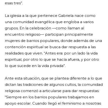
esas tres”.
La iglesia a la que pertenece Gabriela nace como
una comunidad evangélica que engloba a varios
grupos. En la celebración —como llaman al
encuentro religioso— participan principalmente
mujeres de barrios populares, donde además de una
contención espiritual se busca dar respuesta a las
realidades que viven. “Antes era: por un lado la vida
espiritual, por otro lo que se hacía afuera, y por otro
lo que sucede en la vida privada”.
Ante esta situación, que se plantea diferente a lo que
dictan las tradiciones de algunos cultos, la comunidad
religiosa comenzó a articularse para dar respuestas:
“Siempre en los barrios populares trabajamos en
apoyo escolar. Cuando llegó el feminismo a nosotras