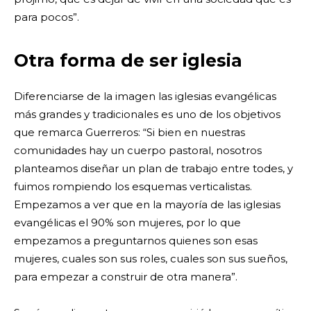
para pocos”.
Otra forma de ser iglesia
Diferenciarse de la imagen las iglesias evangélicas
más grandes y tradicionales es uno de los objetivos
que remarca Guerreros: “Si bien en nuestras
comunidades hay un cuerpo pastoral, nosotros
planteamos diseñar un plan de trabajo entre todes, y
fuimos rompiendo los esquemas verticalistas.
Empezamos a ver que en la mayoría de las iglesias
evangélicas el 90% son mujeres, por lo que
empezamos a preguntarnos quienes son esas
mujeres, cuales son sus roles, cuales son sus sueños,
para empezar a construir de otra manera”.