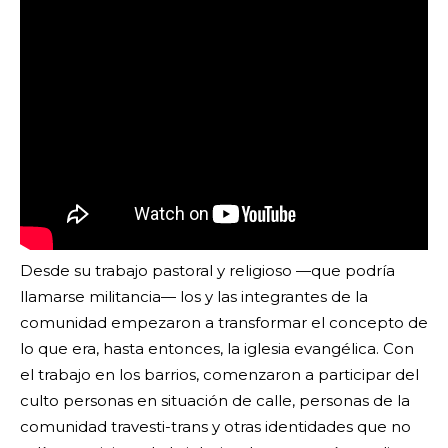
Desde su trabajo pastoral y religioso —que podría
llamarse militancia— los y las integrantes de la
comunidad empezaron a transformar el concepto de
lo que era, hasta entonces, la iglesia evangélica. Con
el trabajo en los barrios, comenzaron a participar del
culto personas en situación de calle, personas de la
comunidad travesti-trans y otras identidades que no