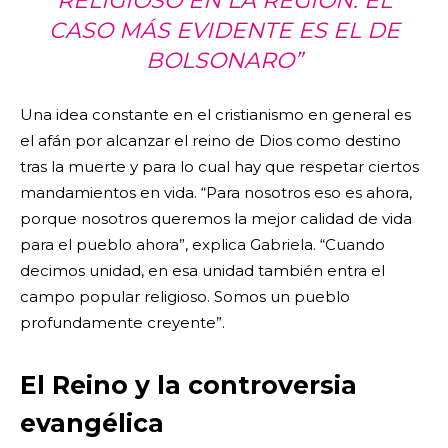
RELIGIOSO EN LA REGIÓN. EL
CASO MÁS EVIDENTE ES EL DE
BOLSONARO”
Una idea constante en el cristianismo en general es
el afán por alcanzar el reino de Dios como destino
tras la muerte y para lo cual hay que respetar ciertos
mandamientos en vida. “Para nosotros eso es ahora,
porque nosotros queremos la mejor calidad de vida
para el pueblo ahora”, explica Gabriela. “Cuando
decimos unidad, en esa unidad también entra el
campo popular religioso. Somos un pueblo
profundamente creyente”.
El Reino y la controversia
evangélica