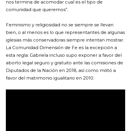
nos termina de acomodar cual es el tipo de
comunidad que queremos”.
Feminismo y religiosidad no se siempre se llevan
bien, o al menos es lo que representantes de algunas
iglesias más conservadoras siempre intentan mostrar.
La Comunidad Dimensión de Fe es la excepción a
esta regla: Gabriela incluso supo exponer a favor del
aborto legal seguro y gratuito ante las comisiones de
Diputados de la Nación en 2018, así como militó a
favor del matrimonio igualitario en 2010.