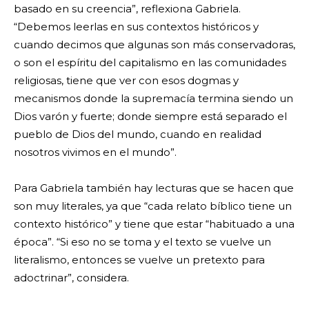
basado en su creencia”, reflexiona Gabriela.
“Debemos leerlas en sus contextos históricos y
cuando decimos que algunas son más conservadoras,
o son el espíritu del capitalismo en las comunidades
religiosas, tiene que ver con esos dogmas y
mecanismos donde la supremacía termina siendo un
Dios varón y fuerte; donde siempre está separado el
pueblo de Dios del mundo, cuando en realidad
nosotros vivimos en el mundo”.
Para Gabriela también hay lecturas que se hacen que
son muy literales, ya que “cada relato bíblico tiene un
contexto histórico” y tiene que estar “habituado a una
época”. “Si eso no se toma y el texto se vuelve un
literalismo, entonces se vuelve un pretexto para
adoctrinar”, considera.