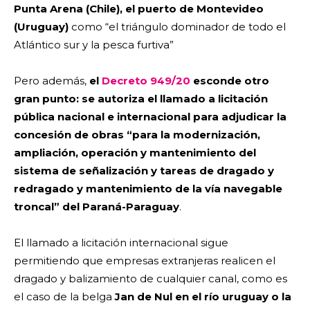
Punta Arena (Chile), el puerto de Montevideo
(Uruguay)
como “el triángulo dominador de todo el
Atlántico sur y la pesca furtiva”
Pero además,
el
Decreto 949/20
esconde otro
gran punto: se autoriza el llamado a licitación
pública nacional e internacional para adjudicar la
concesión de obras “para la modernización,
ampliación, operación y mantenimiento del
sistema de señalización y tareas de dragado y
redragado y mantenimiento de la vía navegable
troncal” del Paraná-Paraguay
.
El llamado a licitación internacional sigue
permitiendo que empresas extranjeras realicen el
dragado y balizamiento de cualquier canal, como es
el caso de la belga
Jan de Nul en el río uruguay o la