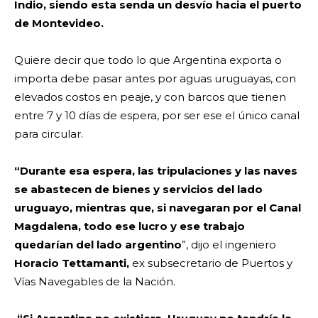
Indio, siendo esta senda un desvío hacia el puerto
de Montevideo.
Quiere decir que todo lo que Argentina exporta o
importa debe pasar antes por aguas uruguayas, con
elevados costos en peaje, y con barcos que tienen
entre 7 y 10 días de espera, por ser ese el único canal
para circular.
“Durante esa espera, las tripulaciones y las naves
se abastecen de bienes y servicios del lado
uruguayo, mientras que, si navegaran por el Canal
Magdalena, todo ese lucro y ese trabajo
quedarían del lado argentino
”, dijo el ingeniero
Horacio Tettamanti,
ex subsecretario de Puertos y
Vías Navegables de la Nación.