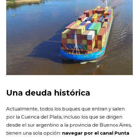
Una deuda histórica
Actualmente, todos los buques que entran y salen
por la Cuenca del Plata, incluso los que se dirigen
desde el sur argentino a la provincia de Buenos Aires,
tienen una sola opción:
navegar por el canal Punta