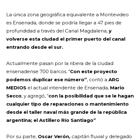
La única zona geográfica equivalente a Montevideo
es Ensenada, donde se podría llegar a 47 pies de
profundidad a través del Canal Magdalena,
y
volverse esta ciudad el primer puerto del canal
entrando desde el sur.
Actualmente pasan por la ribera de la ciudad
ensenadense 700 barcos. “
Con este proyecto
podemos duplicar ese número”
, contó a
ARG
MEDIOS
el actual intendente de Ensenada,
Mario
Secco
, y agregó, “
con la posibilidad que se le hagan
cualquier tipo de reparaciones o mantenimiento
desde el taller naval más grande de la república
argentina; el Astillero Río Santiago”
Por su parte,
Oscar Verón,
capitán fluvial y delegado