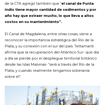
de la CTA agregó también que “
el canal de Punta
Indio tiene mayor cantidad de sedimentos y por
año hay que extraer mucho, lo que lleva a altos
costos en su mantenimiento”.
El Canal de Magdalena, entre otras cosas, viene a
reconocer la importancia estratégica del Río de la
Plata, y su conexión con el sur del país. Tettamanti
afirma que la recuperación del Atlántico Sur- que día
a día se pierde por el despliegue territorial británico
desde las Islas Malvinas- “será a través del Río de la
Plata, y cuando realmente tengamos soberanía
sobre él”
.