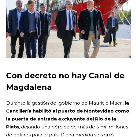
Con decreto no hay Canal de
Magdalena
Durante la gestión del gobierno de Mauricio Macri,
la
Cancillería habilitó al puerto de Montevideo como
la puerta de entrada excluyente del Río de la
Plata
, dejando una pérdida de más de 5 mil millones
de dólares para el país. Dicha medida se siguió