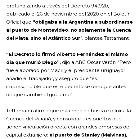
profundizando a través del Decreto 949/20,
publicado el 26 de noviembre del 2020 en el Boletín
Oficial que
“obligaba a la Argentina a subordinarse
al puerto de Montevideo, no solamente la Cuenca
del Plata, sino el Atlántico Sur
”, plantea Tettamanti.
“El Decreto lo firmó Alberto Fernández el mismo
día que murió Diego”,
dijo a ARG Oscar Verón. “Pero
fue elaborado por Macri y el presidente uruguayo”,
añadió el trabajador, y aseguró que “es
imprescindible que este decreto se derogue antes
de que cambie el gobierno”.
Tettamanti afirma que esta medida busca excluir a la
Cuenca del Paraná, y consolidar tres puertos que
tienen vinculación directa con grandes empresas de
capital extranjero:
el puerto de Stanley (Malvinas),