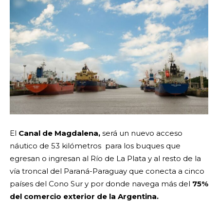
El
Canal de Magdalena,
será
un nuevo acceso
náutico de 53 kilómetros para los buques que
egresan o ingresan al Río de La Plata y al resto de la
vía troncal del Paraná-Paraguay que conecta a cinco
países del Cono Sur y por donde navega más del
75%
del comercio exterior de la Argentina.