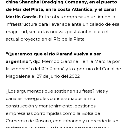
china Shanghai Dredging Company, en el puerto
de Mar del Plata, en la costa Atlántica, y el canal
Martín García.
Entre otras empresas que tienen la
infraestructura para llevar adelante un calado de esa
magnitud, serían las nuevas postulantes para el
actual proyecto en el Río de la Plata.
“Queremos que el río Paraná vuelva a ser
argentino”,
dijo Mempo Giardinelli en la Marcha por
la soberanía del Río Paraná y la apertura del Canal de
Magdalena el 27 de junio del 2022.
¿Los argumentos que sostienen su frase?: vías y
canales navegables concesionados en su
construcción y mantenimiento, gestiones
empresarias corrompidas como la Bolsa de
Comercio de Rosario, contrabando y mercadería sin