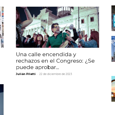
Una calle encendida y
rechazos en el Congreso: ¿Se
puede aprobar...
-
Julián Pilatti
22 de diciembre de 2023