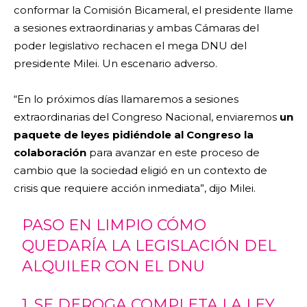
conformar la Comisión Bicameral, el presidente llame
a sesiones extraordinarias y ambas Cámaras del
poder legislativo rechacen el mega DNU del
presidente Milei. Un escenario adverso.
“En lo próximos días llamaremos a sesiones
extraordinarias del Congreso Nacional, enviaremos
un
paquete de leyes pidiéndole al Congreso la
colaboración
para avanzar en este proceso de
cambio que la sociedad eligió en un contexto de
crisis que requiere acción inmediata”, dijo Milei.
PASO EN LIMPIO CÓMO
QUEDARÍA LA LEGISLACIÓN DEL
ALQUILER CON EL DNU
1. SE DEROGA COMPLETA LA LEY