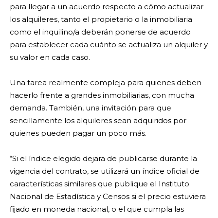
para llegar a un acuerdo respecto a cómo actualizar
los alquileres, tanto el propietario o la inmobiliaria
como el inquilino/a deberán ponerse de acuerdo
para establecer cada cuánto se actualiza un alquiler y
su valor en cada caso.
Una tarea realmente compleja para quienes deben
hacerlo frente a grandes inmobiliarias, con mucha
demanda. También, una invitación para que
sencillamente los alquileres sean adquiridos por
quienes pueden pagar un poco más.
“Si el índice elegido dejara de publicarse durante la
vigencia del contrato, se utilizará un índice oficial de
características similares que publique el Instituto
Nacional de Estadística y Censos si el precio estuviera
fijado en moneda nacional, o el que cumpla las