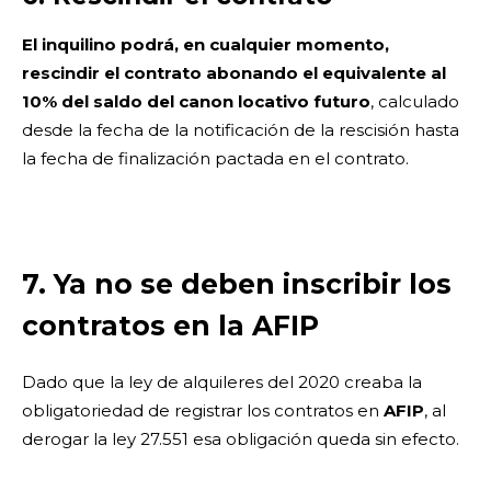
El inquilino podrá, en cualquier momento,
rescindir el contrato abonando el equivalente al
10% del saldo del canon locativo futuro
, calculado
desde la fecha de la notificación de la rescisión hasta
la fecha de finalización pactada en el contrato.
7. Ya no se deben inscribir los
contratos en la AFIP
Dado que la ley de alquileres del 2020 creaba la
obligatoriedad de registrar los contratos en
AFIP
, al
derogar la ley 27.551 esa obligación queda sin efecto.