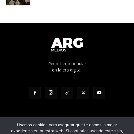
Periodismo popular
en la era digital.
Usamos cookies para asegurar que te damos la mejor
experiencia en nuestra web. Si continúas usando este sitio,