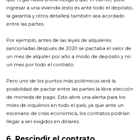
ingresar a una vivienda (esto es ante todo el depósito,
la garantía y otros detalles) también sea acordado
entre las partes.
Por ejemplo, antes de las leyes de alquileres
sancionadas después de 2020 se pactaba el valor de
un mes de alquiler por año a modo de depósito y no
un mes por todo el contrato.
Pero uno de los puntos más polémicos será la
posibilidad de pactar entre las partes la libre elección
de moneda de pago. Esto abre una alerta para los
miles de inquilinos en todo el país, ya que ante un
escenario de crisis económica, los contratos podrían
llegar a ser exigidos en dólares.
6. Rescindir el contrato