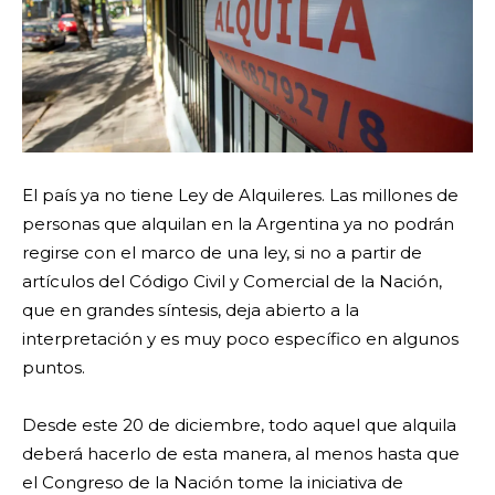
El país ya no tiene Ley de Alquileres. Las millones de
personas que alquilan en la Argentina ya no podrán
regirse con el marco de una ley, si no a partir de
artículos del Código Civil y Comercial de la Nación,
que en grandes síntesis, deja abierto a la
interpretación y es muy poco específico en algunos
puntos.
Desde este 20 de diciembre, todo aquel que alquila
deberá hacerlo de esta manera, al menos hasta que
el Congreso de la Nación tome la iniciativa de