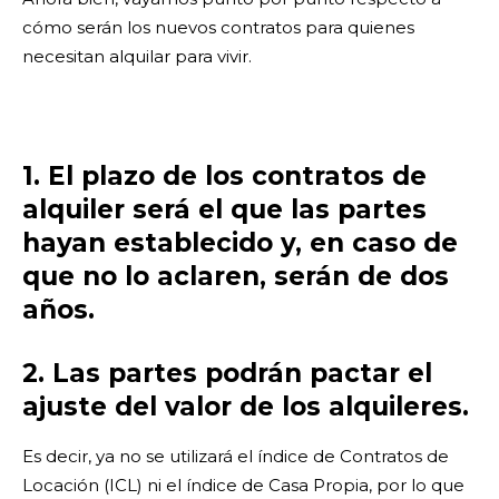
cómo serán los nuevos contratos para quienes
necesitan alquilar para vivir.
1. El plazo de los contratos de
alquiler será el que las partes
hayan establecido y, en caso de
que no lo aclaren, serán de dos
años.
2. Las partes podrán pactar el
ajuste del valor de los alquileres.
Es decir, ya no se utilizará el índice de Contratos de
Locación (ICL) ni el índice de Casa Propia, por lo que