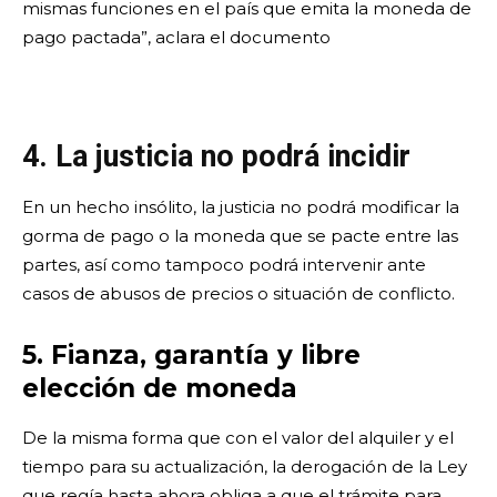
mismas funciones en el país que emita la moneda de
pago pactada”, aclara el documento
4. La justicia no podrá incidir
En un hecho insólito, la justicia no podrá modificar la
gorma de pago o la moneda que se pacte entre las
partes, así como tampoco podrá intervenir ante
casos de abusos de precios o situación de conflicto.
5. Fianza, garantía y libre
elección de moneda
De la misma forma que con el valor del alquiler y el
tiempo para su actualización, la derogación de la Ley
que regía hasta ahora obliga a que el trámite para