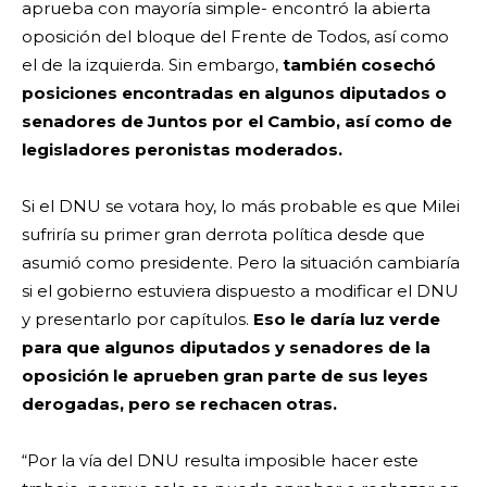
aprueba con mayoría simple- encontró la abierta
oposición del bloque del Frente de Todos, así como
el de la izquierda. Sin embargo,
también cosechó
posiciones encontradas en algunos diputados o
senadores de Juntos por el Cambio, así como de
legisladores peronistas moderados.
Si el DNU se votara hoy, lo más probable es que Milei
sufriría su primer gran derrota política desde que
asumió como presidente. Pero la situación cambiaría
si el gobierno estuviera dispuesto a modificar el DNU
y presentarlo por capítulos.
Eso le daría luz verde
para que algunos diputados y senadores de la
oposición le aprueben gran parte de sus leyes
derogadas, pero se rechacen otras.
“Por la vía del DNU resulta imposible hacer este