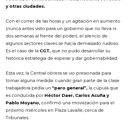
y otras ciudades.
Con el correr de las horas y un agitación en aumento
(nunca antes visto para un gobierno que no lleva ni
dos semanas al frente del poder), el silencio de
algunos sectores claves se hacía demasiado ruidoso.
Es el caso de la
CGT,
que no pudo desarrollar su
histórica estrategia de esperar y dar gobernabilidad.
Esta vez, la Central obrera se vio presionada para
tomar alguna medida: cuando gran parte de la clase
trabajadora pedía un
“paro general”,
la cúpula que
es conducida por
Héctor Daer, Carlos Acuña y
Pablo Moyano,
confirmó una movilización para el
próximo miércoles en Plaza Lavalle, cerca de
Tribunales.