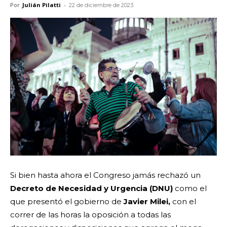
Por
Julián Pilatti
-
22 de diciembre de 2023
Si bien hasta ahora el Congreso jamás rechazó un
Decreto de Necesidad y Urgencia (DNU)
como el
que presentó el gobierno de
Javier Milei,
con el
correr de las horas la oposición a todas las