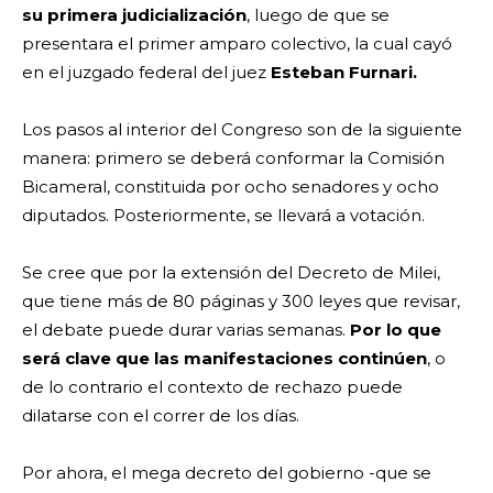
su primera judicialización
, luego de que se
presentara el primer amparo colectivo, la cual cayó
en el juzgado federal del juez
Esteban Furnari.
Los pasos al interior del Congreso son de la siguiente
manera: primero se deberá conformar la Comisión
Bicameral, constituida por ocho senadores y ocho
diputados. Posteriormente, se llevará a votación.
Se cree que por la extensión del Decreto de Milei,
que tiene más de 80 páginas y 300 leyes que revisar,
el debate puede durar varias semanas.
Por lo que
será clave que las manifestaciones continúen
, o
de lo contrario el contexto de rechazo puede
dilatarse con el correr de los días.
Por ahora, el mega decreto del gobierno -que se