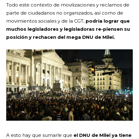
Todo este contexto de movilizaciones y reclamos de
parte de ciudadanos no organizados, así como de
movimientos sociales y de la CGT,
podría lograr que
muchos legisladores y legisladoras re-piensen su
posición y rechacen del mega DNU de Milei.
A esto hay que sumarle que
el DNU de Milei ya tiene