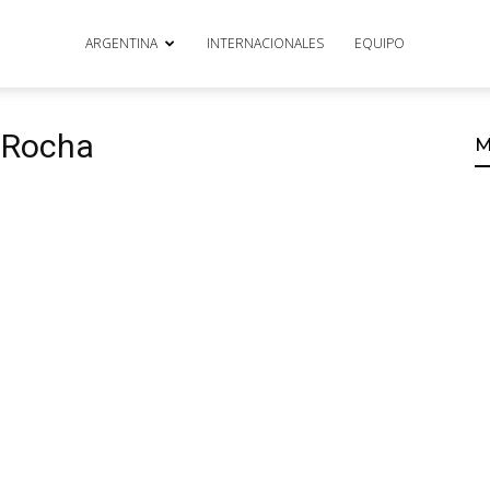
ARGENTINA
INTERNACIONALES
EQUIPO
o Rocha
M