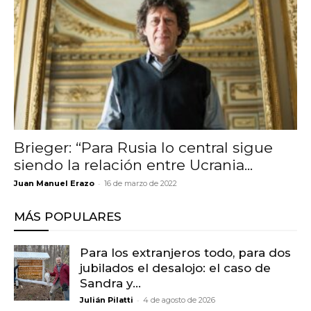
Brieger: “Para Rusia lo central sigue
siendo la relación entre Ucrania...
-
Juan Manuel Erazo
16 de marzo de 2022
MÁS POPULARES
Para los extranjeros todo, para dos
jubilados el desalojo: el caso de
Sandra y...
-
Julián Pilatti
4 de agosto de 2026