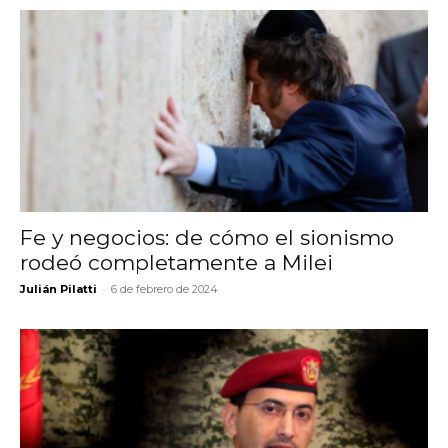
Fe y negocios: de cómo el sionismo
rodeó completamente a Milei
-
Julián Pilatti
6 de febrero de 2024