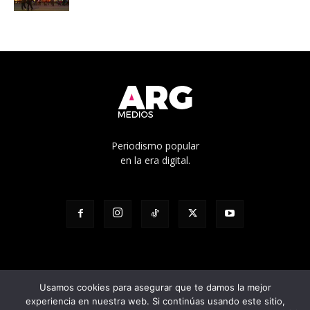
Periodismo popular
en la era digital.
Usamos cookies para asegurar que te damos la mejor
experiencia en nuestra web. Si continúas usando este sitio,