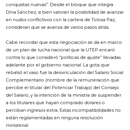
conquistas nuevas”. Desde el bloque que integra
Dina Sánchez, si bien valoran la posibilidad de avanzar
en nudos conflictivos con la cartera de Tolosa Paz,
consideran que se avanza de varios pasos atrás.
Cabe recordar que esta negociación se da en marco
de un plan de lucha nacional que la UTEP encaró
contra lo que consideró “políticas de ajuste” llevadas
adelante por el gobierno nacional. La gota que
rebalsó el vaso fue la desvinculación del Salario Social
Complementario (nombre de la remuneración que
percibe el titular del Potenciar Trabajo) del Consejo
del Salario, y la intención de la ministra de suspender
a los titulares que hayan comprado dolares o
perciban ingresos extra. Estas incompatibilidades no
están reglamentadas en ninguna resolución
ministerial.