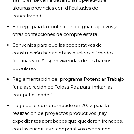
También se van a desarrollar operativos en
algunas provincias con dificultades de
conectividad.
Entrega para la confección de guardapolvos y
otras confecciones de compre estatal.
Convenios para que las cooperativas de
construcción hagan obras núcleos húmedos
(cocinas y baños) en viviendas de los barrios
populares.
Reglamentación del programa Potenciar Trabajo
(una aspiración de Tolosa Paz para limitar las
compatibilidades).
Pago de lo comprometido en 2022 para la
realización de proyectos productivos (hay
expedientes aprobados que quedaron frenados,
con las cuadrillas o cooperativas esperando