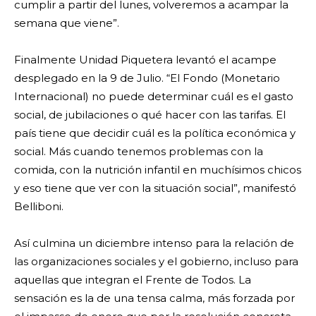
cumplir a partir del lunes, volveremos a acampar la
semana que viene”.
Finalmente Unidad Piquetera levantó el acampe
desplegado en la 9 de Julio. “El Fondo (Monetario
Internacional) no puede determinar cuál es el gasto
social, de jubilaciones o qué hacer con las tarifas. El
país tiene que decidir cuál es la política económica y
social. Más cuando tenemos problemas con la
comida, con la nutrición infantil en muchísimos chicos
y eso tiene que ver con la situación social”, manifestó
Belliboni.
Así culmina un diciembre intenso para la relación de
las organizaciones sociales y el gobierno, incluso para
aquellas que integran el Frente de Todos. La
sensación es la de una tensa calma, más forzada por