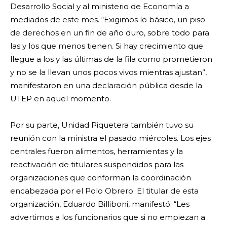
Desarrollo Social y al ministerio de Economía a
mediados de este mes. “Exigimos lo básico, un piso
de derechos en un fin de año duro, sobre todo para
las y los que menos tienen. Si hay crecimiento que
llegue a los y las últimas de la fila como prometieron
y no se la llevan unos pocos vivos mientras ajustan”,
manifestaron en una declaración pública desde la
UTEP en aquel momento.
Por su parte, Unidad Piquetera también tuvo su
reunión con la ministra el pasado miércoles. Los ejes
centrales fueron alimentos, herramientas y la
reactivación de titulares suspendidos para las
organizaciones que conforman la coordinación
encabezada por el Polo Obrero. El titular de esta
organización, Eduardo Billiboni, manifestó: “Les
advertimos a los funcionarios que si no empiezan a