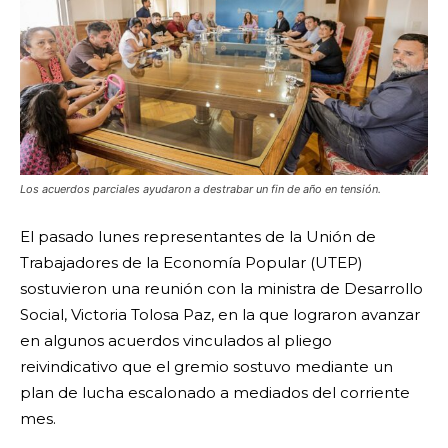
Los acuerdos parciales ayudaron a destrabar un fin de año en tensión.
El pasado lunes representantes de la Unión de
Trabajadores de la Economía Popular (UTEP)
sostuvieron una reunión con la ministra de Desarrollo
Social, Victoria Tolosa Paz, en la que lograron avanzar
en algunos acuerdos vinculados al pliego
reivindicativo que el gremio sostuvo mediante un
plan de lucha escalonado a mediados del corriente
mes.