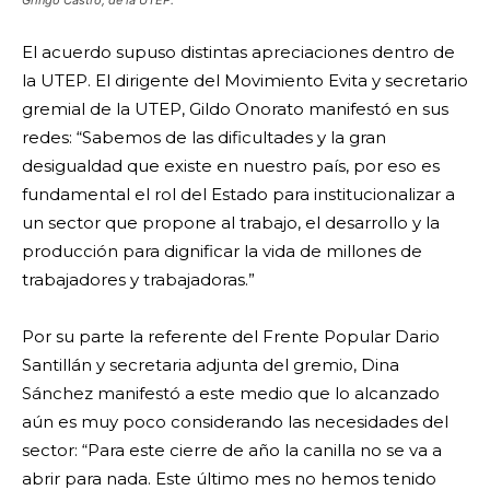
El acuerdo supuso distintas apreciaciones dentro de
la UTEP. El dirigente del Movimiento Evita y secretario
gremial de la UTEP, Gildo Onorato manifestó en sus
redes: “Sabemos de las dificultades y la gran
desigualdad que existe en nuestro país, por eso es
fundamental el rol del Estado para institucionalizar a
un sector que propone al trabajo, el desarrollo y la
producción para dignificar la vida de millones de
trabajadores y trabajadoras.”
Por su parte la referente del Frente Popular Dario
Santillán y secretaria adjunta del gremio, Dina
Sánchez manifestó a este medio que lo alcanzado
aún es muy poco considerando las necesidades del
sector: “Para este cierre de año la canilla no se va a
abrir para nada. Este último mes no hemos tenido