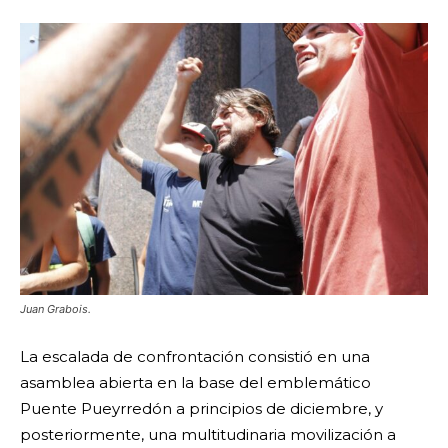
Juan Grabois.
La escalada de confrontación consistió en una
asamblea abierta en la base del emblemático
Puente Pueyrredón a principios de diciembre, y
posteriormente, una multitudinaria movilización a