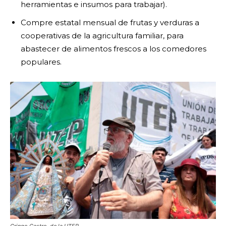
herramientas e insumos para trabajar).
Compre estatal mensual de frutas y verduras a
cooperativas de la agricultura familiar, para
abastecer de alimentos frescos a los comedores
populares.
Gringo Castro, de la UTEP.