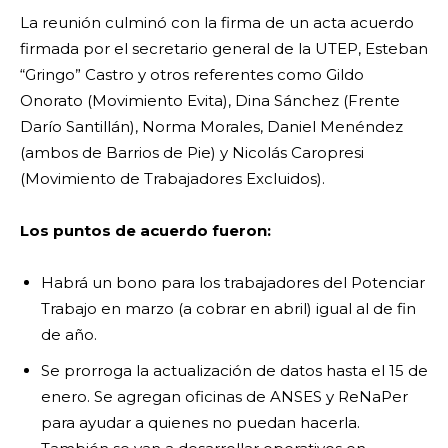
La reunión culminó con la firma de un acta acuerdo
firmada por el secretario general de la UTEP, Esteban
“Gringo” Castro y otros referentes como Gildo
Onorato (Movimiento Evita), Dina Sánchez (Frente
Darío Santillán), Norma Morales, Daniel Menéndez
(ambos de Barrios de Pie) y Nicolás Caropresi
(Movimiento de Trabajadores Excluidos).
Los puntos de acuerdo fueron:
Habrá un bono para los trabajadores del Potenciar
Trabajo en marzo (a cobrar en abril) igual al de fin
de año.
Se prorroga la actualización de datos hasta el 15 de
enero. Se agregan oficinas de ANSES y ReNaPer
para ayudar a quienes no puedan hacerla.