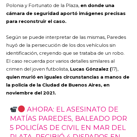
Polonia y Fortunato de la Plaza,
en donde una
cámara de seguridad aportó imágenes precisas
para reconstruir el caso.
Según se puede interpretar de las mismas, Paredes
huyó de la persecución de los dos vehículos sin
identificación, creyendo que se trataba de un robo.
El caso recuerda por varios detalles similares al
crimen del joven futbolista,
Lucas Gónzalez (
17),
quien murió en iguales circunstancias a manos de
la policía de la Ciudad de Buenos Aires, en
noviembre del 2021.
AHORA: EL ASESINATO DE
MATÍAS PAREDES, BALEADO POR
5 POLICÍAS DE CIVIL EN MAR DEL
PLATA. RECIBIÓ 4 DISPAROS EN