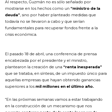
Al respecto, Guzmán no es sólo señalado por
mostrarse en los hechos como un
“ministro de la
deuda”
, sino por haber planteado medidas que
todavía no se llevaron a cabo y que serían
fundamentales para recuperar fondos frente a la
crisis económica.
El pasado 18 de abril, una conferencia de prensa
encabezada por el presidente y el ministro,
plantearon la creación de una
“renta inesperada”
que se trataba, en síntesis, de un impuesto único para
aquellas empresas que hayan obtenido ganancias
superiores a los
mil millones en el último año.
“En las próximas semanas vamos a estar trabajando
en la construcción de un mecanismo que nos