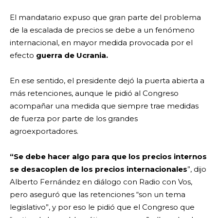
El mandatario expuso que gran parte del problema
de la escalada de precios se debe a un fenómeno
internacional, en mayor medida provocada por el
efecto
guerra de Ucrania.
En ese sentido, el presidente dejó la puerta abierta a
más retenciones, aunque le pidió al Congreso
acompañar una medida que siempre trae medidas
de fuerza por parte de los grandes
agroexportadores.
“Se debe hacer algo para que los precios internos
se desacoplen de los precios internacionales
”, dijo
Alberto Fernández en diálogo con Radio con Vos,
pero aseguró que las retenciones “son un tema
legislativo”, y por eso le pidió que el Congreso que