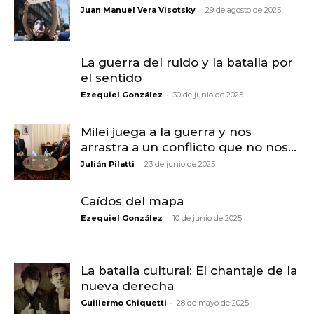
-
Juan Manuel Vera Visotsky
29 de agosto de 2025
La guerra del ruido y la batalla por
el sentido
-
Ezequiel González
30 de junio de 2025
Milei juega a la guerra y nos
arrastra a un conflicto que no nos...
-
Julián Pilatti
23 de junio de 2025
Caídos del mapa
-
Ezequiel González
10 de junio de 2025
La batalla cultural: El chantaje de la
nueva derecha
-
Guillermo Chiquetti
28 de mayo de 2025