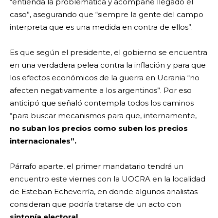
“entienda la problemática y acompañe llegado el
caso”, asegurando que “siempre la gente del campo
interpreta que es una medida en contra de ellos”.
Es que según el presidente, el gobierno se encuentra
en una verdadera pelea contra la inflación y para que
los efectos económicos de la guerra en Ucrania “no
afecten negativamente a los argentinos”. Por eso
anticipó que señaló contempla todos los caminos
“para buscar mecanismos para que, internamente,
no suban los precios como suben los precios
internacionales”.
Párrafo aparte, el primer mandatario tendrá un
encuentro este viernes con la UOCRA en la localidad
de Esteban Echeverría, en donde algunos analistas
consideran que podría tratarse de un acto con
sintonía electoral.