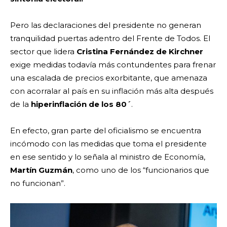
Pero las declaraciones del presidente no generan
tranquilidad puertas adentro del Frente de Todos. El
sector que lidera
Cristina Fernández de Kirchner
exige medidas todavía más contundentes para frenar
una escalada de precios exorbitante, que amenaza
con acorralar al país en su inflación más alta después
de la
hiperinflación de los 80´
.
En efecto, gran parte del oficialismo se encuentra
incómodo con las medidas que toma el presidente
en ese sentido y lo señala al ministro de Economía,
Martín Guzmán
, como uno de los “funcionarios que
no funcionan”.