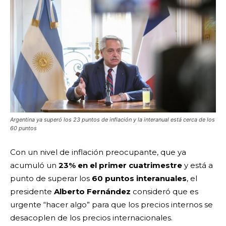
Argentina ya superó los 23 puntos de inflación y la interanual está cerca de los
60 puntos
Con un nivel de inflación preocupante, que ya
acumuló un
23% en el primer cuatrimestre
y está a
punto de superar los
60 puntos interanuales
, el
presidente
Alberto Fernández
consideró que es
urgente “hacer algo” para que los precios internos se
desacoplen de los precios internacionales.