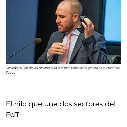
Guzmán es uno de los funcionarios que más reticencias genera en el Frente de
Todos
El hilo que une dos sectores del
FdT