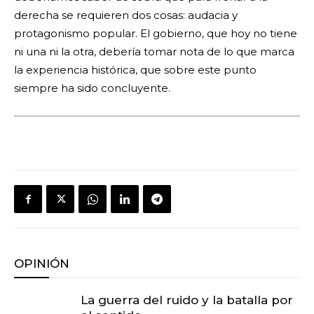
derecha se requieren dos cosas: audacia y
protagonismo popular. El gobierno, que hoy no tiene
ni una ni la otra, debería tomar nota de lo que marca
la experiencia histórica, que sobre este punto
siempre ha sido concluyente.
OPINIÓN
La guerra del ruido y la batalla por