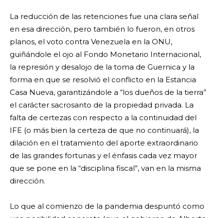
La reducción de las retenciones fue una clara señal
en esa dirección, pero también lo fueron, en otros
planos, el voto contra Venezuela en la ONU,
guiñándole el ojo al Fondo Monetario Internacional,
la represión y desalojo de la toma de Guernica y la
forma en que se resolvió el conflicto en la Estancia
Casa Nueva, garantizándole a “los dueños de la tierra”
el carácter sacrosanto de la propiedad privada. La
falta de certezas con respecto a la continuidad del
IFE (o más bien la certeza de que no continuará), la
dilación en el tratamiento del aporte extraordinario
de las grandes fortunas y el énfasis cada vez mayor
que se pone en la “disciplina fiscal”, van en la misma
dirección.
Lo que al comienzo de la pandemia despuntó como