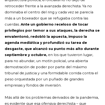
retroceder frente a la avanzada derechista. Ya no
dominaba el centro del ring y cada vez se parecía
más a un boxeador que se refugiaba contra las
cuerdas.
Ante un gobierno receloso de tocar
privilegios por temor a sus ataques, la derecha se
envalentonó, redobló la apuesta, impuso la
agenda mediática y profundizó su tarea de
desgaste, que alcanzó su punto más alto durante
septiembre y octubre,
en los que tuvieron lugar,
para no abundar, un motín policial, una abierta
demostración de poder por parte del máximo
tribunal de justicia y una formidable corrida contra el
peso orquestada por un puñado de grandes
empresas y fondos de inversión.
Más allá de los problemas derivados de la pandemia,
es evidente que esa ofensiva derechista – que