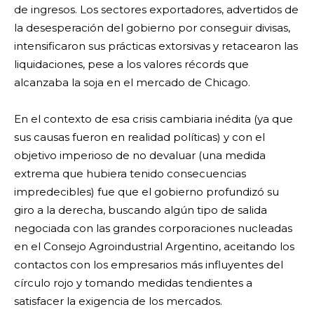
de ingresos. Los sectores exportadores, advertidos de
la desesperación del gobierno por conseguir divisas,
intensificaron sus prácticas extorsivas y retacearon las
liquidaciones, pese a los valores récords que
alcanzaba la soja en el mercado de Chicago.
En el contexto de esa crisis cambiaria inédita (ya que
sus causas fueron en realidad políticas) y con el
objetivo imperioso de no devaluar (una medida
extrema que hubiera tenido consecuencias
impredecibles) fue que el gobierno profundizó su
giro a la derecha, buscando algún tipo de salida
negociada con las grandes corporaciones nucleadas
en el Consejo Agroindustrial Argentino, aceitando los
contactos con los empresarios más influyentes del
círculo rojo y tomando medidas tendientes a
satisfacer la exigencia de los mercados.