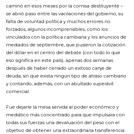
caminó en esos meses por la cornisa destituyente –
se abrió paso entre las vacilaciones del gobierno, su
falta de voluntad política y muchos errores no
forzados, algunos incomprensibles, como los
vinculados con la política cambiaria y los anuncios de
mediados de septiembre, que pusieron la cotización
del dólar en el centro del debate (con todo lo que
eso significa en este país), apenas dos semanas
después de haber cerrado un exitoso canje de
deuda, sin que exista ningún tipo de atraso cambiario
y contando, además, con un abultado superávit
comercial.
Fue dejarle la mesa servida al poder económico y
mediático más concentrado para que impulsara con
todas sus fuerzas una devaluación del peso con el
objetivo de obtener una extraordinaria transferencia