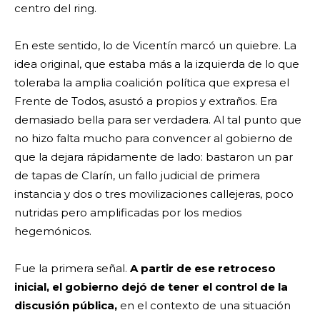
centro del ring.
En este sentido, lo de Vicentín marcó un quiebre. La
idea original, que estaba más a la izquierda de lo que
toleraba la amplia coalición política que expresa el
Frente de Todos, asustó a propios y extraños. Era
demasiado bella para ser verdadera. Al tal punto que
no hizo falta mucho para convencer al gobierno de
que la dejara rápidamente de lado: bastaron un par
de tapas de Clarín, un fallo judicial de primera
instancia y dos o tres movilizaciones callejeras, poco
nutridas pero amplificadas por los medios
hegemónicos.
Fue la primera señal.
A partir de ese retroceso
inicial, el gobierno dejó de tener el control de la
discusión pública,
en el contexto de una situación