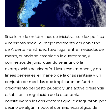
Si se lo mide en términos de iniciativa, solidez política
y consenso social, el mejor momento del gobierno
de Alberto Fernández tuvo lugar entre mediados de
marzo, cuando se estableció la cuarentena, y
comienzos de junio, cuando se anunció la
expropiación de Vicentín. Hasta ese entonces, y en
líneas generales, el manejo de la crisis sanitaria y un
conjunto de medidas que implicaron un fuerte
crecimiento del gasto público y una activa presencia
estatal en la regulación de la economía
constituyeron los dos vectores que le aseguraron, por
decirlo de algún modo, el dominio estratégico del