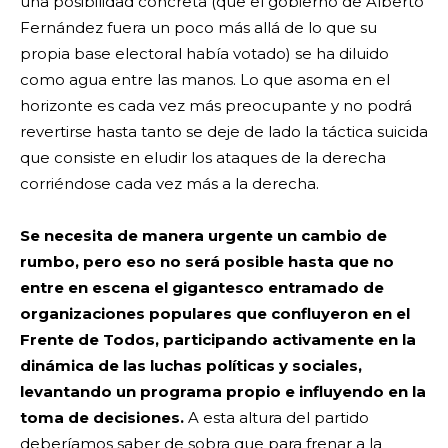
una posibilidad concreta (que el gobierno de Alberto
Fernández fuera un poco más allá de lo que su
propia base electoral había votado) se ha diluido
como agua entre las manos. Lo que asoma en el
horizonte es cada vez más preocupante y no podrá
revertirse hasta tanto se deje de lado la táctica suicida
que consiste en eludir los ataques de la derecha
corriéndose cada vez más a la derecha.
Se necesita de manera urgente un cambio de
rumbo, pero eso no será posible hasta que no
entre en escena el gigantesco entramado de
organizaciones populares que confluyeron en el
Frente de Todos, participando activamente en la
dinámica de las luchas políticas y sociales,
levantando un programa propio e influyendo en la
toma de decisiones.
A esta altura del partido
deberíamos saber de sobra que para frenar a la