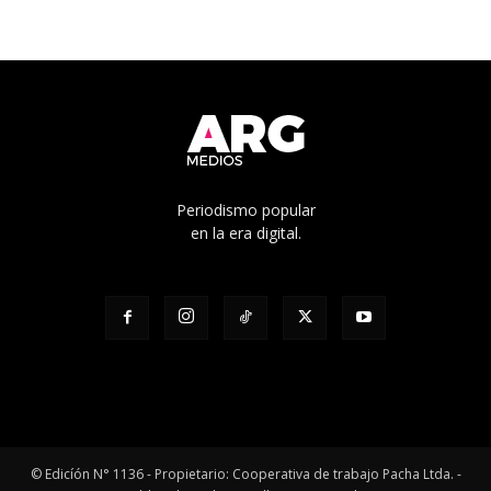
Periodismo popular
en la era digital.
© Edicíón N° 1136 - Propietario: Cooperativa de trabajo Pacha Ltda. -