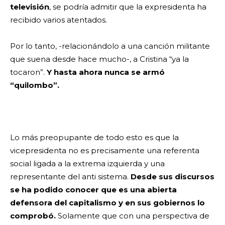
televisión
, se podría admitir que la expresidenta ha
recibido varios atentados.
Por lo tanto, -relacionándolo a una canción militante
que suena desde hace mucho-, a Cristina “ya la
tocaron”.
Y hasta ahora nunca se armó
“quilombo”.
Lo más preopupante de todo esto es que la
vicepresidenta no es precisamente una referenta
social ligada a la extrema izquierda y una
representante del anti sistema.
Desde sus discursos
se ha podido conocer que es una abierta
defensora del capitalismo y en sus gobiernos lo
comprobó.
Solamente que con una perspectiva de