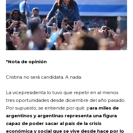
*Nota de opinión
Cristina no será candidata. A nada.
La vicepresidenta lo tuvo que repetir en al menos
tres oportunidades desde diciembre del año pasado.
Por supuesto, se entiende por qué: p
ara miles de
argentinos y argentinas representa una figura
capaz de poder sacar al país de la crisis
económica y social que se vive desde hace por lo