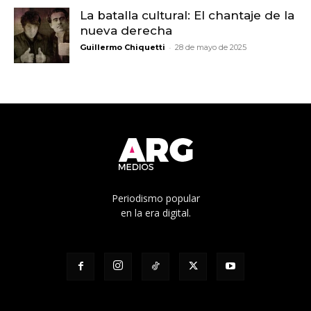
La batalla cultural: El chantaje de la
nueva derecha
-
Guillermo Chiquetti
28 de mayo de 2025
Periodismo popular
en la era digital.