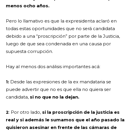
menos ocho años.
Pero lo llamativo es que la expresidenta aclaró en
todas estas oportunidades que no será candidata
debido a una “proscripción” por parte de la Justicia,
luego de que sea condenada en una causa por
supuesta corrupción.
Hay al menos dos análisis importantes acá:
1:
Desde las expresiones de la ex mandataria se
puede advertir que no es que ella no quiera ser
candidata,
si no que no la dejan.
2
: Por otro lado,
si la proscripción de la justicia es
real y si además le sumamos que el año pasado la
quisieron asesinar en frente de las cámaras de