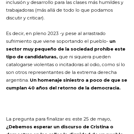
inclusión y desarrollo para las clases más humildes y
trabajadoras (más allá de todo lo que podamos
discutir y criticar).
Es decir, en pleno 2023 -y pese al arrastrado
sufrimiento que viene soportando el pueblo-
un
sector muy pequeño de la sociedad prohíbe este
tipo de candidaturas,
que ni siquiera pueden
catalogarse violentas o incitadoras al odio, como sí lo
son otros representantes de la extrema derecha
argentina.
Un homenaje siniestro a poco de que se
cumplan 40 años del retorno de la democracia.
La pregunta para finalizar es: este 25 de mayo,
¿Debemos esperar un discurso de Cristina o