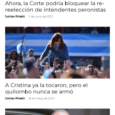
Ahora, la Corte podría bloquear la re-
reelección de intendentes peronistas
-
Julián Pilatti
2 de junio de 2023
A Cristina ya la tocaron, pero el
quilombo nunca se armó
-
Julián Pilatti
16 de mayo de 2023