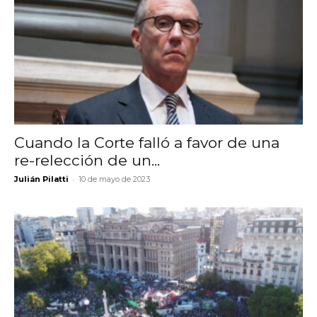
Cuando la Corte falló a favor de una
re-relección de un...
-
Julián Pilatti
10 de mayo de 2023