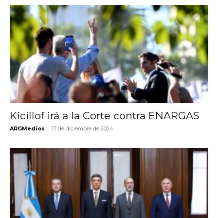
Kicillof irá a la Corte contra ENARGAS
-
ARGMedios
17 de diciembre de 2024