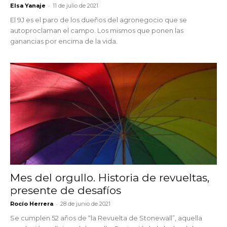
-
Elsa Yanaje
11 de julio de 2021
El 9J es el paro de los dueños del agronegocio que se
autoproclaman el campo. Los mismos que ponen las
ganancias por encima de la vida.
Mes del orgullo. Historia de revueltas,
presente de desafíos
-
Rocío Herrera
28 de junio de 2021
Se cumplen 52 años de “la Revuelta de Stonewall”, aquella