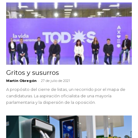
Gritos y susurros
-
Martín Obregón
27 de julio de 2021
A propósito del cierre de listas, un recorrido por el mapa de
candidaturas. La aspiración oficialista de una mayoría
parlamentaria y la dispersión de la oposición.