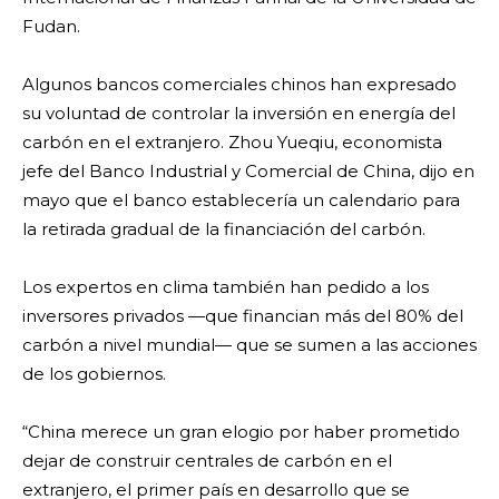
Fudan.
Algunos bancos comerciales chinos han expresado
su voluntad de controlar la inversión en energía del
carbón en el extranjero. Zhou Yueqiu, economista
jefe del Banco Industrial y Comercial de China, dijo en
mayo que el banco establecería un calendario para
la retirada gradual de la financiación del carbón.
Los expertos en clima también han pedido a los
inversores privados —que financian más del 80% del
carbón a nivel mundial— que se sumen a las acciones
de los gobiernos.
“China merece un gran elogio por haber prometido
dejar de construir centrales de carbón en el
extranjero, el primer país en desarrollo que se