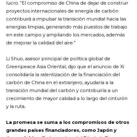
lucro. “El compromiso de China de dejar de construir
proyectos internacionales de energía de carbón
contribuirá a impulsar la transición mundial hacia las
energías limpias, generando más puestos de trabajo
en este campo y ampliando los mercados, además
de mejorar la calidad del aire.”
Li Shuo, asesor principal de política global de
Greenpeace Asia Oriental, dijo que el anuncio de Xi
consolidaría la ralentización de la financiación del
carbón de China en el extranjero, ayudaría a la
transición mundial del carbón y contribuiría a un
crecimiento de mayor calidad a lo largo del cinturón
y la ruta.
La promesa se suma a los compromisos de otros
grandes países financiadores, como Japón y