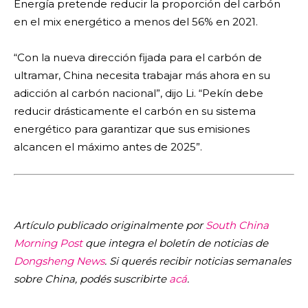
Energía pretende reducir la proporción del carbón
en el mix energético a menos del 56% en 2021.
“Con la nueva dirección fijada para el carbón de
ultramar, China necesita trabajar más ahora en su
adicción al carbón nacional”, dijo Li. “Pekín debe
reducir drásticamente el carbón en su sistema
energético para garantizar que sus emisiones
alcancen el máximo antes de 2025”.
Artículo publicado originalmente por
South China
Morning Post
que integra el boletín de noticias de
Dongsheng News
. Si querés recibir noticias semanales
sobre China, podés suscribirte
acá
.