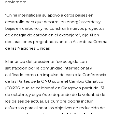
noviembre.
“China intensificará su apoyo a otros países en
desarrollo para que desarrollen energías verdes y
bajas en carbono, y no construirá nuevos proyectos
de energía de carbón en el extranjero”, dijo Xi en
declaraciones pregrabadas ante la Asamblea General
de las Naciones Unidas.
El anuncio del presidente fue acogido con
satisfacción por la comunidad internacional y
calificado como un impulso de cara a la Conferencia
de las Partes de la ONU sobre el Cambio Climático
(COP26) que se celebrará en Glasgow a partir del 31
de octubre, y cuyo éxito depende de la voluntad de
los países de actuar. La cumbre podría incluir
esfuerzos para alinear los objetivos de reducción de