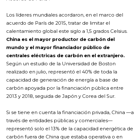
Los líderes mundiales acordaron, en el marco del
acuerdo de París de 2015, tratar de limitar el
calentamiento global este siglo a 1,5 grados Celsius.
China es el mayor productor de carbón del
mundo y el mayor financiador público de
centrales eléctricas de carbón en el extranjero.
Según un estudio de la Universidad de Boston
realizado en julio, representó el 40% de toda la
capacidad de generación de energía a base de
carbón apoyada por la financiación pública entre
2013 y 2018, seguida de Japón y Corea del Sur.
Si se tiene en cuenta la financiación privada, China —a
través de entidades públicas y comerciales—
representó solo el 13% de la capacidad energética de
carbón fuera de China que estaba operativa o en