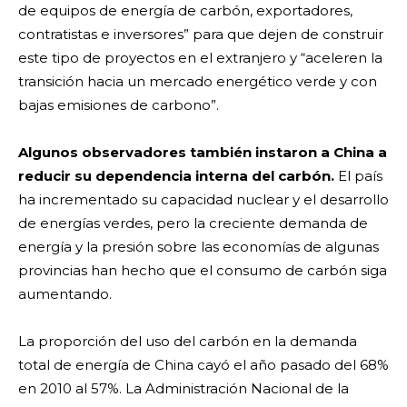
de equipos de energía de carbón, exportadores,
contratistas e inversores” para que dejen de construir
este tipo de proyectos en el extranjero y “aceleren la
transición hacia un mercado energético verde y con
bajas emisiones de carbono”.
Algunos observadores también instaron a China a
reducir su dependencia interna del carbón.
El país
ha incrementado su capacidad nuclear y el desarrollo
de energías verdes, pero la creciente demanda de
energía y la presión sobre las economías de algunas
provincias han hecho que el consumo de carbón siga
aumentando.
La proporción del uso del carbón en la demanda
total de energía de China cayó el año pasado del 68%
en 2010 al 57%. La Administración Nacional de la