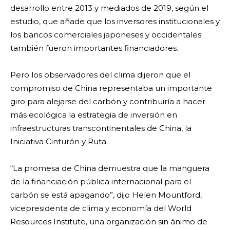
desarrollo entre 2013 y mediados de 2019, según el
estudio, que añade que los inversores institucionales y
los bancos comerciales japoneses y occidentales
también fueron importantes financiadores.
Pero los observadores del clima dijeron que el
compromiso de China representaba un importante
giro para alejarse del carbón y contribuiría a hacer
más ecológica la estrategia de inversión en
infraestructuras transcontinentales de China, la
Iniciativa Cinturón y Ruta.
“La promesa de China demuestra que la manguera
de la financiación pública internacional para el
carbón se está apagando”, dijo Helen Mountford,
vicepresidenta de clima y economía del World
Resources Institute, una organización sin ánimo de