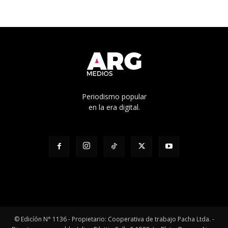
Periodismo popular
en la era digital.
© Edicíón N° 1136 - Propietario: Cooperativa de trabajo Pacha Ltda. -