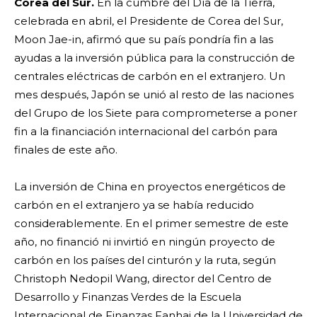
Corea del Sur.
En la cumbre del Día de la Tierra,
celebrada en abril, el Presidente de Corea del Sur,
Moon Jae-in, afirmó que su país pondría fin a las
ayudas a la inversión pública para la construcción de
centrales eléctricas de carbón en el extranjero. Un
mes después, Japón se unió al resto de las naciones
del Grupo de los Siete para comprometerse a poner
fin a la financiación internacional del carbón para
finales de este año.
La inversión de China en proyectos energéticos de
carbón en el extranjero ya se había reducido
considerablemente. En el primer semestre de este
año, no financió ni invirtió en ningún proyecto de
carbón en los países del cinturón y la ruta, según
Christoph Nedopil Wang, director del Centro de
Desarrollo y Finanzas Verdes de la Escuela
Internacional de Finanzas Fanhai de la Universidad de