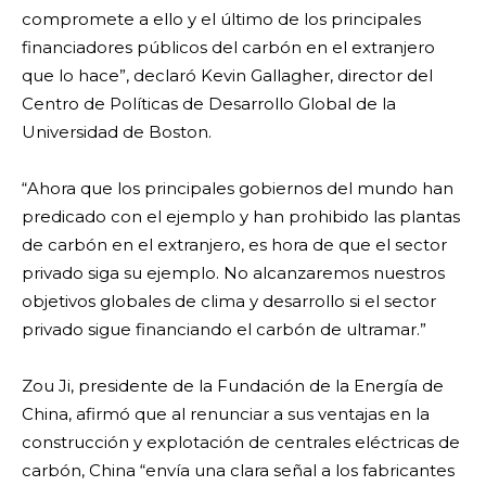
compromete a ello y el último de los principales
financiadores públicos del carbón en el extranjero
que lo hace”, declaró Kevin Gallagher, director del
Centro de Políticas de Desarrollo Global de la
Universidad de Boston.
“Ahora que los principales gobiernos del mundo han
predicado con el ejemplo y han prohibido las plantas
de carbón en el extranjero, es hora de que el sector
privado siga su ejemplo. No alcanzaremos nuestros
objetivos globales de clima y desarrollo si el sector
privado sigue financiando el carbón de ultramar.”
Zou Ji, presidente de la Fundación de la Energía de
China, afirmó que al renunciar a sus ventajas en la
construcción y explotación de centrales eléctricas de
carbón, China “envía una clara señal a los fabricantes