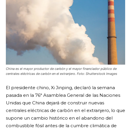
China es el mayor productor de carbón y el mayor financiador público de
centrales eléctricas de carbón en el extranjero. Foto: Shutterstock Images
El presidente chino, Xi Jinping, declaró la semana
pasada en la 76ª Asamblea General de las Naciones
Unidas que China dejará de construir nuevas
centrales eléctricas de carbón en el extranjero, lo que
supone un cambio histórico en el abandono del
combustible fósil antes de la cumbre climática de