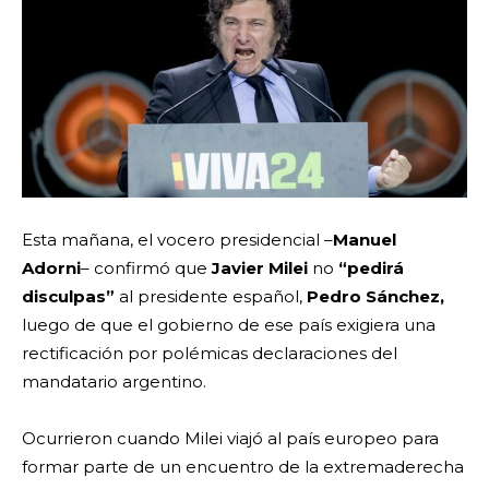
Esta mañana, el vocero presidencial –
Manuel
Adorni
– confirmó que
Javier Milei
no
“pedirá
disculpas”
al presidente español,
Pedro Sánchez,
luego de que el gobierno de ese país exigiera una
rectificación por polémicas declaraciones del
mandatario argentino.
Ocurrieron cuando Milei viajó al país europeo para
formar parte de un encuentro de la extremaderecha