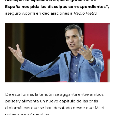
España nos pida las disculpas correspondientes”,
aseguró Adorni en declaraciones a
Radio Metro
.
De esta forma, la tensión se agiganta entre ambos
países y alimenta un nuevo capítulo de las crisis
diplomáticas que se han desatado desde que Milei
gobierna en Argentina.