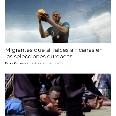
Migrantes que sí: raíces africanas en
las selecciones europeas
-
Erika Gimenez
2 de diciembre de 2022