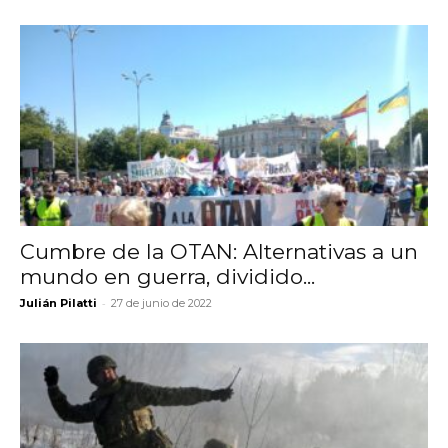
Cumbre de la OTAN: Alternativas a un
mundo en guerra, dividido...
-
Julián Pilatti
27 de junio de 2022