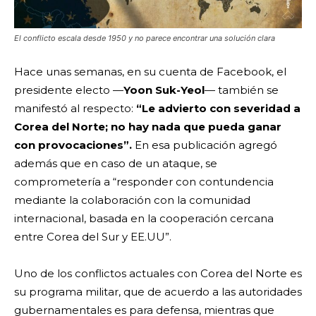
El conflicto escala desde 1950 y no parece encontrar una solución clara
Hace unas semanas, en su cuenta de Facebook, el
presidente electo —
Yoon Suk-Yeol
— también se
manifestó al respecto:
“Le advierto con severidad a
Corea del Norte; no hay nada que pueda ganar
con provocaciones”.
En esa publicación agregó
además que en caso de un ataque, se
comprometería a “responder con contundencia
mediante la colaboración con la comunidad
internacional, basada en la cooperación cercana
entre Corea del Sur y EE.UU”.
Uno de los conflictos actuales con Corea del Norte es
su programa militar, que de acuerdo a las autoridades
gubernamentales es para defensa, mientras que