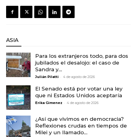
ASIA
Para los extranjeros todo, para dos
jubilados el desalojo: el caso de
Sandra y...
-
Julián Pilatti
4 de agosto de 2026
El Senado está por votar una ley
que ni Estados Unidos aceptaría
-
Erika Gimenez
4 de agosto de 2026
¿Así que vivimos en democracia?
Reflexiones crudas en tiempos de
Milei y un llamado...