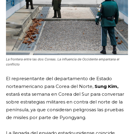
La frontera entre las dos Coreas. La influencia de Occidente empantana el
conflicto
El representante del departamento de Estado
norteamericano para Corea del Norte,
Sung Kim,
estará esta semana en Corea del Sur para conversar
sobre estrategias militares en contra del norte de la
península, ya que consideran peligrosas las pruebas
de misiles por parte de Pyongyang.
La llegada del enviado estadounidense coincide,