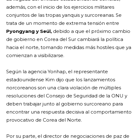
además, con el inicio de los ejercicios militares
conjuntos de las tropas yanquis y surcoreanas. Se
trata de un momento de extrema tensión entre
Pyongyang y Seúl,
debido a que el próximo cambio
de gobierno en Corea del Sur cambiará la política
hacia el norte, tomando medidas más hostiles que ya
comienzan a visibilizarse.
Según la agencia Yonhap, el representante
estadounidense Kim dijo que los lanzamientos
norcoreanos son una clara violación de múltiples
resoluciones del Consejo de Seguridad de la ONU y
deben trabajar junto al gobierno surcoreano para
encontrar una respuesta decisiva al comportamiento
provocativo de Corea del Norte.
Por su parte, el director de negociaciones de paz de