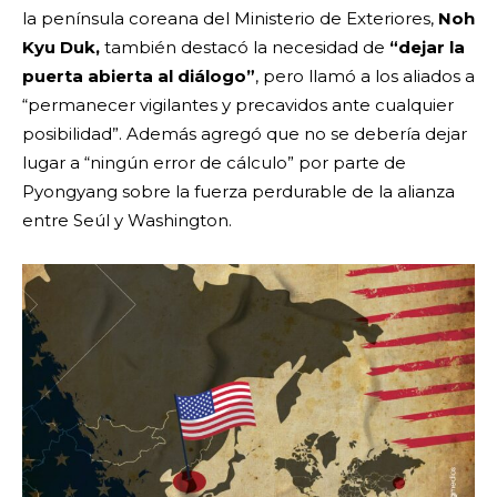
la península coreana del Ministerio de Exteriores,
Noh
Kyu Duk,
también destacó la necesidad de
“dejar la
puerta abierta al diálogo”
, pero llamó a los aliados a
“permanecer vigilantes y precavidos ante cualquier
posibilidad”. Además agregó que no se debería dejar
lugar a “ningún error de cálculo” por parte de
Pyongyang sobre la fuerza perdurable de la alianza
entre Seúl y Washington.