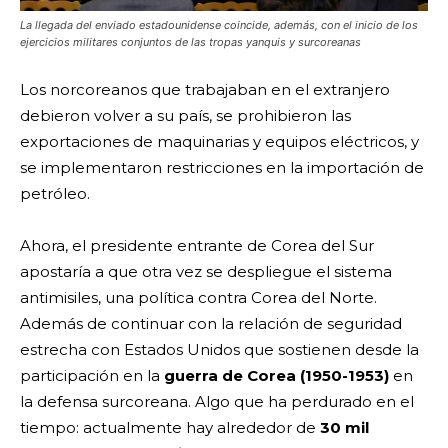
La llegada del enviado estadounidense coincide, además, con el inicio de los
ejercicios militares conjuntos de las tropas yanquis y surcoreanas
Los norcoreanos que trabajaban en el extranjero
debieron volver a su país, se prohibieron las
exportaciones de maquinarias y equipos eléctricos, y
se implementaron restricciones en la importación de
petróleo.
Ahora, el presidente entrante de Corea del Sur
apostaría a que otra vez se despliegue el sistema
antimisiles, una política contra Corea del Norte.
Además de continuar con la relación de seguridad
estrecha con Estados Unidos que sostienen desde la
participación en la
guerra de Corea (1950-1953)
en
la defensa surcoreana. Algo que ha perdurado en el
tiempo: actualmente hay alrededor de
30 mil