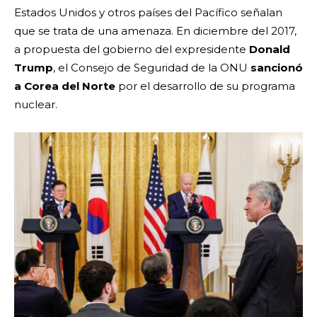
Estados Unidos y otros países del Pacífico señalan
que se trata de una amenaza. En diciembre del 2017,
a propuesta del gobierno del expresidente
Donald
Trump
, el Consejo de Seguridad de la ONU
sancionó
a Corea del Norte
por el desarrollo de su programa
nuclear.