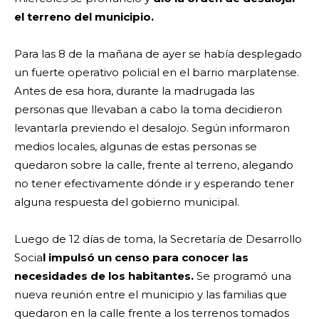
el terreno del municipio.
Para las 8 de la mañana de ayer se había desplegado
un fuerte operativo policial en el barrio marplatense.
Antes de esa hora, durante la madrugada las
personas que llevaban a cabo la toma decidieron
levantarla previendo el desalojo. Según informaron
medios locales, algunas de estas personas se
quedaron sobre la calle, frente al terreno, alegando
no tener efectivamente dónde ir y esperando tener
alguna respuesta del gobierno municipal.
Luego de 12 días de toma, la Secretaría de Desarrollo
Socia
l impulsó un censo para conocer las
necesidades de los habitantes.
Se programó una
nueva reunión entre el municipio y las familias que
quedaron en la calle frente a los terrenos tomados