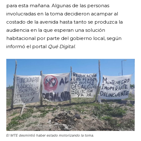
para esta mañana. Algunas de las personas
involucradas en la toma decidieron acampar al
costado de la avenida hasta tanto se produzca la
audiencia en la que esperan una solución
habitacional por parte del gobierno local, según
informó el portal
Qué Digital
.
El MTE desmintió haber estado motorizando la toma.