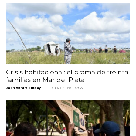
Crisis habitacional: el drama de treinta
familias en Mar del Plata
-
Juan Vera Visotsky
4 de noviembre de 2022