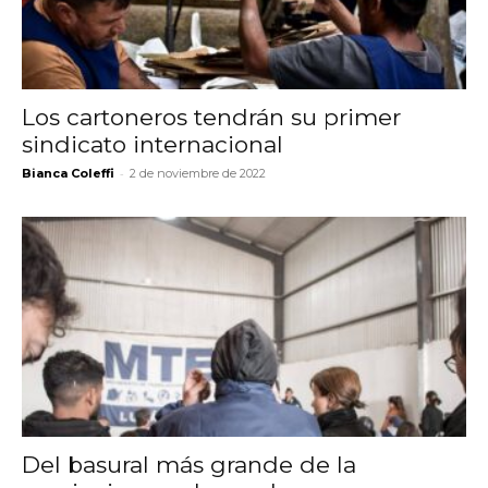
Los cartoneros tendrán su primer
sindicato internacional
-
Bianca Coleffi
2 de noviembre de 2022
Del basural más grande de la