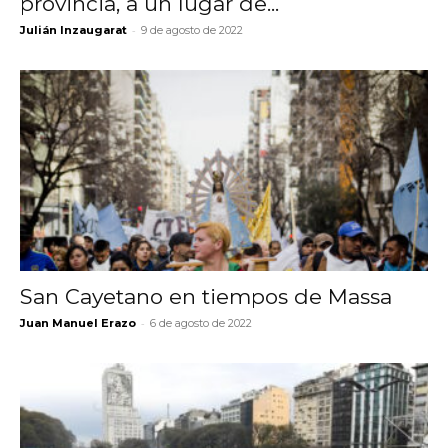
provincia, a un lugar de...
-
Julián Inzaugarat
9 de agosto de 2022
San Cayetano en tiempos de Massa
-
Juan Manuel Erazo
6 de agosto de 2022