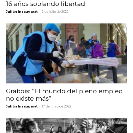
16 años soplando libertad
-
Julián Inzaugarat
2 de julio de 2022
Grabois: “El mundo del pleno empleo
no existe más”
-
Julián Inzaugarat
17 de junio de 2022