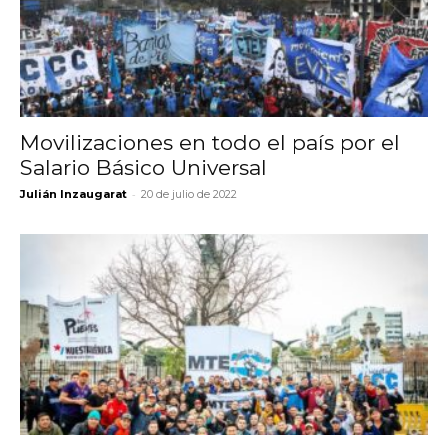
Movilizaciones en todo el país por el
Salario Básico Universal
-
Julián Inzaugarat
20 de julio de 2022