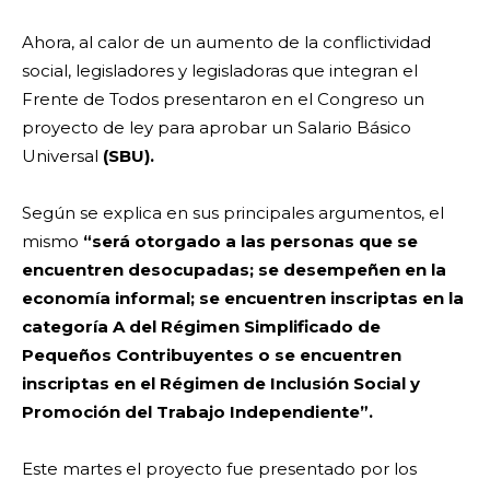
Ahora, al calor de un aumento de la conflictividad
social, legisladores y legisladoras que integran el
Frente de Todos presentaron en el Congreso un
proyecto de ley para aprobar un Salario Básico
Universal
(SBU).
Según se explica en sus principales argumentos, el
mismo
“será otorgado a las personas que se
encuentren desocupadas; se desempeñen en la
economía informal; se encuentren inscriptas en la
categoría A del Régimen Simplificado de
Pequeños Contribuyentes o se encuentren
inscriptas en el Régimen de Inclusión Social y
Promoción del Trabajo Independiente”.
Este martes el proyecto fue presentado por los