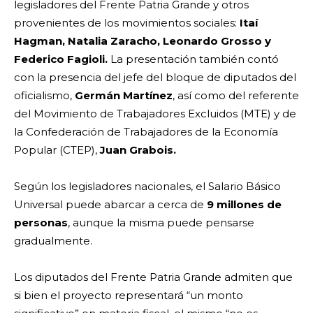
legisladores del Frente Patria Grande y otros
provenientes de los movimientos sociales:
Itaí
Hagman, Natalia Zaracho, Leonardo Grosso y
Federico Fagioli.
La presentación también contó
con la presencia del jefe del bloque de diputados del
oficialismo,
Germán Martínez
, así como del referente
del Movimiento de Trabajadores Excluidos (MTE) y de
la Confederación de Trabajadores de la Economía
Popular (CTEP),
Juan Grabois.
Según los legisladores nacionales, el Salario Básico
Universal puede abarcar a cerca de
9 millones de
personas
, aunque la misma puede pensarse
gradualmente.
Los diputados del Frente Patria Grande admiten que
si bien el proyecto representará “un monto