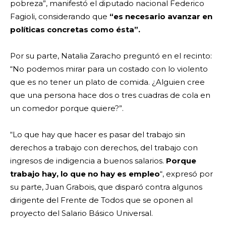
pobreza”, manifestó el diputado nacional Federico
Fagioli, considerando que
“es necesario avanzar en
políticas concretas como ésta”.
Por su parte, Natalia Zaracho preguntó en el recinto:
“No podemos mirar para un costado con lo violento
que es no tener un plato de comida. ¿Alguien cree
que una persona hace dos o tres cuadras de cola en
un comedor porque quiere?”.
“Lo que hay que hacer es pasar del trabajo sin
derechos a trabajo con derechos, del trabajo con
ingresos de indigencia a buenos salarios.
Porque
trabajo hay, lo que no hay es empleo
“, expresó por
su parte, Juan Grabois, que disparó contra algunos
dirigente del Frente de Todos que se oponen al
proyecto del Salario Básico Universal.