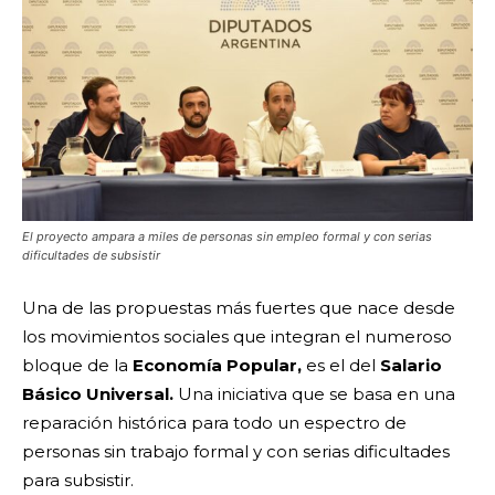
El proyecto ampara a miles de personas sin empleo formal y con serias
dificultades de subsistir
Una de las propuestas más fuertes que nace desde
los movimientos sociales que integran el numeroso
bloque de la
Economía Popular,
es el del
Salario
Básico Universal.
Una iniciativa que se basa en una
reparación histórica para todo un espectro de
personas sin trabajo formal y con serias dificultades
para subsistir.