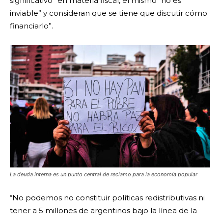
significativo” en materia fiscal, el mismo “no es
inviable” y consideran que se tiene que discutir cómo
financiarlo”.
La deuda interna es un punto central de reclamo para la economía popular
“No podemos no constituir políticas redistributivas ni
tener a 5 millones de argentinos bajo la línea de la